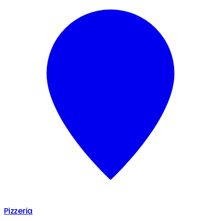
Pizzeria