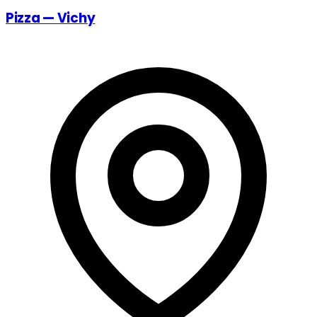
Pizza — Vichy