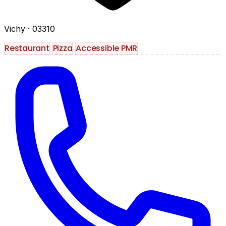
Vichy
· 03310
Restaurant
Pizza
Accessible PMR