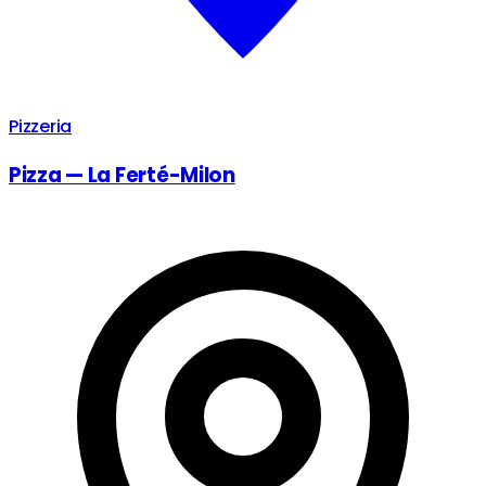
Pizzeria
Pizza — La Ferté-Milon