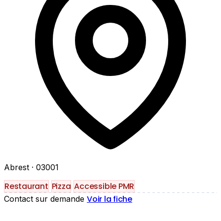
Abrest
· 03001
Restaurant
Pizza
Accessible PMR
Voir la fiche
Contact sur demande