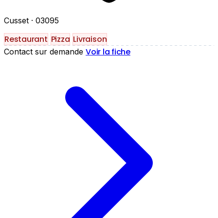
Cusset
· 03095
Restaurant
Pizza
Livraison
Voir la fiche
Contact sur demande