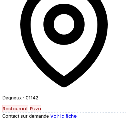
Dagneux
· 01142
Restaurant
Pizza
Voir la fiche
Contact sur demande