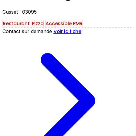
Cusset
· 03095
Restaurant
Pizza
Accessible PMR
Voir la fiche
Contact sur demande