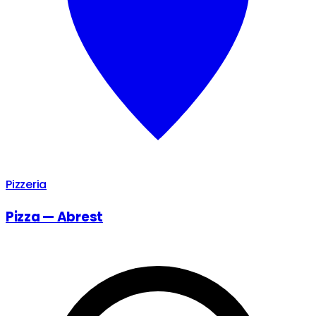
Pizzeria
Pizza — Abrest