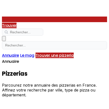
Trouver
Annuaire
Le mag
Trouver une pizzeria
Annuaire
Pizzerias
Parcourez notre annuaire des pizzerias en France.
Affinez votre recherche par ville, type de pizza ou
département.