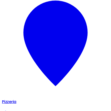
Pizzeria