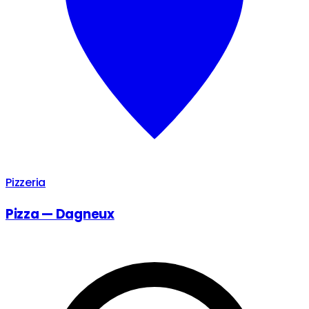
Pizzeria
Pizza — Dagneux