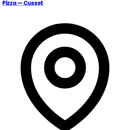
Pizza — Cusset