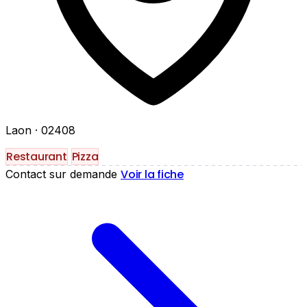
Laon
· 02408
Restaurant
Pizza
Voir la fiche
Contact sur demande