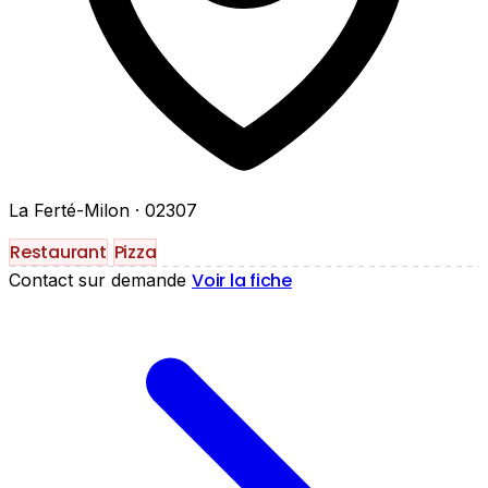
La Ferté-Milon
· 02307
Restaurant
Pizza
Voir la fiche
Contact sur demande