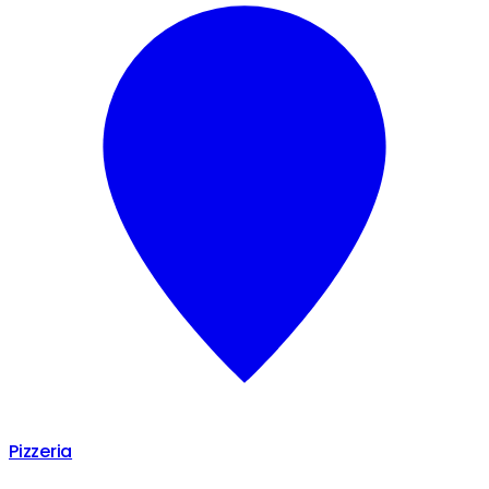
Pizzeria