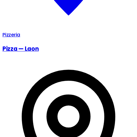
Pizzeria
Pizza — Laon