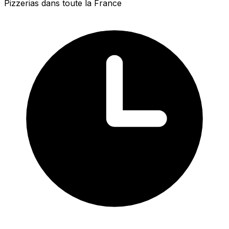
Pizzerias dans toute la France