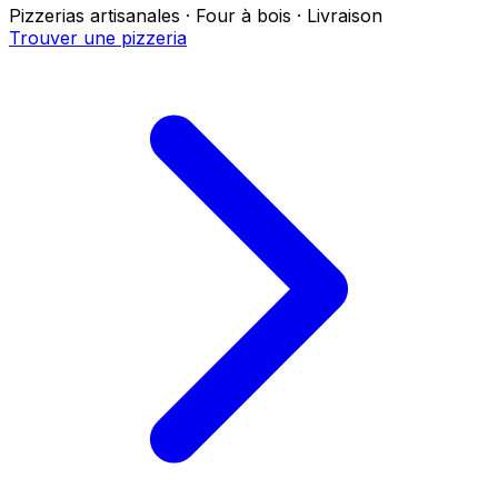
Pizzerias artisanales · Four à bois · Livraison
Trouver une pizzeria