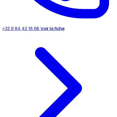
Voir la fiche
+33 9 84 43 16 68