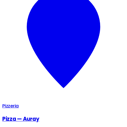
Pizzeria
Pizza — Auray