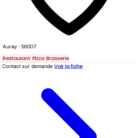
Auray
· 56007
Restaurant
Pizza
Brasserie
Voir la fiche
Contact sur demande