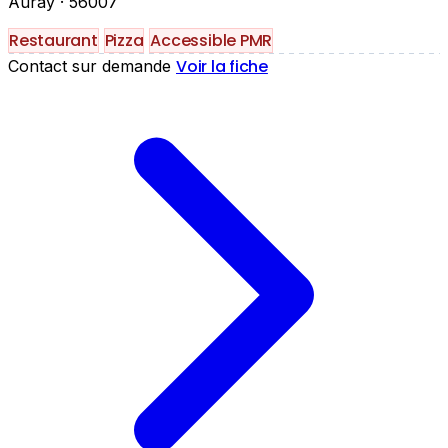
Auray
· 56007
Restaurant
Pizza
Accessible PMR
Voir la fiche
Contact sur demande