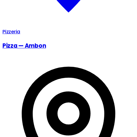
Pizzeria
Pizza — Ambon