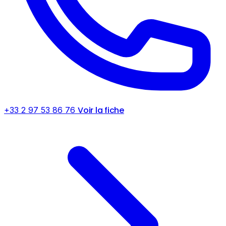
Voir la fiche
+33 2 97 53 86 76