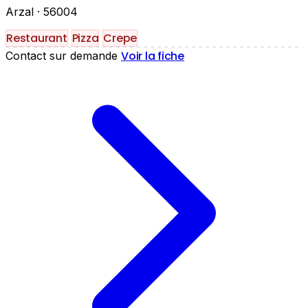
Arzal
· 56004
Restaurant
Pizza
Crepe
Voir la fiche
Contact sur demande