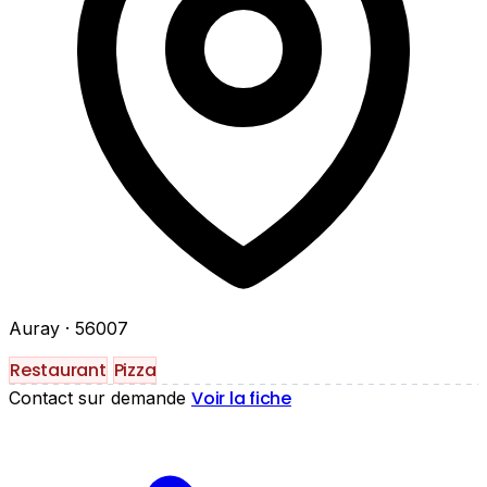
Auray
· 56007
Restaurant
Pizza
Voir la fiche
Contact sur demande