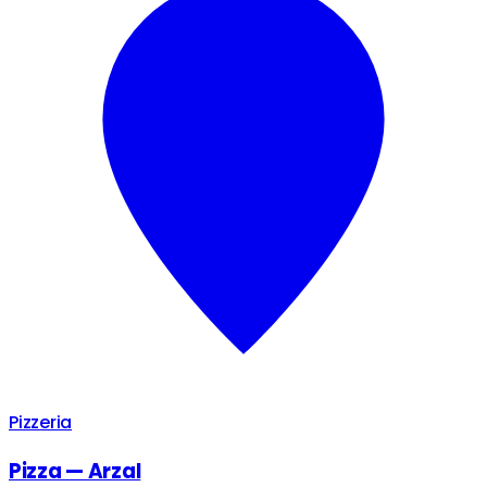
Pizzeria
Pizza — Arzal