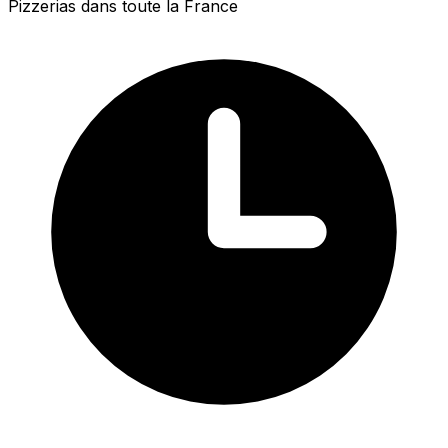
Pizzerias dans toute la France