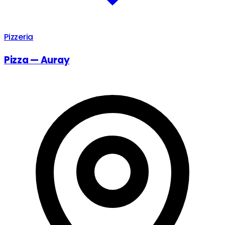
Pizzeria
Pizza — Auray