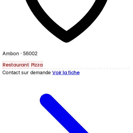
Ambon
· 56002
Restaurant
Pizza
Voir la fiche
Contact sur demande