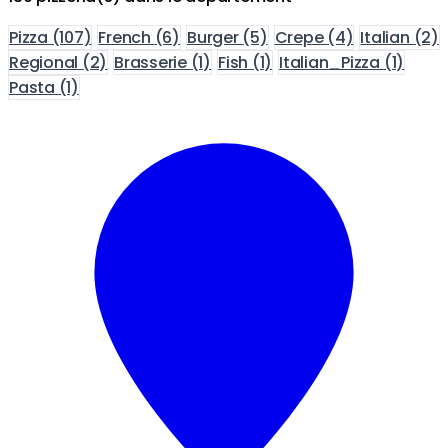
Pizza
(107)
French
(6)
Burger
(5)
Crepe
(4)
Italian
(2)
Regional
(2)
Brasserie
(1)
Fish
(1)
Italian_Pizza
(1)
Pasta
(1)