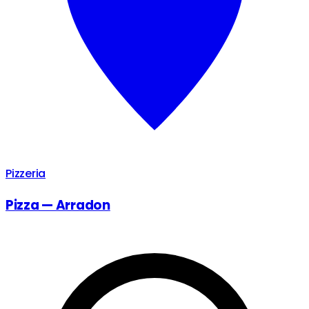
Pizzeria
Pizza — Arradon