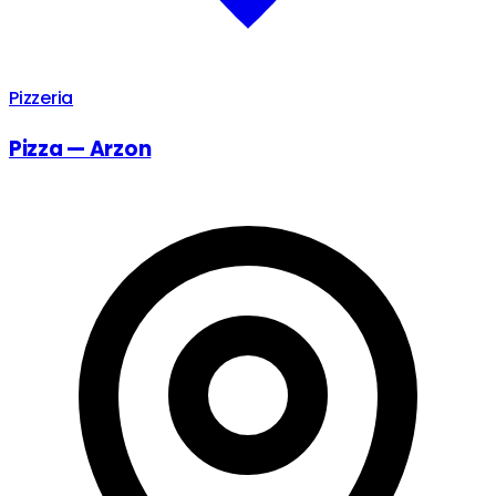
Pizzeria
Pizza — Arzon