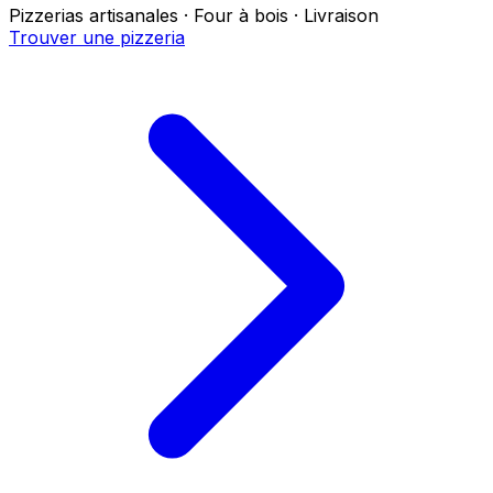
Pizzerias artisanales · Four à bois · Livraison
Trouver une pizzeria