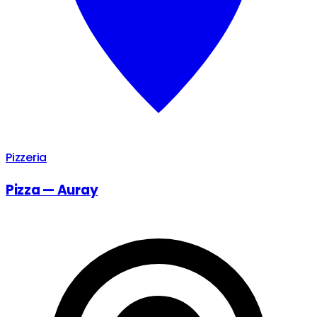
Pizzeria
Pizza — Auray