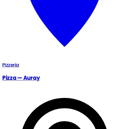
Pizzeria
Pizza — Auray