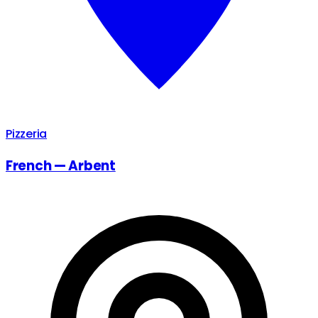
Pizzeria
French — Arbent