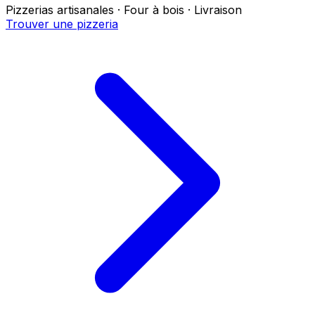
Pizzerias artisanales · Four à bois · Livraison
Trouver une pizzeria