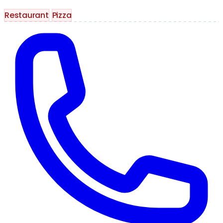
Restaurant
Pizza