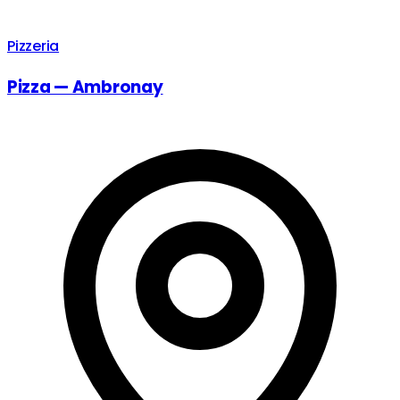
Pizzeria
Pizza — Ambronay