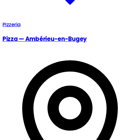
Pizzeria
Pizza — Ambérieu-en-Bugey