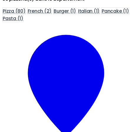
Pizza
(80)
French
(2)
Burger
(1)
Italian
(1)
Pancake
(1)
Pasta
(1)