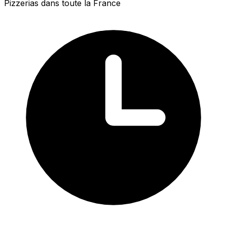
Pizzerias dans toute la France