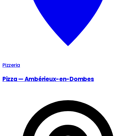
Pizzeria
Pizza — Ambérieux-en-Dombes