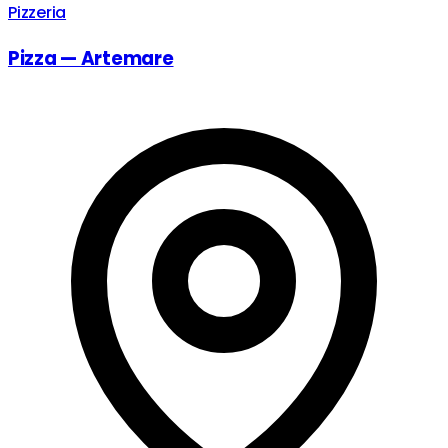
Pizzeria
Pizza — Artemare