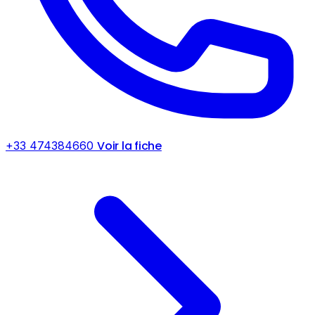
Voir la fiche
+33 474384660