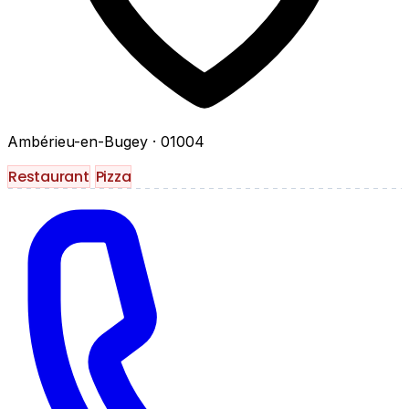
Ambérieu-en-Bugey
· 01004
Restaurant
Pizza