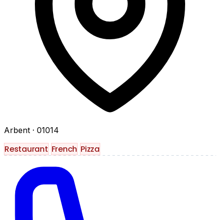
Arbent
· 01014
Restaurant
French
Pizza