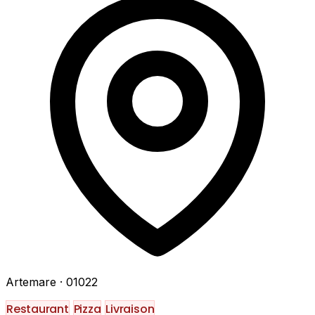
Artemare
· 01022
Restaurant
Pizza
Livraison