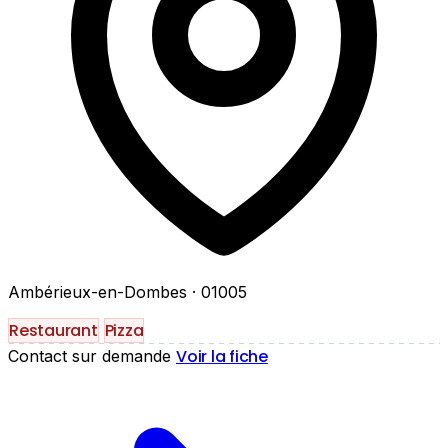
Ambérieux-en-Dombes
· 01005
Restaurant
Pizza
Voir la fiche
Contact sur demande