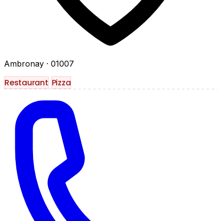
Ambronay
· 01007
Restaurant
Pizza