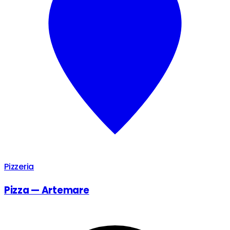
Pizzeria
Pizza — Artemare