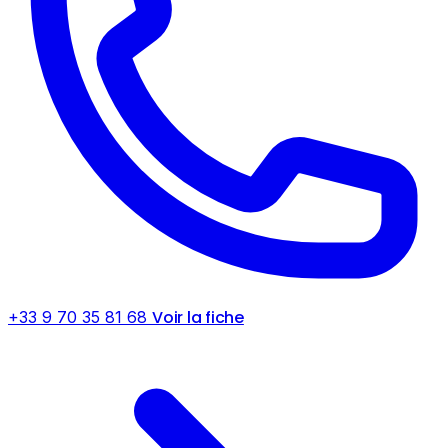
Voir la fiche
+33 9 70 35 81 68