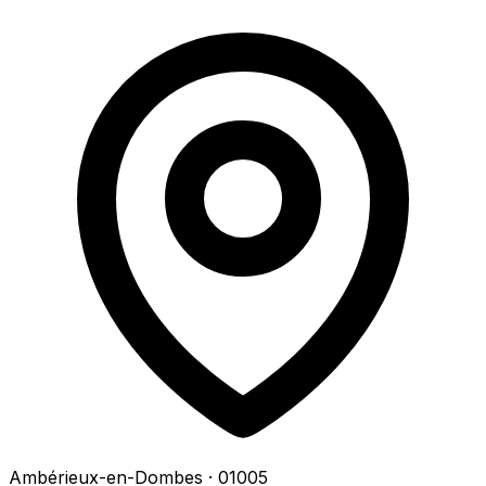
Ambérieux-en-Dombes
· 01005