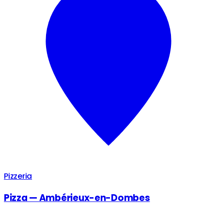
Pizzeria
Pizza — Ambérieux-en-Dombes