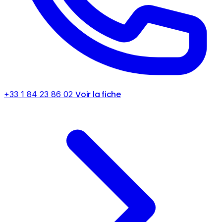
Voir la fiche
+33 1 84 23 86 02