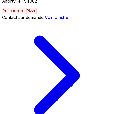
Alfortville
· 94002
Restaurant
Pizza
Voir la fiche
Contact sur demande