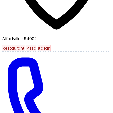
Alfortville
· 94002
Restaurant
Pizza
Italian