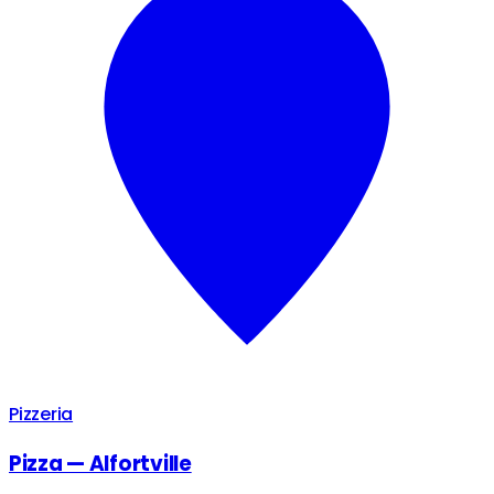
Pizzeria
Pizza — Alfortville