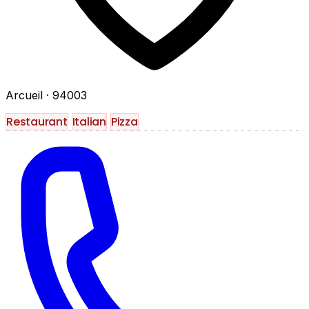
Arcueil
· 94003
Restaurant
Italian
Pizza