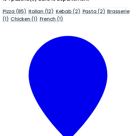
Pizza
(85)
Italian
(12)
Kebab
(2)
Pasta
(2)
Brasserie
(1)
Chicken
(1)
French
(1)