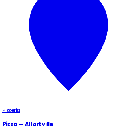
Pizzeria
Pizza — Alfortville