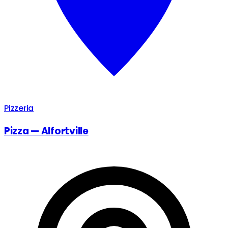
Pizzeria
Pizza — Alfortville