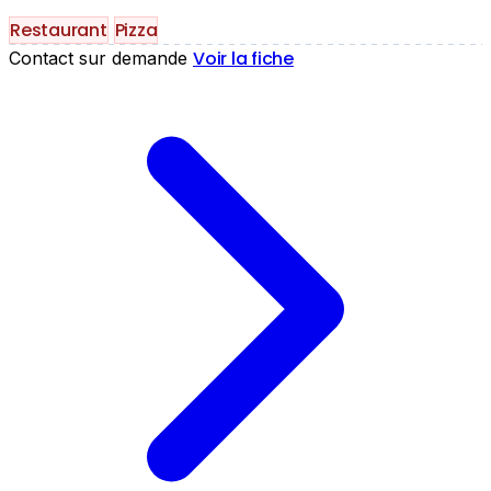
Restaurant
Pizza
Voir la fiche
Contact sur demande