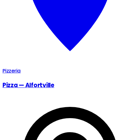
Pizzeria
Pizza — Alfortville