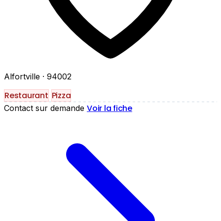
Alfortville
· 94002
Restaurant
Pizza
Voir la fiche
Contact sur demande