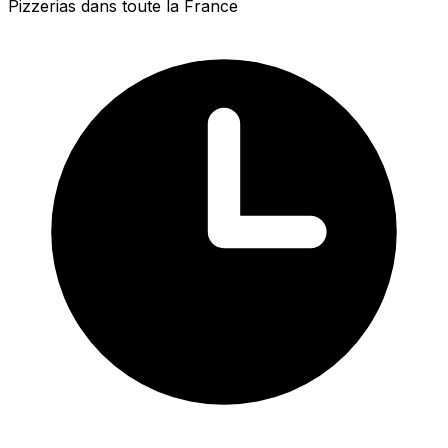
Pizzerias dans toute la France