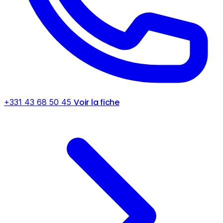
Voir la fiche
+331 43 68 50 45