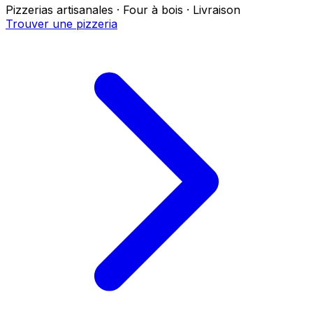
Pizzerias artisanales · Four à bois · Livraison
Trouver une pizzeria