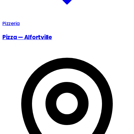
Pizzeria
Pizza — Alfortville