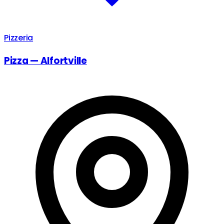
Pizzeria
Pizza — Alfortville