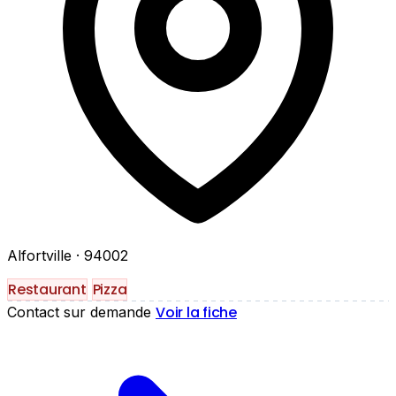
Alfortville
· 94002
Restaurant
Pizza
Voir la fiche
Contact sur demande