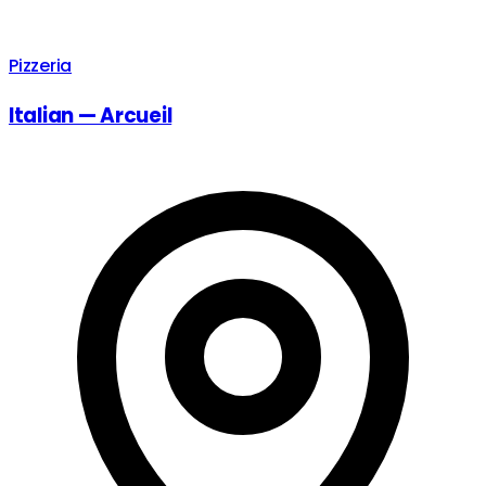
Pizzeria
Italian — Arcueil