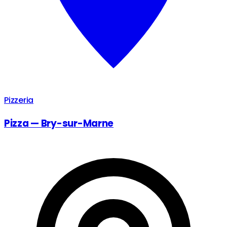
Pizzeria
Pizza — Bry-sur-Marne