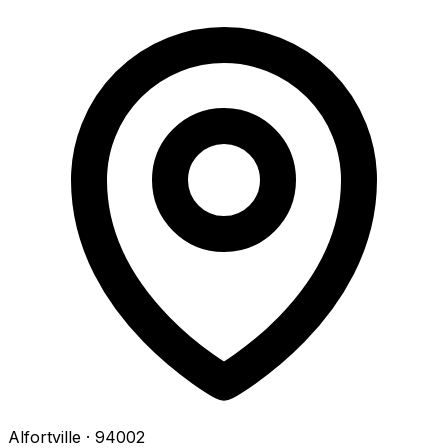
Alfortville
· 94002