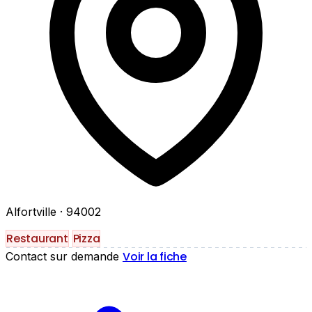
Alfortville
· 94002
Restaurant
Pizza
Voir la fiche
Contact sur demande