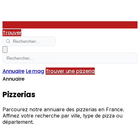
Trouver
Annuaire
Le mag
Trouver une pizzeria
Annuaire
Pizzerias
Parcourez notre annuaire des pizzerias en France.
Affinez votre recherche par ville, type de pizza ou
département.