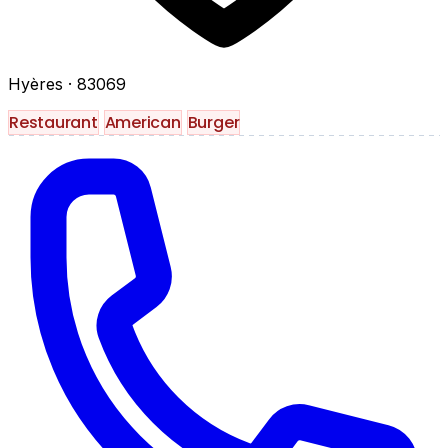
Hyères
· 83069
Restaurant
American
Burger