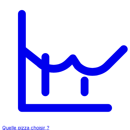
Quelle pizza choisir ?