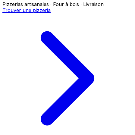
Pizzerias artisanales · Four à bois · Livraison
Trouver une pizzeria