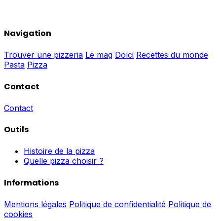
Navigation
Trouver une pizzeria
Le mag
Dolci
Recettes du monde
Pasta
Pizza
Contact
Contact
Outils
Histoire de la pizza
Quelle pizza choisir ?
Informations
Mentions légales
Politique de confidentialité
Politique de
cookies