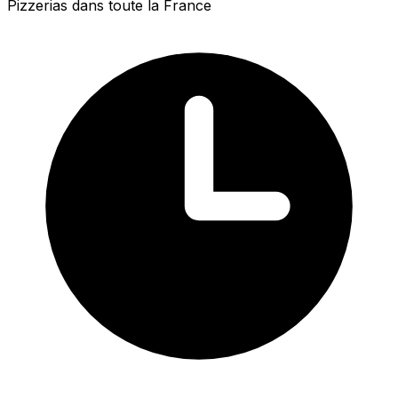
Pizzerias dans toute la France