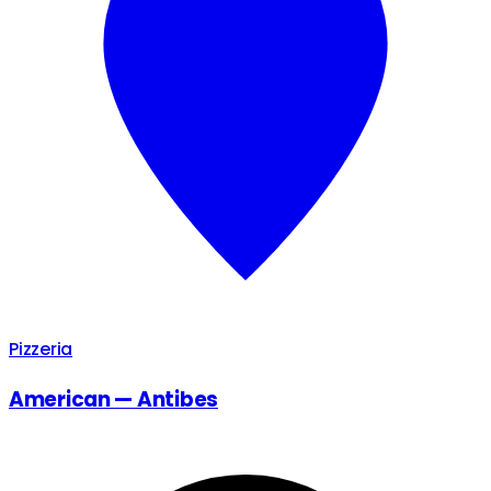
Pizzeria
American — Antibes