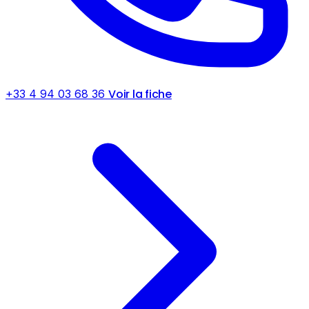
Voir la fiche
+33 4 94 03 68 36