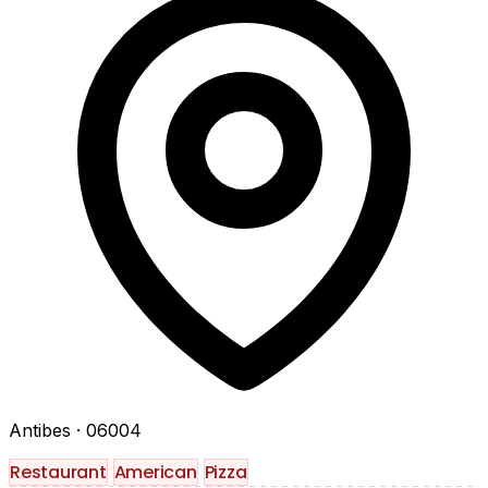
Antibes
· 06004
Restaurant
American
Pizza