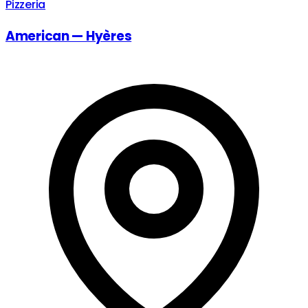
Pizzeria
American — Hyères