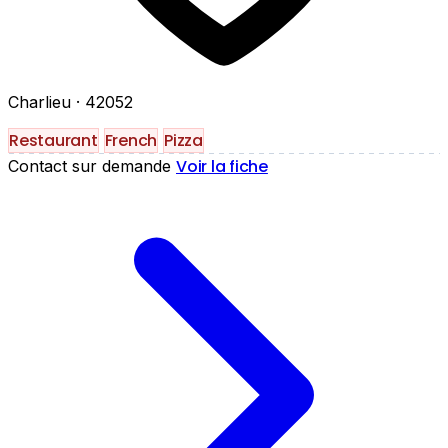
Charlieu
· 42052
Restaurant
French
Pizza
Voir la fiche
Contact sur demande