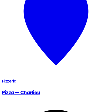
Pizzeria
Pizza — Charlieu