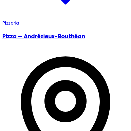
Pizzeria
Pizza — Andrézieux-Bouthéon