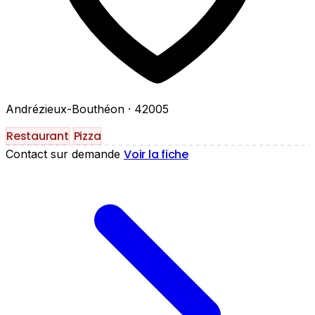
Andrézieux-Bouthéon
· 42005
Restaurant
Pizza
Voir la fiche
Contact sur demande