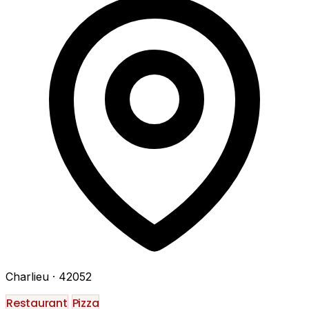
Charlieu
· 42052
Restaurant
Pizza