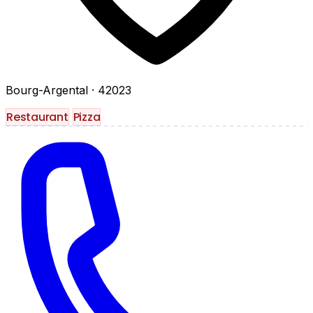
Bourg-Argental
· 42023
Restaurant
Pizza