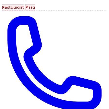
Restaurant
Pizza