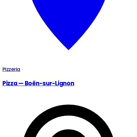
Pizzeria
Pizza — Boën-sur-Lignon