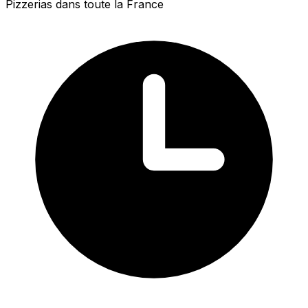
Pizzerias dans toute la France