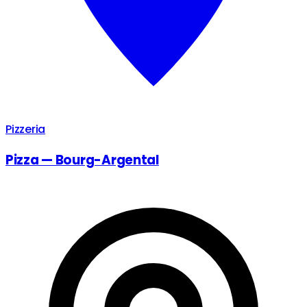
Pizzeria
Pizza — Bourg-Argental