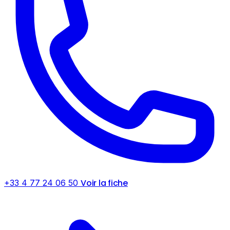
Voir la fiche
+33 4 77 24 06 50