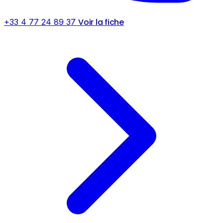
Voir la fiche
+33 4 77 24 89 37