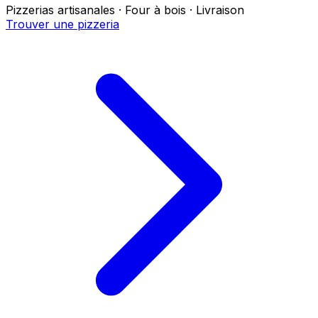
Pizzerias artisanales · Four à bois · Livraison
Trouver une pizzeria