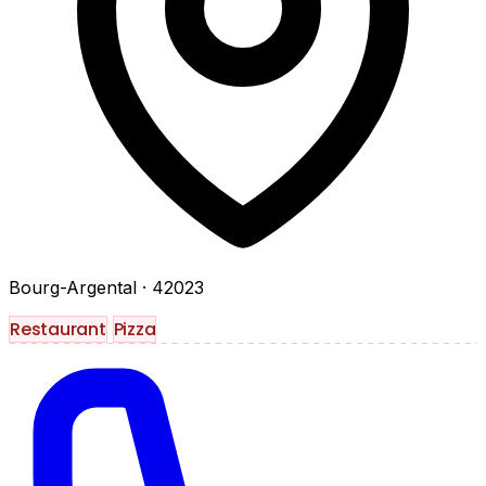
Bourg-Argental
· 42023
Restaurant
Pizza