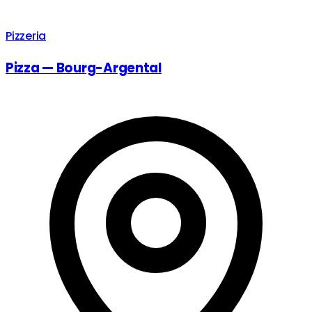
Pizzeria
Pizza — Bourg-Argental