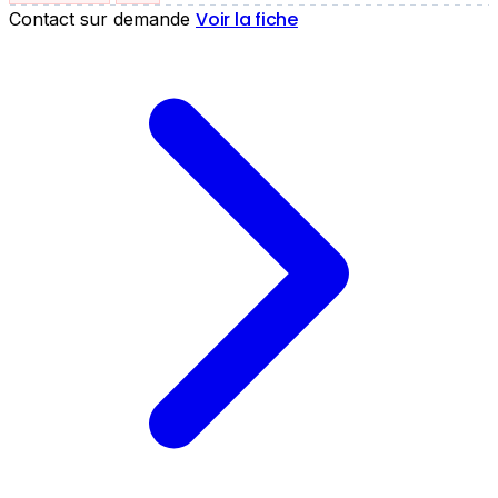
Voir la fiche
Contact sur demande