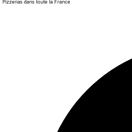
Pizzerias dans toute la France