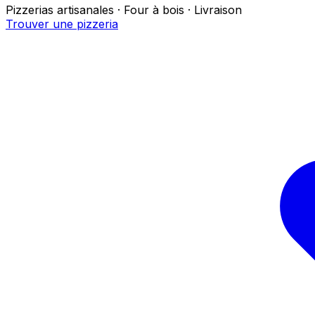
Pizzerias artisanales · Four à bois · Livraison
Trouver une pizzeria