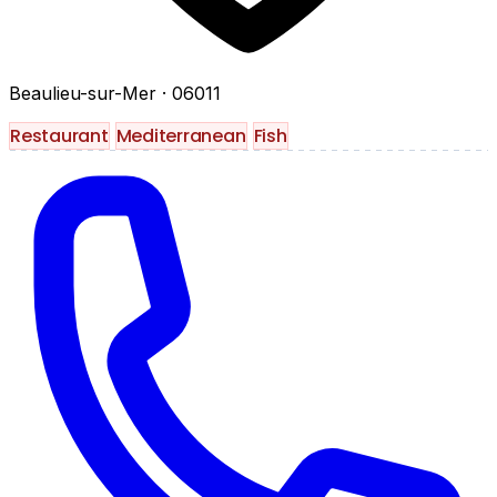
Beaulieu-sur-Mer
· 06011
Restaurant
Mediterranean
Fish