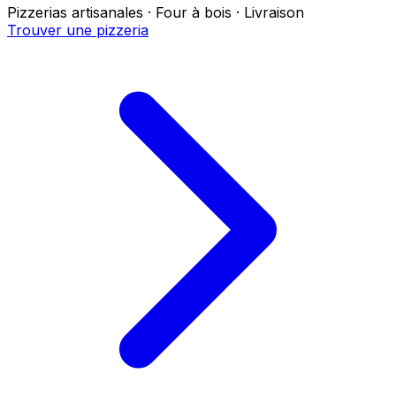
Pizzerias artisanales · Four à bois · Livraison
Trouver une pizzeria