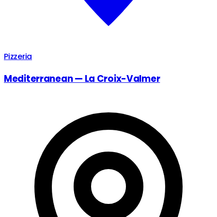
Pizzeria
Mediterranean — La Croix-Valmer