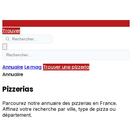
Trouver
Annuaire
Le mag
Trouver une pizzeria
Annuaire
Pizzerias
Parcourez notre annuaire des pizzerias en France.
Affinez votre recherche par ville, type de pizza ou
département.