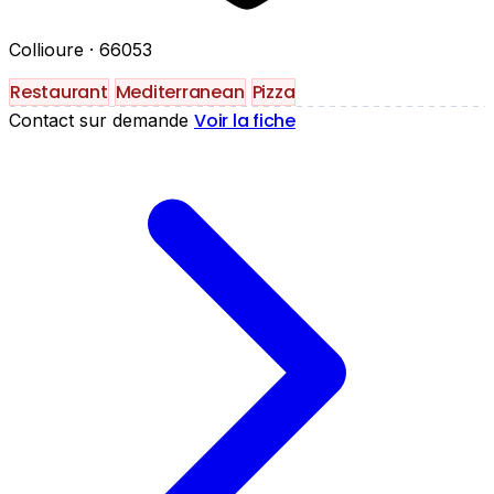
Collioure
· 66053
Restaurant
Mediterranean
Pizza
Voir la fiche
Contact sur demande