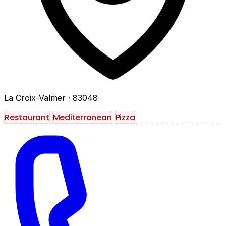
La Croix-Valmer
· 83048
Restaurant
Mediterranean
Pizza