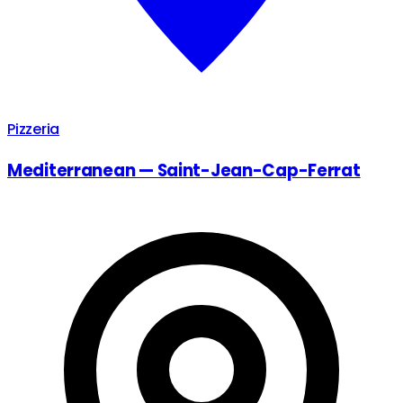
Pizzeria
Mediterranean — Saint-Jean-Cap-Ferrat