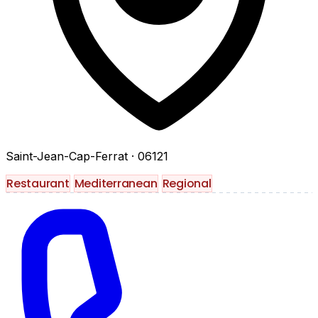
Saint-Jean-Cap-Ferrat
· 06121
Restaurant
Mediterranean
Regional