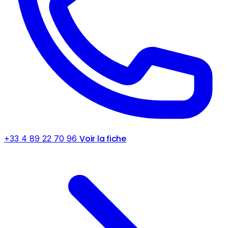
Voir la fiche
+33 4 89 22 70 96