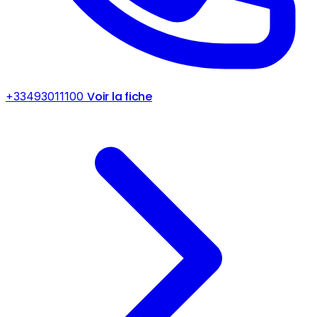
Voir la fiche
+33493011100