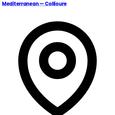
Mediterranean — Collioure