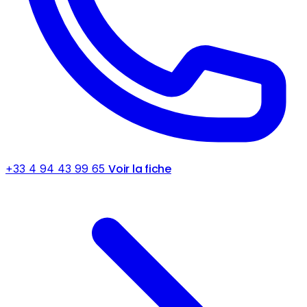
Voir la fiche
+33 4 94 43 99 65