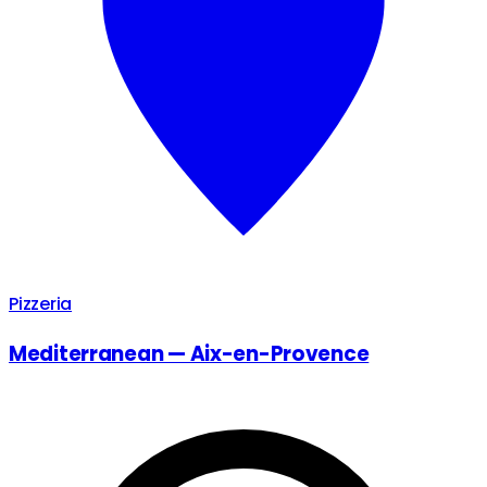
Pizzeria
Mediterranean — Aix-en-Provence