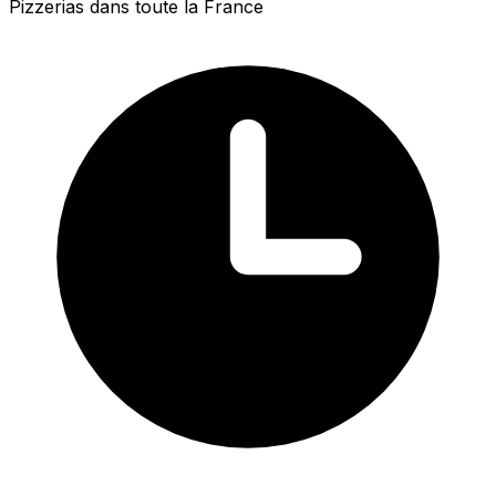
Pizzerias dans toute la France