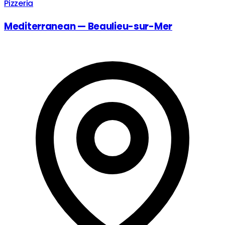
Pizzeria
Mediterranean — Beaulieu-sur-Mer