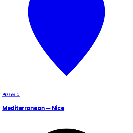
Pizzeria
Mediterranean — Nice