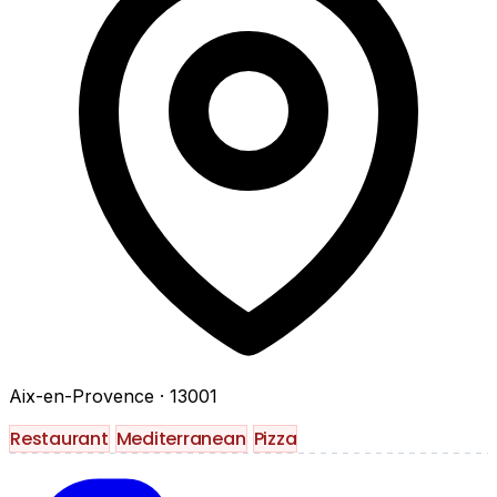
Aix-en-Provence
· 13001
Restaurant
Mediterranean
Pizza