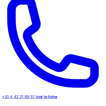
Voir la fiche
+33 4 42 21 69 51