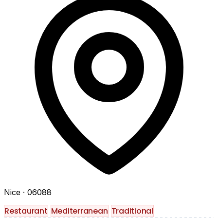
Nice
· 06088
Restaurant
Mediterranean
Traditional