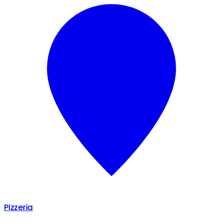
Pizzeria