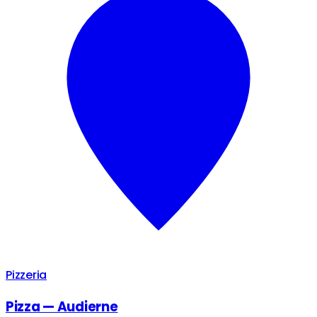
Pizzeria
Pizza — Audierne