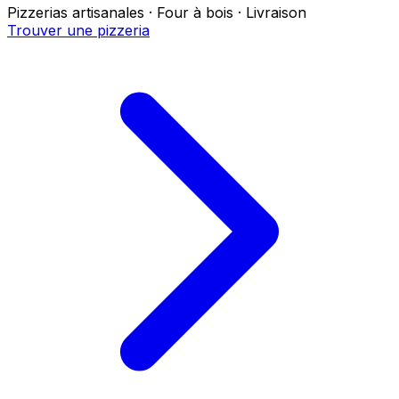
Pizzerias artisanales · Four à bois · Livraison
Trouver une pizzeria