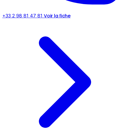
Voir la fiche
+33 2 98 81 47 81