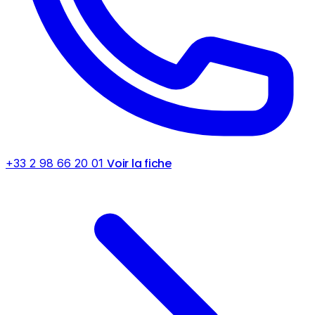
Voir la fiche
+33 2 98 66 20 01