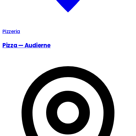
Pizzeria
Pizza — Audierne