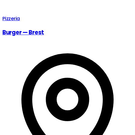
Pizzeria
Burger — Brest