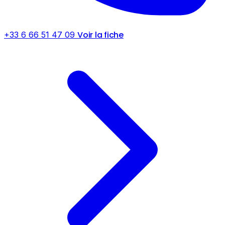
Voir la fiche
+33 6 66 51 47 09