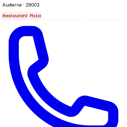
Audierne
· 29003
Restaurant
Pizza