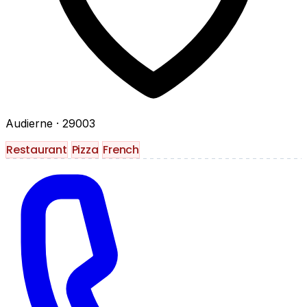
Audierne
· 29003
Restaurant
Pizza
French