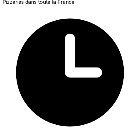
Pizzerias dans toute la France