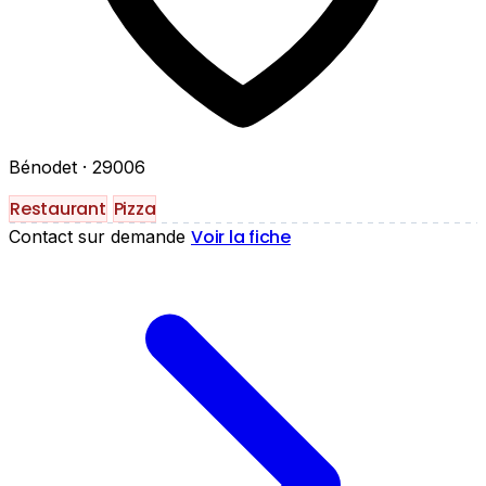
Bénodet
· 29006
Restaurant
Pizza
Voir la fiche
Contact sur demande