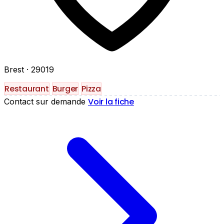
Brest
· 29019
Restaurant
Burger
Pizza
Voir la fiche
Contact sur demande