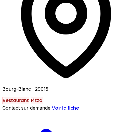
Bourg-Blanc
· 29015
Restaurant
Pizza
Voir la fiche
Contact sur demande