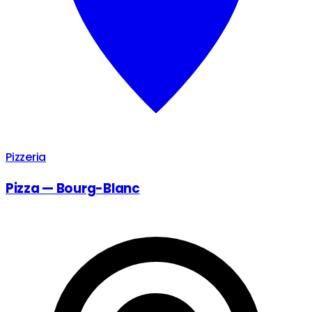
Pizzeria
Pizza — Bourg-Blanc