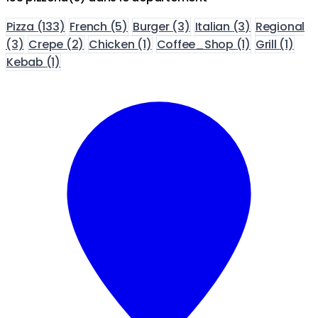
Pizza
(133)
French
(5)
Burger
(3)
Italian
(3)
Regional
(3)
Crepe
(2)
Chicken
(1)
Coffee_Shop
(1)
Grill
(1)
Kebab
(1)