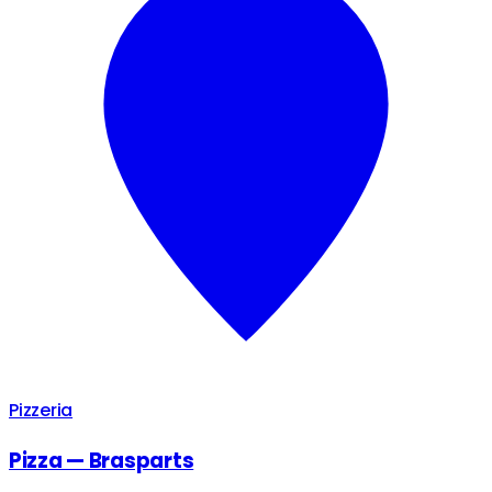
Pizzeria
Pizza — Brasparts