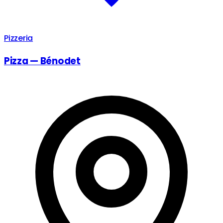
Pizzeria
Pizza — Bénodet