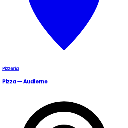
Pizzeria
Pizza — Audierne