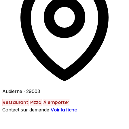
Audierne
· 29003
Restaurant
Pizza
À emporter
Voir la fiche
Contact sur demande