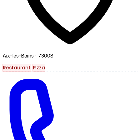
Aix-les-Bains
· 73008
Restaurant
Pizza