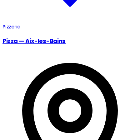
Pizzeria
Pizza — Aix-les-Bains