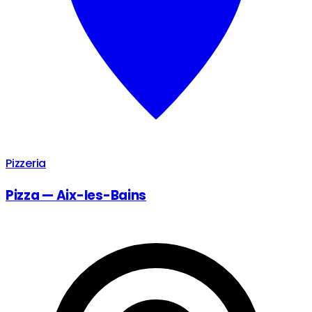
Pizzeria
Pizza — Aix-les-Bains