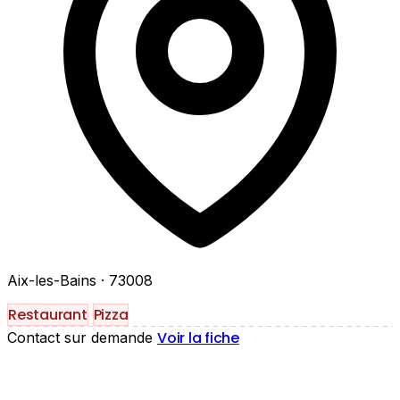
Aix-les-Bains
· 73008
Restaurant
Pizza
Voir la fiche
Contact sur demande