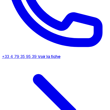
Voir la fiche
+33 4 79 35 95 39