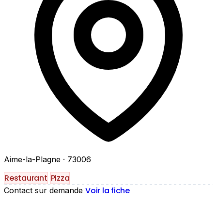
Aime-la-Plagne
· 73006
Restaurant
Pizza
Voir la fiche
Contact sur demande