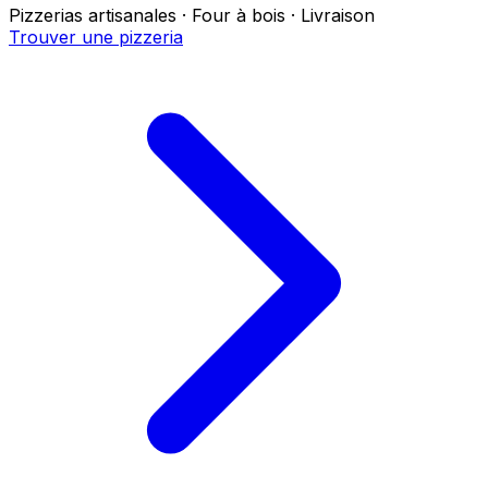
Pizzerias artisanales · Four à bois · Livraison
Trouver une pizzeria