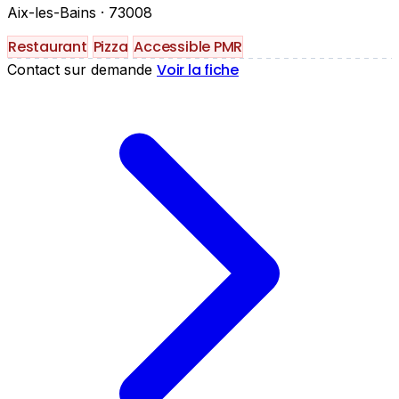
Aix-les-Bains
· 73008
Restaurant
Pizza
Accessible PMR
Voir la fiche
Contact sur demande