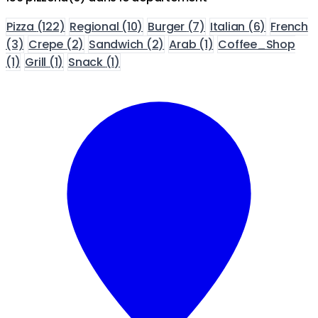
Pizza
(122)
Regional
(10)
Burger
(7)
Italian
(6)
French
(3)
Crepe
(2)
Sandwich
(2)
Arab
(1)
Coffee_Shop
(1)
Grill
(1)
Snack
(1)