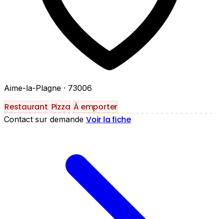
Aime-la-Plagne
· 73006
Restaurant
Pizza
À emporter
Voir la fiche
Contact sur demande