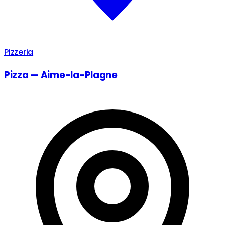
Pizzeria
Pizza — Aime-la-Plagne