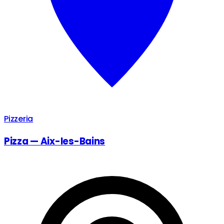
Pizzeria
Pizza — Aix-les-Bains