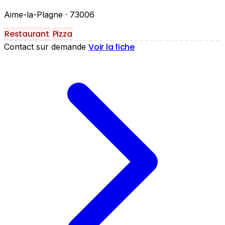
Aime-la-Plagne
· 73006
Restaurant
Pizza
Voir la fiche
Contact sur demande