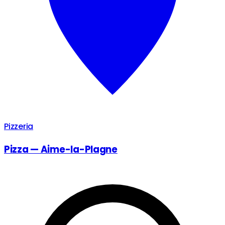
Pizzeria
Pizza — Aime-la-Plagne