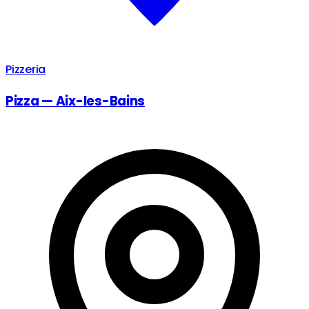
Pizzeria
Pizza — Aix-les-Bains