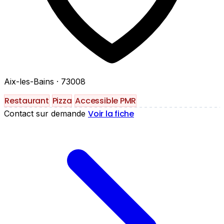
Aix-les-Bains
· 73008
Restaurant
Pizza
Accessible PMR
Voir la fiche
Contact sur demande