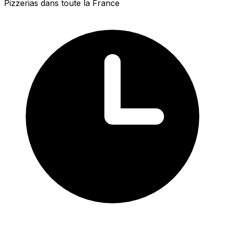
Pizzerias dans toute la France