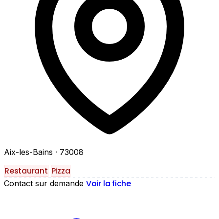
Aix-les-Bains
· 73008
Restaurant
Pizza
Voir la fiche
Contact sur demande