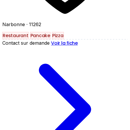
Narbonne
· 11262
Restaurant
Pancake
Pizza
Voir la fiche
Contact sur demande