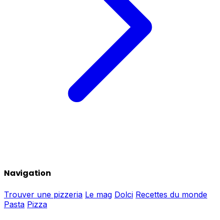
Navigation
Trouver une pizzeria
Le mag
Dolci
Recettes du monde
Pasta
Pizza