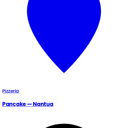
Pizzeria
Pancake — Nantua