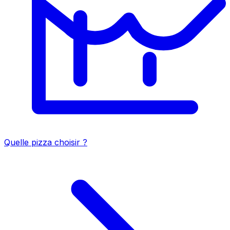
Quelle pizza choisir ?