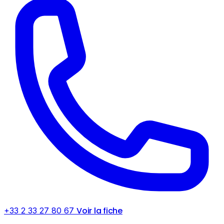
Voir la fiche
+33 2 33 27 80 67