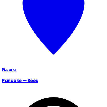
Pizzeria
Pancake — Sées