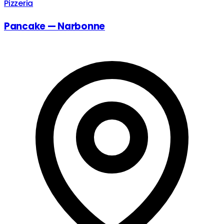
Pizzeria
Pancake — Narbonne