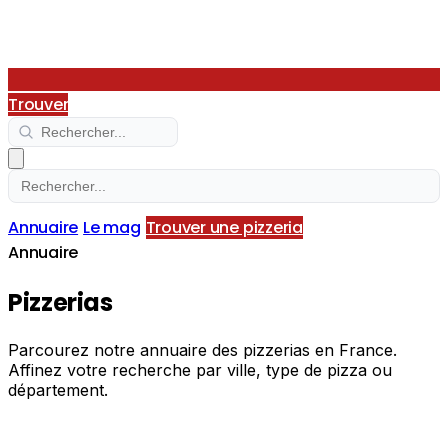
Trouver
Annuaire
Le mag
Trouver une pizzeria
Annuaire
Pizzerias
Parcourez notre annuaire des pizzerias en France.
Affinez votre recherche par ville, type de pizza ou
département.