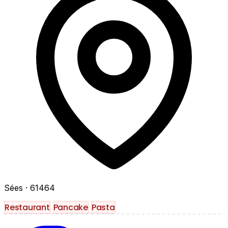
Sées
· 61464
Restaurant
Pancake
Pasta