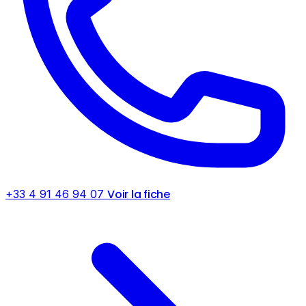
Voir la fiche
+33 4 91 46 94 07