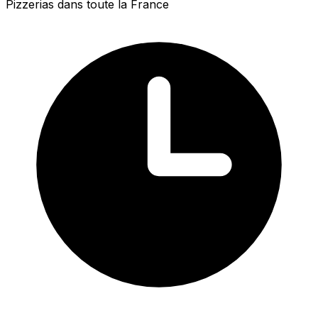
Pizzerias dans toute la France