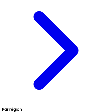
Par région