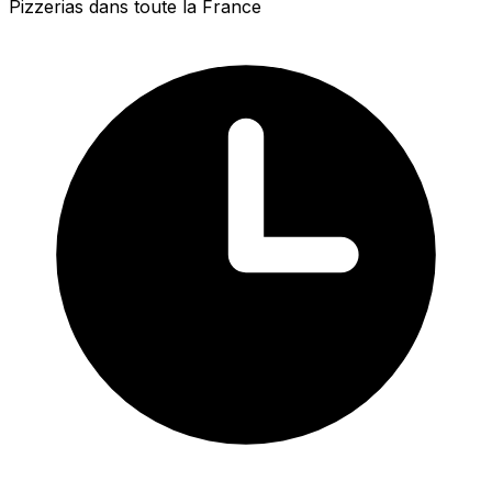
Pizzerias dans toute la France