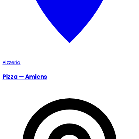
Pizzeria
Pizza — Amiens