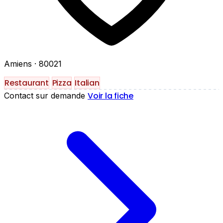
Amiens
· 80021
Restaurant
Pizza
Italian
Voir la fiche
Contact sur demande