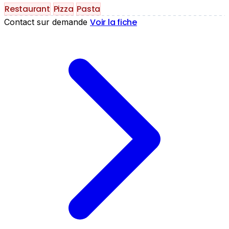
Restaurant
Pizza
Pasta
Voir la fiche
Contact sur demande