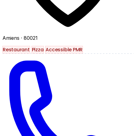
Amiens
· 80021
Restaurant
Pizza
Accessible PMR