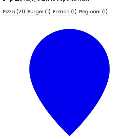
Pizza
(21)
Burger
(1)
French
(1)
Regional
(1)