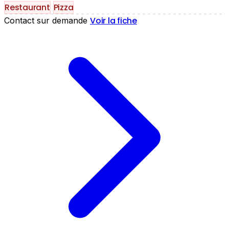
Restaurant
Pizza
Voir la fiche
Contact sur demande