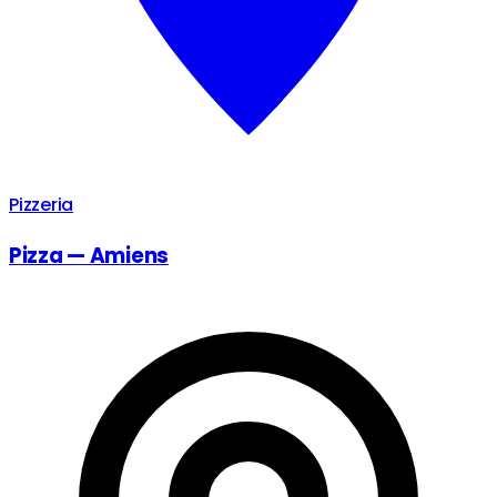
Pizzeria
Pizza — Amiens