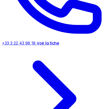
Voir la fiche
+33 3 22 43 96 18