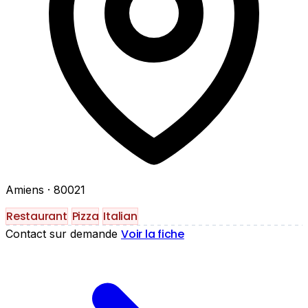
Amiens
· 80021
Restaurant
Pizza
Italian
Voir la fiche
Contact sur demande