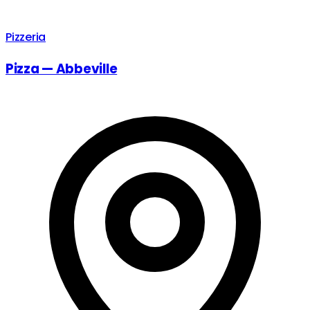
Pizzeria
Pizza — Abbeville