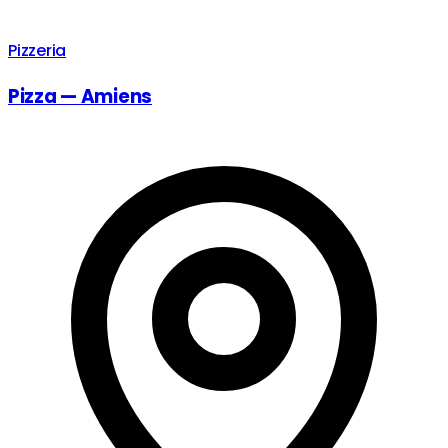
Pizzeria
Pizza — Amiens