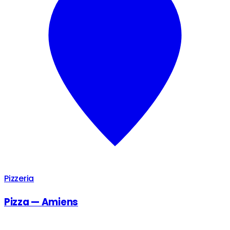
Pizzeria
Pizza — Amiens