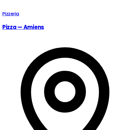
Pizzeria
Pizza — Amiens