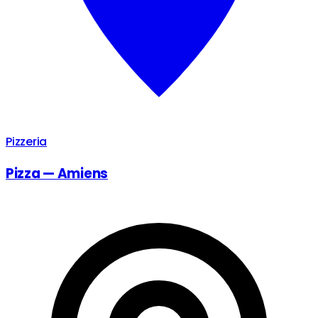
Pizzeria
Pizza — Amiens