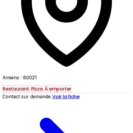
Amiens
· 80021
Restaurant
Pizza
À emporter
Voir la fiche
Contact sur demande