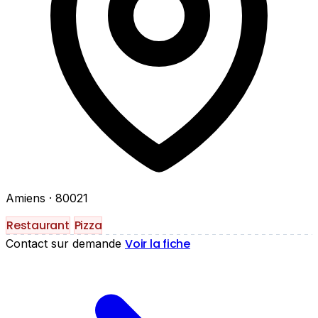
Amiens
· 80021
Restaurant
Pizza
Voir la fiche
Contact sur demande