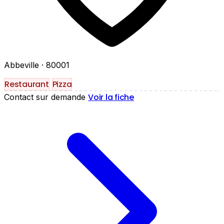
Abbeville
· 80001
Restaurant
Pizza
Voir la fiche
Contact sur demande