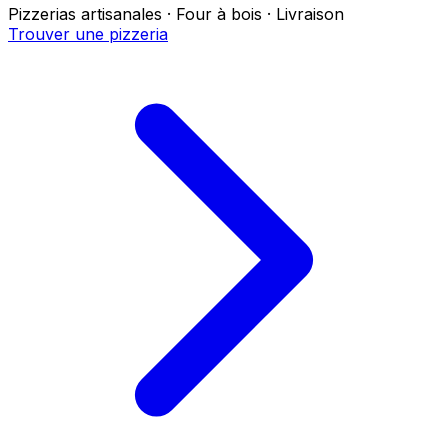
Pizzerias artisanales · Four à bois · Livraison
Trouver une pizzeria