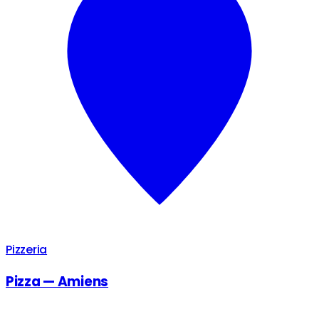
Pizzeria
Pizza — Amiens