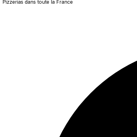
Pizzerias dans toute la France