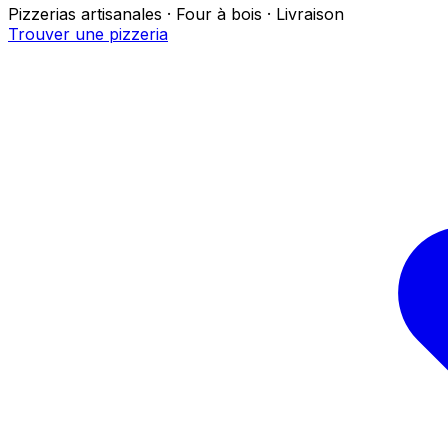
Pizzerias artisanales · Four à bois · Livraison
Trouver une pizzeria