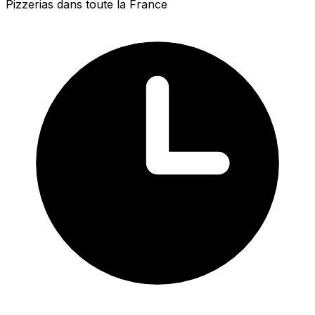
Pizzerias dans toute la France