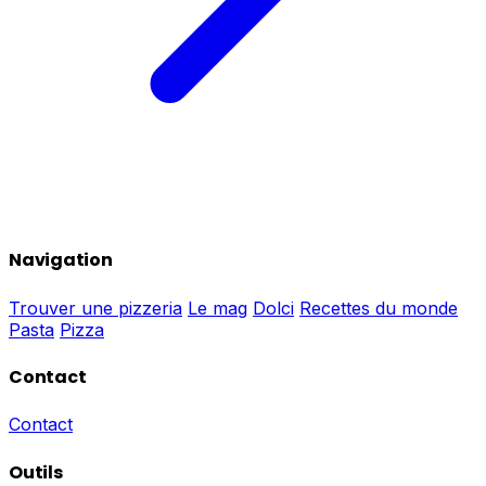
Navigation
Trouver une pizzeria
Le mag
Dolci
Recettes du monde
Pasta
Pizza
Contact
Contact
Outils