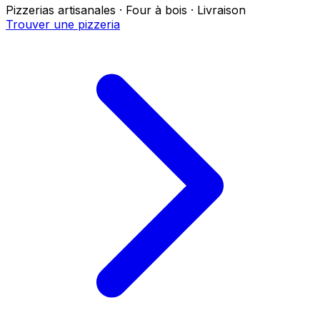
Pizzerias artisanales · Four à bois · Livraison
Trouver une pizzeria