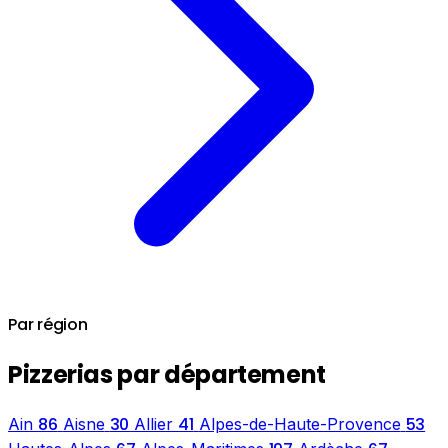
Par région
Pizzerias par département
86
30
41
53
Ain
Aisne
Allier
Alpes-de-Haute-Provence