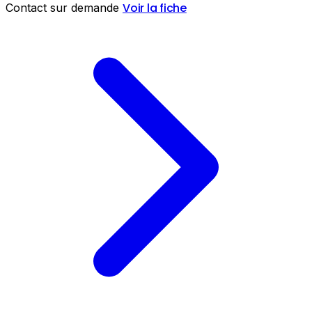
Voir la fiche
Contact sur demande