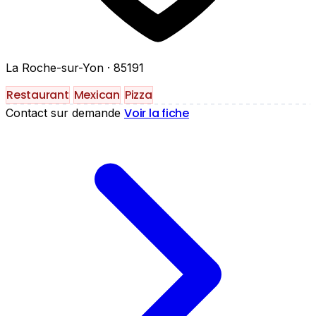
La Roche-sur-Yon
· 85191
Restaurant
Mexican
Pizza
Voir la fiche
Contact sur demande