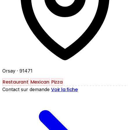
Orsay
· 91471
Restaurant
Mexican
Pizza
Voir la fiche
Contact sur demande