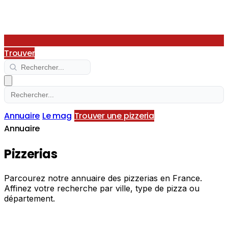
Trouver
Annuaire
Le mag
Trouver une pizzeria
Annuaire
Pizzerias
Parcourez notre annuaire des pizzerias en France.
Affinez votre recherche par ville, type de pizza ou
département.