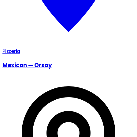
Pizzeria
Mexican — Orsay