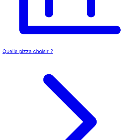
Quelle pizza choisir ?