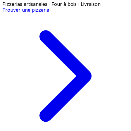
Pizzerias artisanales · Four à bois · Livraison
Trouver une pizzeria