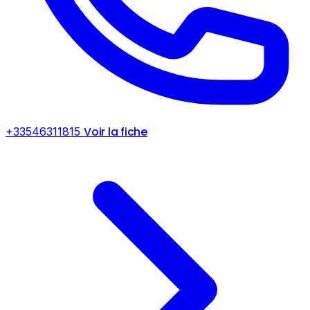
Voir la fiche
+33546311815