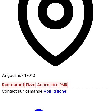
Angoulins
· 17010
Restaurant
Pizza
Accessible PMR
Voir la fiche
Contact sur demande