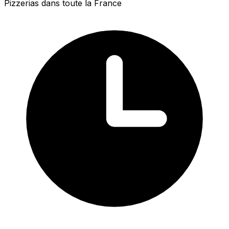
Pizzerias dans toute la France