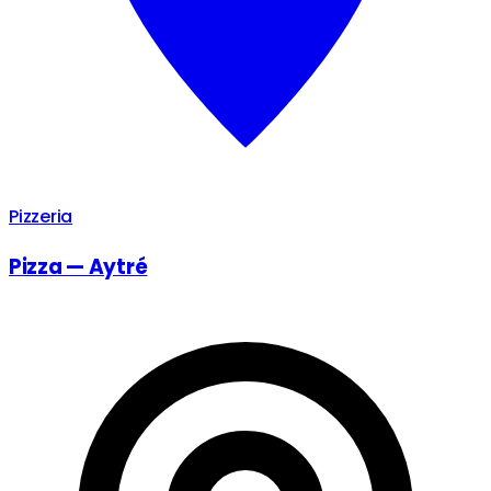
Pizzeria
Pizza — Aytré