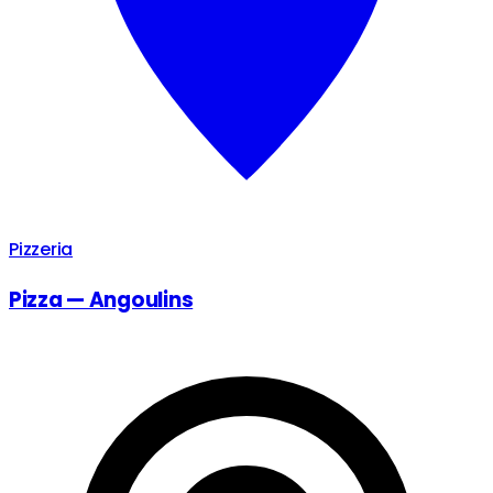
Pizzeria
Pizza — Angoulins