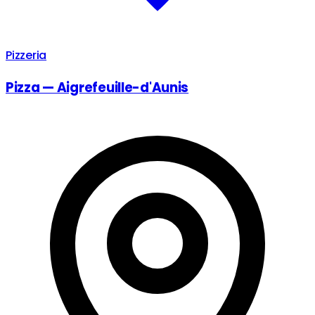
Pizzeria
Pizza — Aigrefeuille-d'Aunis