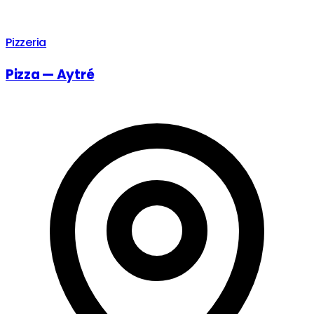
Pizzeria
Pizza — Aytré