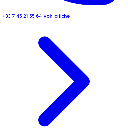
Voir la fiche
+33 7 45 21 55 64