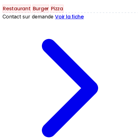
Restaurant
Burger
Pizza
Voir la fiche
Contact sur demande