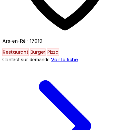
Ars-en-Ré
· 17019
Restaurant
Burger
Pizza
Voir la fiche
Contact sur demande