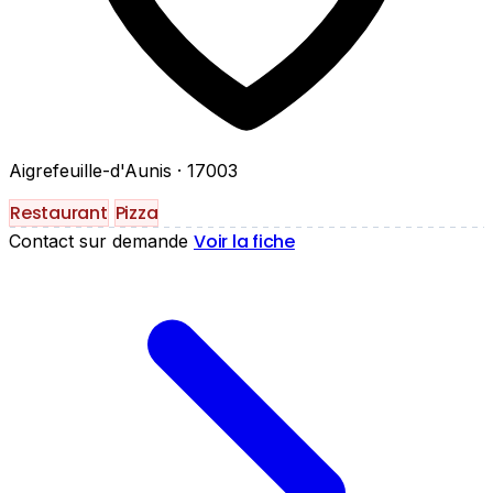
Aigrefeuille-d'Aunis
· 17003
Restaurant
Pizza
Voir la fiche
Contact sur demande