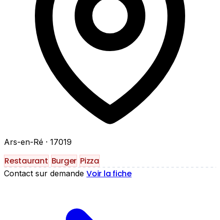
Ars-en-Ré
· 17019
Restaurant
Burger
Pizza
Voir la fiche
Contact sur demande