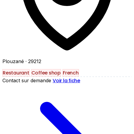
Plouzané
· 29212
Restaurant
Coffee shop
French
Voir la fiche
Contact sur demande