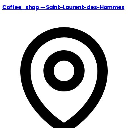
Coffee_shop — Saint-Laurent-des-Hommes