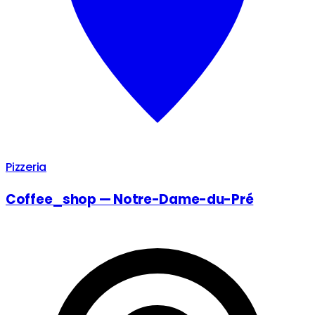
Pizzeria
Coffee_shop — Notre-Dame-du-Pré