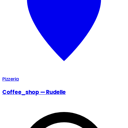
Pizzeria
Coffee_shop — Rudelle