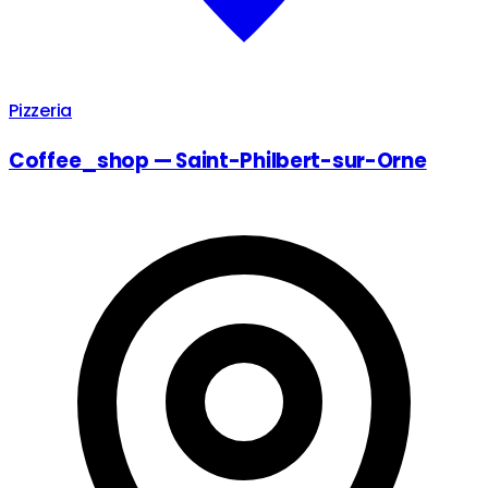
Pizzeria
Coffee_shop — Saint-Philbert-sur-Orne