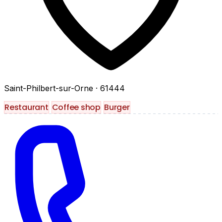
Saint-Philbert-sur-Orne
· 61444
Restaurant
Coffee shop
Burger