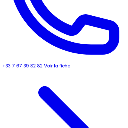
Voir la fiche
+33 7 67 39 82 82