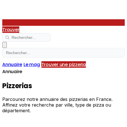
Trouver
Annuaire
Le mag
Trouver une pizzeria
Annuaire
Pizzerias
Parcourez notre annuaire des pizzerias en France.
Affinez votre recherche par ville, type de pizza ou
département.