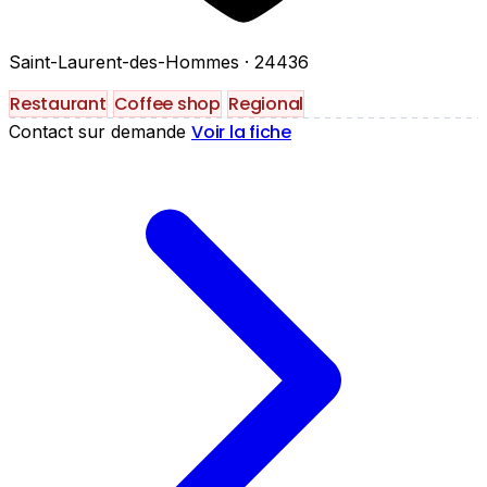
Saint-Laurent-des-Hommes
· 24436
Restaurant
Coffee shop
Regional
Voir la fiche
Contact sur demande