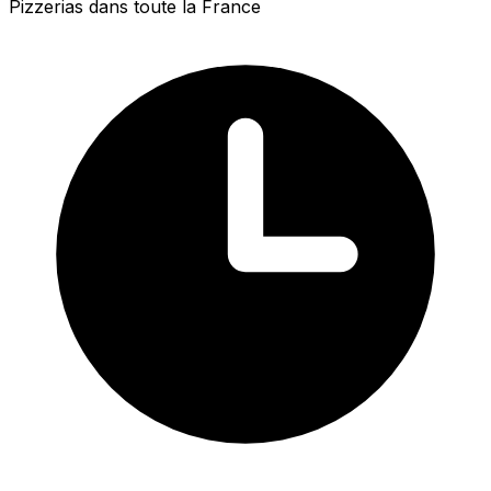
Pizzerias dans toute la France