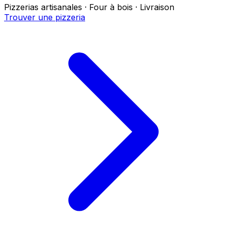
Pizzerias artisanales · Four à bois · Livraison
Trouver une pizzeria