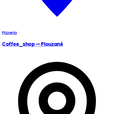
Pizzeria
Coffee_shop — Plouzané