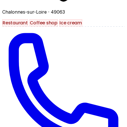
Chalonnes-sur-Loire
· 49063
Restaurant
Coffee shop
Ice cream