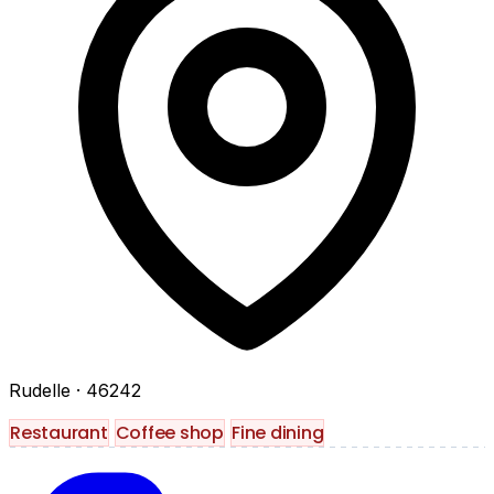
Rudelle
· 46242
Restaurant
Coffee shop
Fine dining