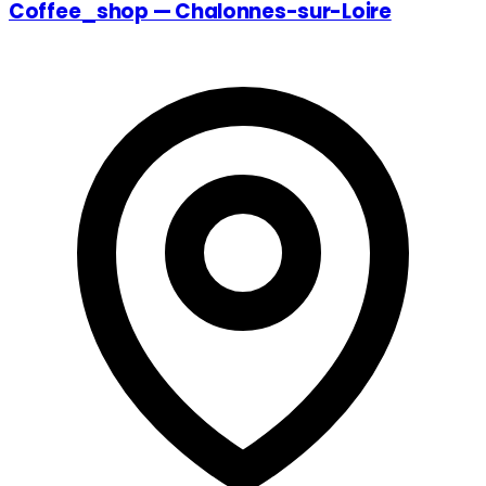
Coffee_shop — Chalonnes-sur-Loire