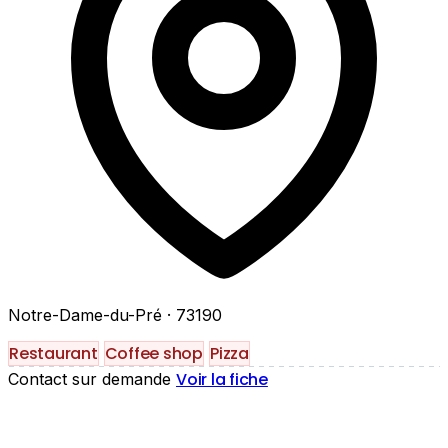
Notre-Dame-du-Pré
· 73190
Restaurant
Coffee shop
Pizza
Voir la fiche
Contact sur demande