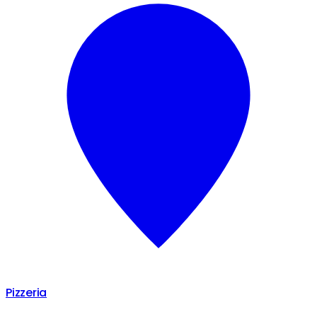
Pizzeria