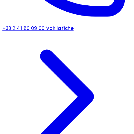
Voir la fiche
+33 2 41 80 09 00