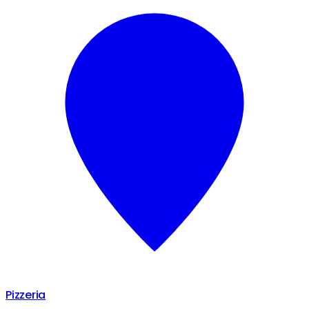
Pizzeria