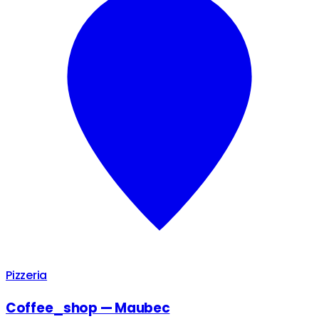
Pizzeria
Coffee_shop — Maubec