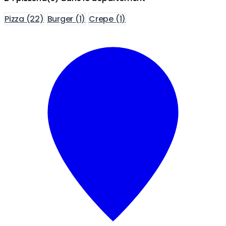
Pizza
(22)
Burger
(1)
Crepe
(1)