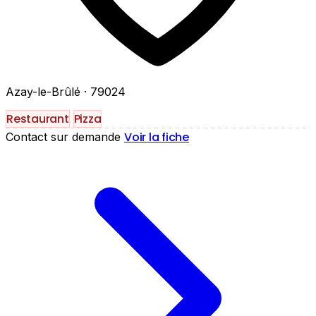
Azay-le-Brûlé
· 79024
Restaurant
Pizza
Voir la fiche
Contact sur demande