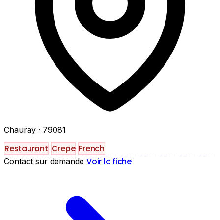
Chauray
· 79081
Restaurant
Crepe
French
Voir la fiche
Contact sur demande