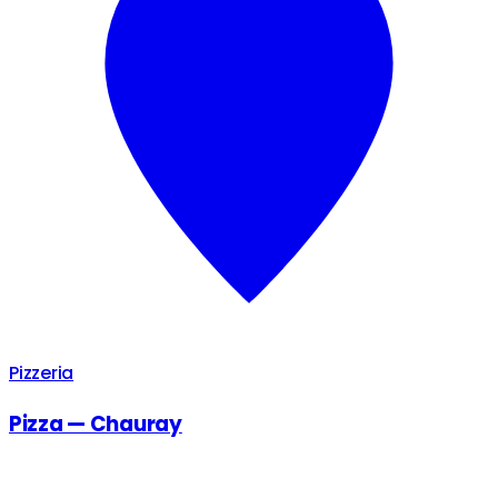
Pizzeria
Pizza — Chauray