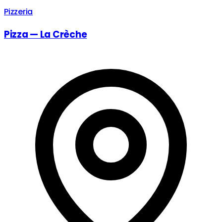
Pizzeria
Pizza — La Crèche