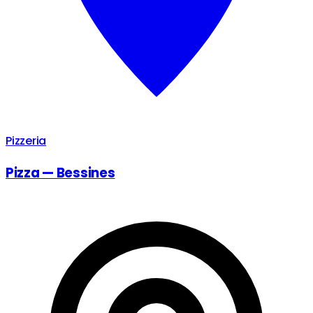
Pizzeria
Pizza — Bessines