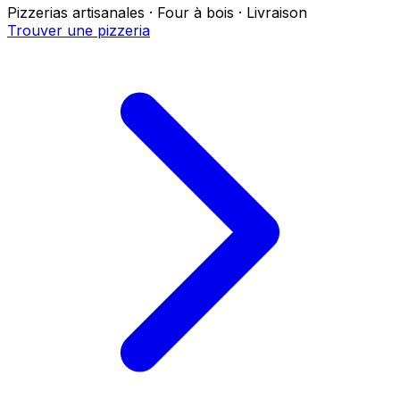
Pizzerias artisanales · Four à bois · Livraison
Trouver une pizzeria