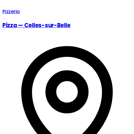
Pizzeria
Pizza — Celles-sur-Belle