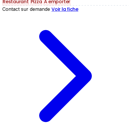
Restaurant
Pizza
À emporter
Voir la fiche
Contact sur demande