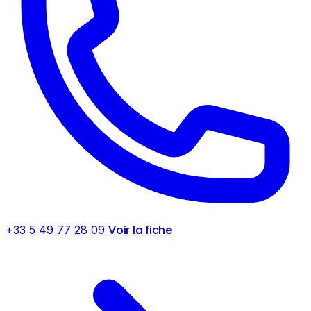
Voir la fiche
+33 5 49 77 28 09