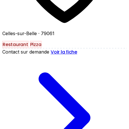
Celles-sur-Belle
· 79061
Restaurant
Pizza
Voir la fiche
Contact sur demande