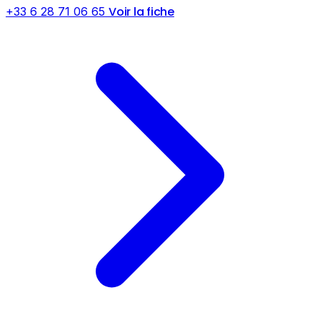
Voir la fiche
+33 6 28 71 06 65