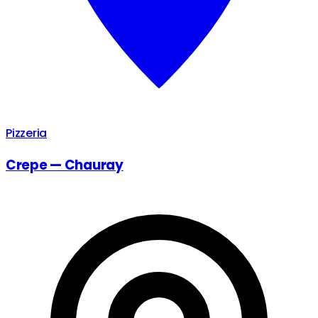
Pizzeria
Crepe — Chauray