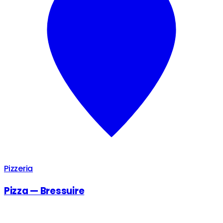
Pizzeria
Pizza — Bressuire