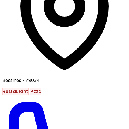
Bessines
· 79034
Restaurant
Pizza