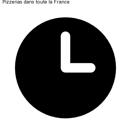
Pizzerias dans toute la France