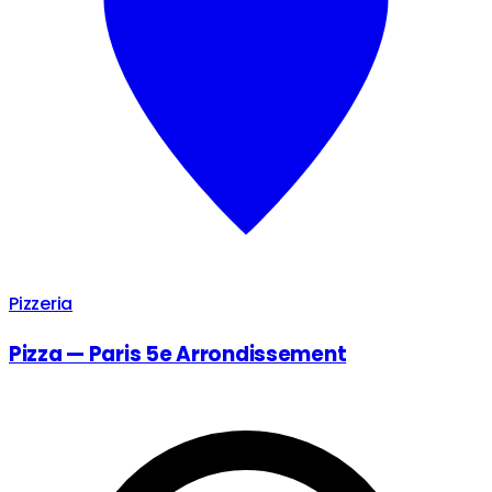
Pizzeria
Pizza — Paris 5e Arrondissement