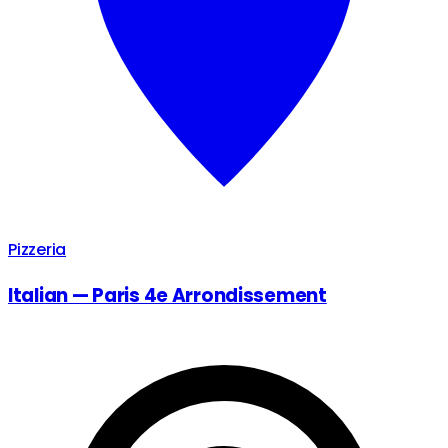
Pizzeria
Italian — Paris 4e Arrondissement