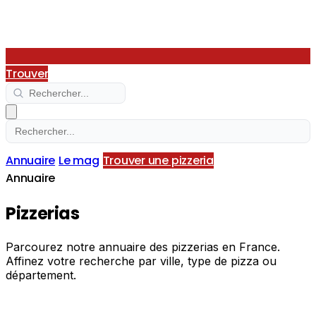
Trouver
Annuaire
Le mag
Trouver une pizzeria
Annuaire
Pizzerias
Parcourez notre annuaire des pizzerias en France.
Affinez votre recherche par ville, type de pizza ou
département.