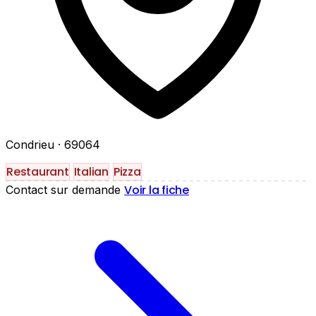
Condrieu
· 69064
Restaurant
Italian
Pizza
Voir la fiche
Contact sur demande