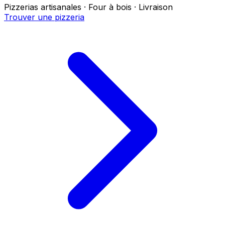
Pizzerias artisanales · Four à bois · Livraison
Trouver une pizzeria