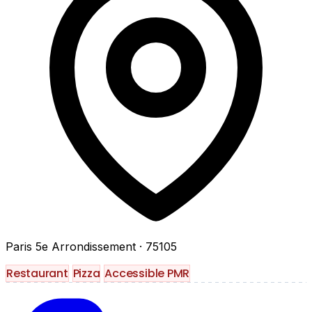
Paris 5e Arrondissement
· 75105
Restaurant
Pizza
Accessible PMR