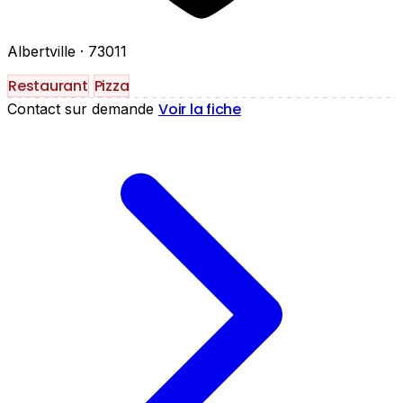
Albertville
· 73011
Restaurant
Pizza
Voir la fiche
Contact sur demande