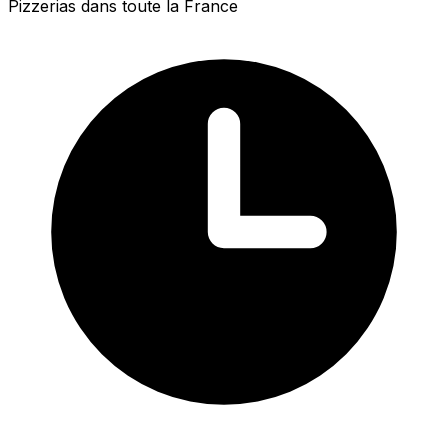
Pizzerias dans toute la France