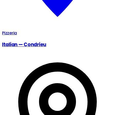
Pizzeria
Italian — Condrieu