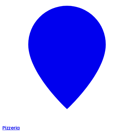
Pizzeria