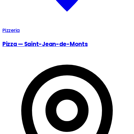
Pizzeria
Pizza — Saint-Jean-de-Monts