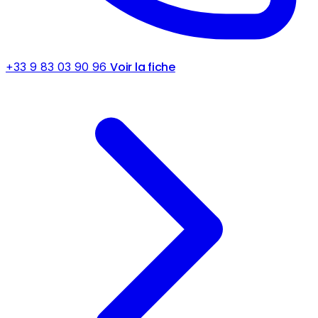
Voir la fiche
+33 9 83 03 90 96