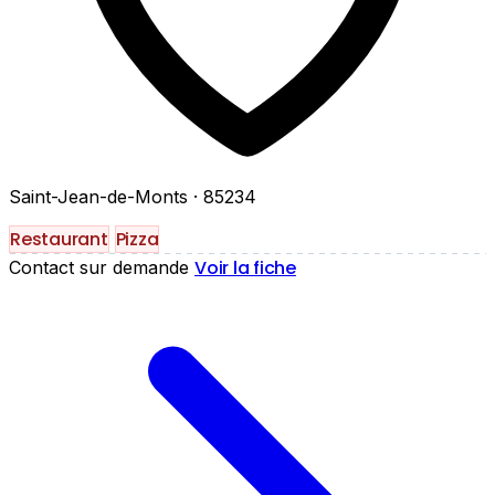
Saint-Jean-de-Monts
· 85234
Restaurant
Pizza
Voir la fiche
Contact sur demande