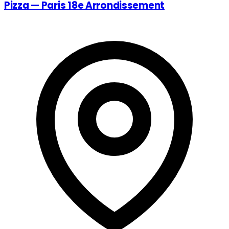
Pizza — Paris 18e Arrondissement