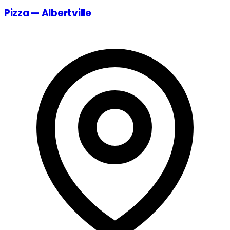
Pizza — Albertville