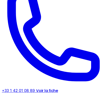
Voir la fiche
+33 1 42 01 08 89