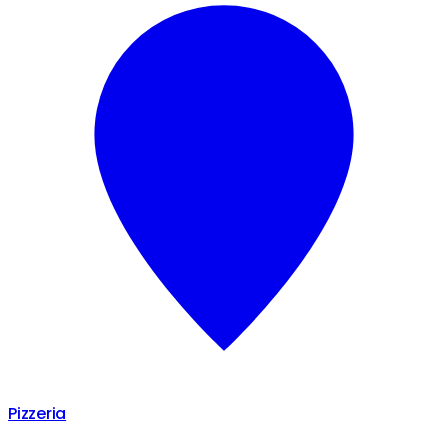
Pizzeria