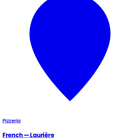
Pizzeria
French — Laurière