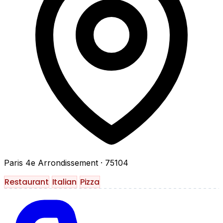
Paris 4e Arrondissement
· 75104
Restaurant
Italian
Pizza