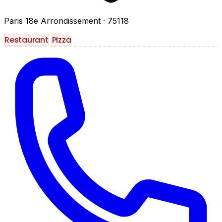
Paris 18e Arrondissement
· 75118
Restaurant
Pizza