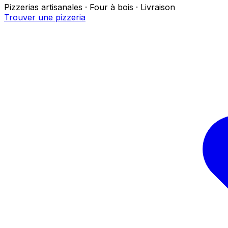
Pizzerias artisanales · Four à bois · Livraison
Trouver une pizzeria