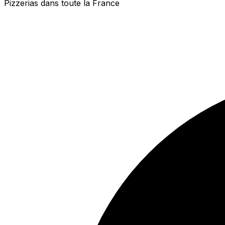
Pizzerias dans toute la France