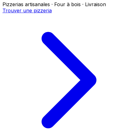
Pizzerias artisanales · Four à bois · Livraison
Trouver une pizzeria