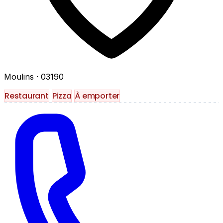
Moulins
· 03190
Restaurant
Pizza
À emporter