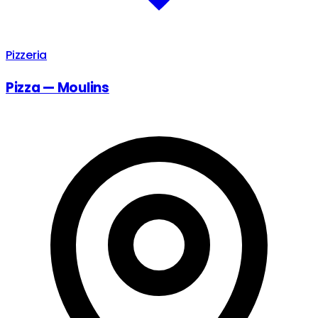
Pizzeria
Pizza — Moulins