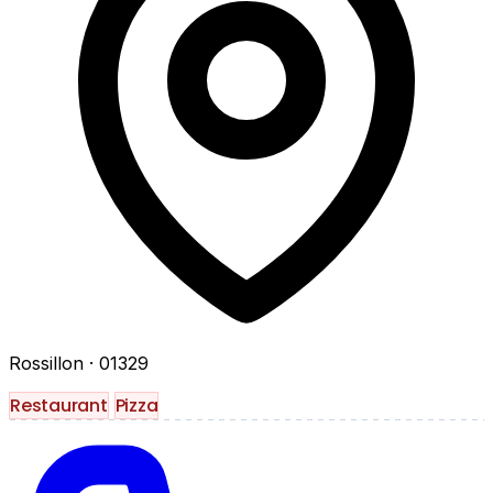
Rossillon
· 01329
Restaurant
Pizza