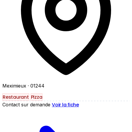
Meximieux
· 01244
Restaurant
Pizza
Voir la fiche
Contact sur demande