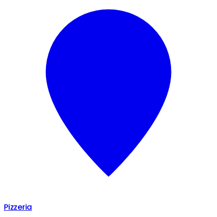
Pizzeria