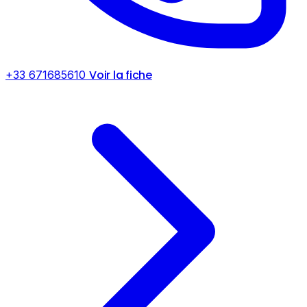
Voir la fiche
+33 671685610