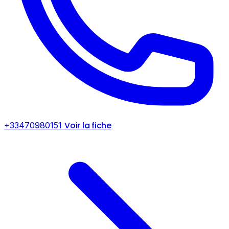
Voir la fiche
+33470980151