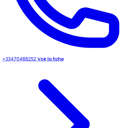
Voir la fiche
+33470488252