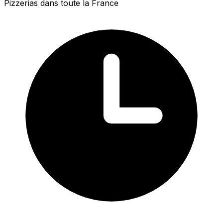
Pizzerias dans toute la France