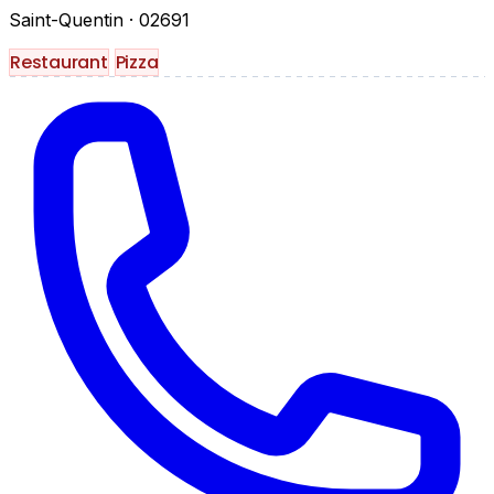
Saint-Quentin
· 02691
Restaurant
Pizza