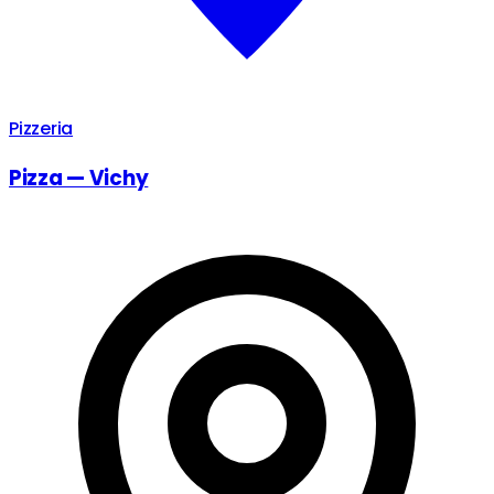
Pizzeria
Pizza — Vichy