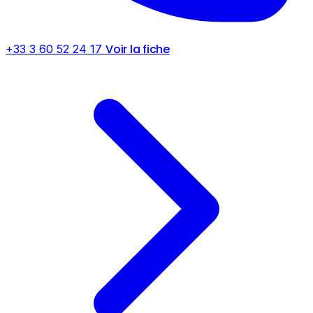
Voir la fiche
+33 3 60 52 24 17