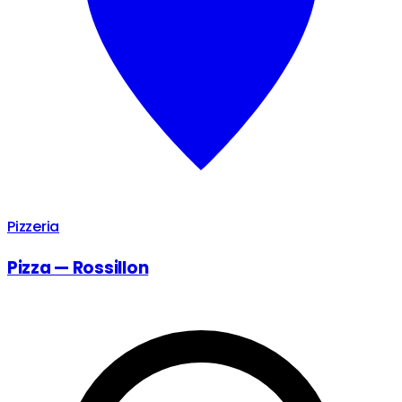
Pizzeria
Pizza — Rossillon