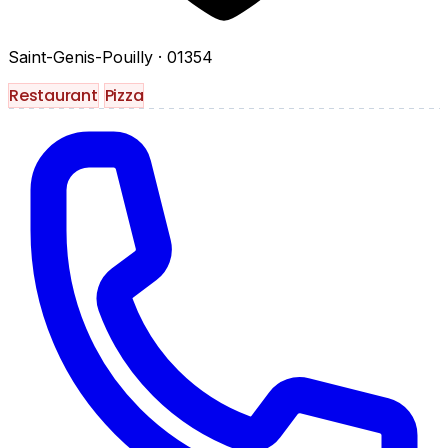
Saint-Genis-Pouilly
· 01354
Restaurant
Pizza