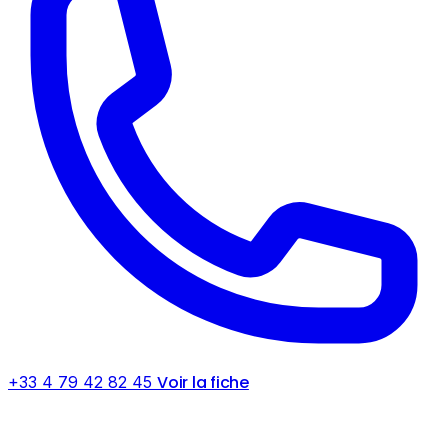
Voir la fiche
+33 4 79 42 82 45