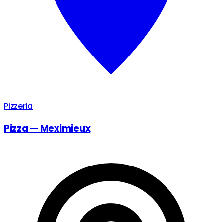
Pizzeria
Pizza — Meximieux