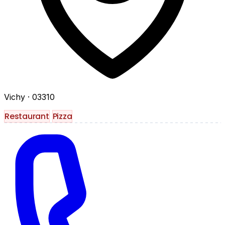
Vichy
· 03310
Restaurant
Pizza