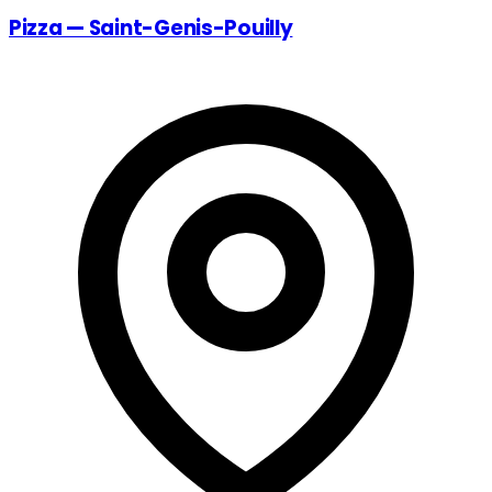
Pizza — Saint-Genis-Pouilly