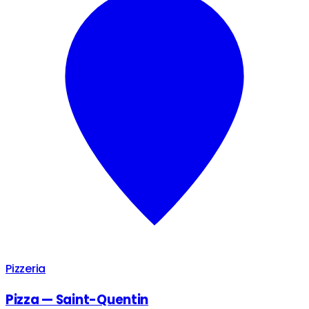
Pizzeria
Pizza — Saint-Quentin