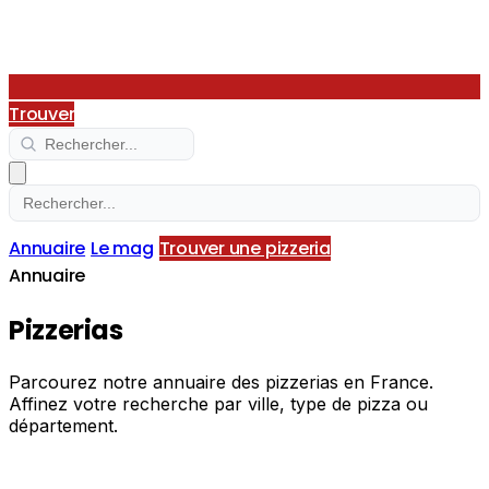
Trouver
Annuaire
Le mag
Trouver une pizzeria
Annuaire
Pizzerias
Parcourez notre annuaire des pizzerias en France.
Affinez votre recherche par ville, type de pizza ou
département.