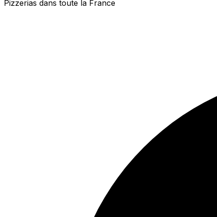
Pizzerias dans toute la France