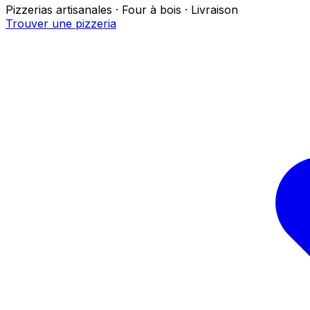
Pizzerias artisanales · Four à bois · Livraison
Trouver une pizzeria