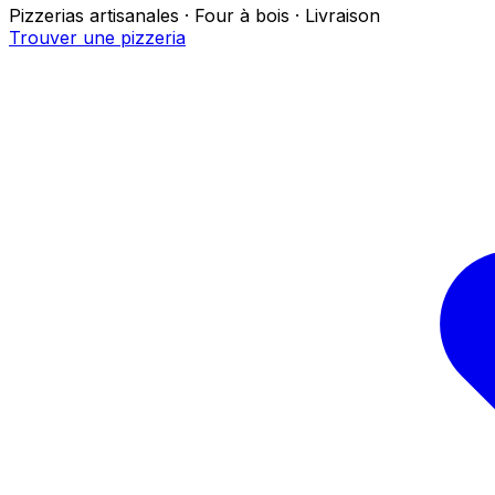
Pizzerias artisanales · Four à bois · Livraison
Trouver une pizzeria