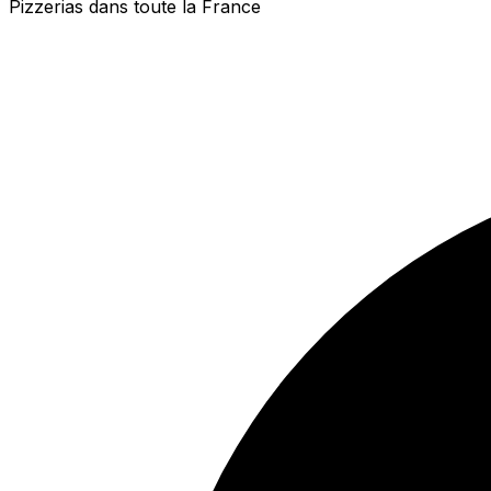
Pizzerias dans toute la France