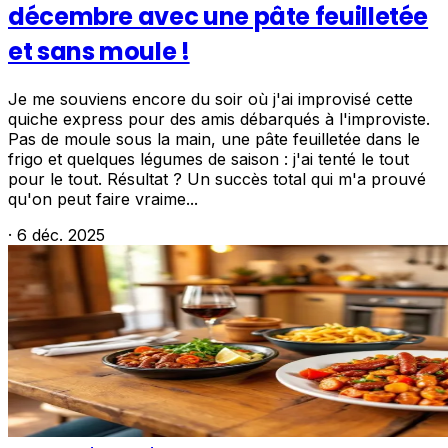
décembre avec une pâte feuilletée
et sans moule !
Je me souviens encore du soir où j'ai improvisé cette
quiche express pour des amis débarqués à l'improviste.
Pas de moule sous la main, une pâte feuilletée dans le
frigo et quelques légumes de saison : j'ai tenté le tout
pour le tout. Résultat ? Un succès total qui m'a prouvé
qu'on peut faire vraime...
·
6 déc. 2025