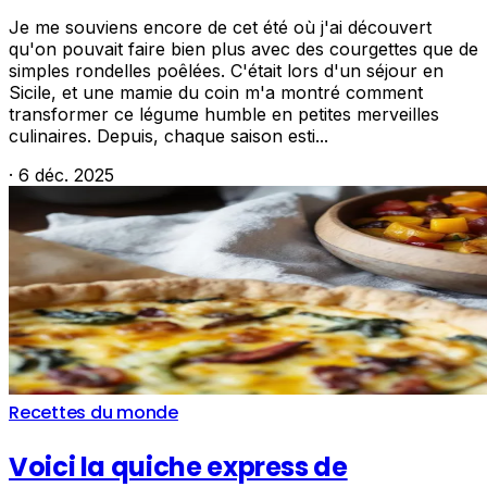
Je me souviens encore de cet été où j'ai découvert
qu'on pouvait faire bien plus avec des courgettes que de
simples rondelles poêlées. C'était lors d'un séjour en
Sicile, et une mamie du coin m'a montré comment
transformer ce légume humble en petites merveilles
culinaires. Depuis, chaque saison esti...
·
6 déc. 2025
Recettes du monde
Voici la quiche express de