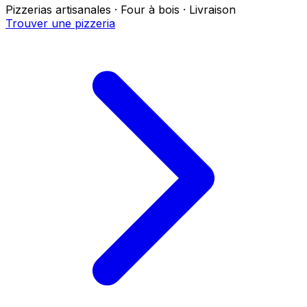
Pizzerias artisanales · Four à bois · Livraison
Trouver une pizzeria