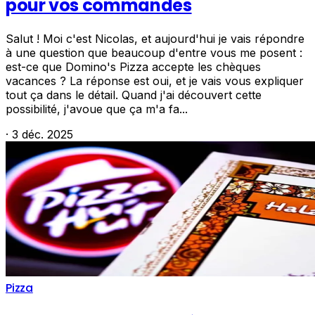
pour vos commandes
Salut ! Moi c'est Nicolas, et aujourd'hui je vais répondre
à une question que beaucoup d'entre vous me posent :
est-ce que Domino's Pizza accepte les chèques
vacances ? La réponse est oui, et je vais vous expliquer
tout ça dans le détail. Quand j'ai découvert cette
possibilité, j'avoue que ça m'a fa...
·
3 déc. 2025
Pizza