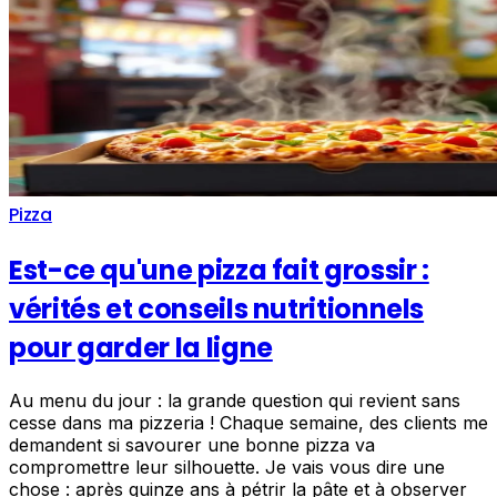
Pizza
Est-ce qu'une pizza fait grossir :
vérités et conseils nutritionnels
pour garder la ligne
Au menu du jour : la grande question qui revient sans
cesse dans ma pizzeria ! Chaque semaine, des clients me
demandent si savourer une bonne pizza va
compromettre leur silhouette. Je vais vous dire une
chose : après quinze ans à pétrir la pâte et à observer