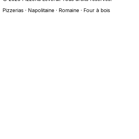
Pizzerias · Napolitaine · Romaine · Four à bois