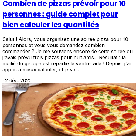
Combien de pizzas prévoir pour 10
personnes : guide complet pour
bien calculer les quantités
Salut ! Alors, vous organisez une soirée pizza pour 10
personnes et vous vous demandez combien
commander ? Je me souviens encore de cette soirée où
j'avais prévu trois pizzas pour huit amis... Résultat : la
moitié du groupe est repartie le ventre vide ! Depuis, j'ai
appris à mieux calculer, et je va...
·
2 déc. 2025