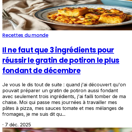
Recettes du monde
Il ne faut que 3 ingrédients pour
réussir le gratin de potiron le plus
fondant de décembre
Je vous le dis tout de suite : quand j'ai découvert qu'on
pouvait préparer un gratin de potiron aussi fondant
avec seulement trois ingrédients, j'ai failli tomber de ma
chaise. Moi qui passe mes journées à travailler mes
pâtes à pizza, mes sauces tomate et mes mélanges de
fromages, je me suis dit qu...
·
7 déc. 2025