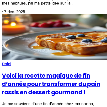
mes habitués, j'ai ma petite idée sur la...
·
7 déc. 2025
Dolci
Voici la recette magique de fin
d’année pour transformer du pain
rassis en dessert gourmand !
Je me souviens d'une fin d'année chez ma nonna,