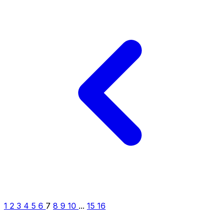
1
2
3
4
5
6
7
8
9
10
...
15
16