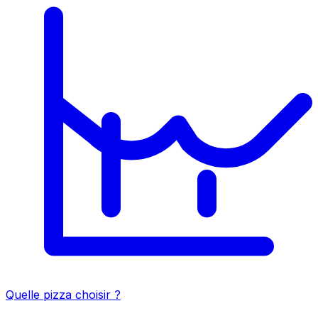
Quelle pizza choisir ?