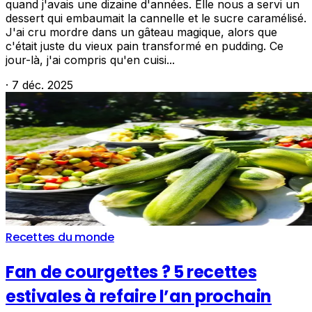
quand j'avais une dizaine d'années. Elle nous a servi un
dessert qui embaumait la cannelle et le sucre caramélisé.
J'ai cru mordre dans un gâteau magique, alors que
c'était juste du vieux pain transformé en pudding. Ce
jour-là, j'ai compris qu'en cuisi...
·
7 déc. 2025
Recettes du monde
Fan de courgettes ? 5 recettes
estivales à refaire l’an prochain