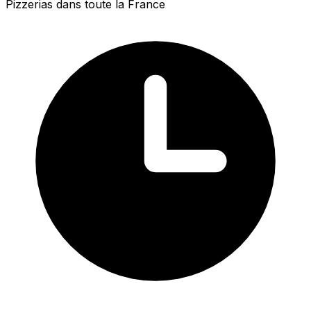
Pizzerias dans toute la France