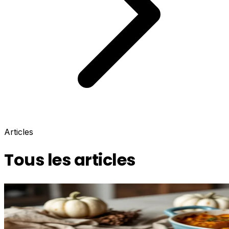
Articles
Tous les articles