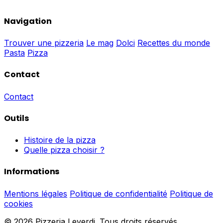
Navigation
Trouver une pizzeria
Le mag
Dolci
Recettes du monde
Pasta
Pizza
Contact
Contact
Outils
Histoire de la pizza
Quelle pizza choisir ?
Informations
Mentions légales
Politique de confidentialité
Politique de
cookies
© 2026 Pizzeria Leverdi. Tous droits réservés.