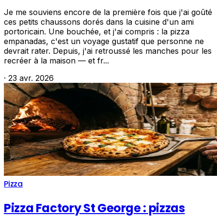
Je me souviens encore de la première fois que j'ai goûté
ces petits chaussons dorés dans la cuisine d'un ami
portoricain. Une bouchée, et j'ai compris : la pizza
empanadas, c'est un voyage gustatif que personne ne
devrait rater. Depuis, j'ai retroussé les manches pour les
recréer à la maison — et fr...
·
23 avr. 2026
Pizza
Pizza Factory St George : pizzas