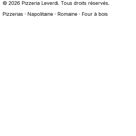
© 2026 Pizzeria Leverdi. Tous droits réservés.
Pizzerias · Napolitaine · Romaine · Four à bois