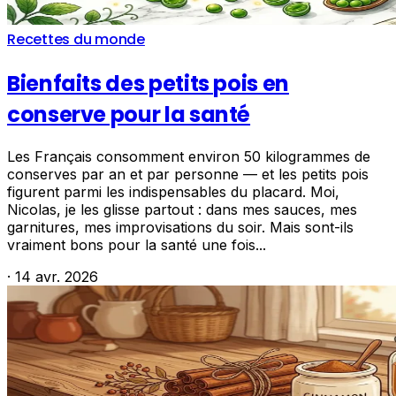
Recettes du monde
Bienfaits des petits pois en
conserve pour la santé
Les Français consomment environ 50 kilogrammes de
conserves par an et par personne — et les petits pois
figurent parmi les indispensables du placard. Moi,
Nicolas, je les glisse partout : dans mes sauces, mes
garnitures, mes improvisations du soir. Mais sont-ils
vraiment bons pour la santé une fois...
·
14 avr. 2026