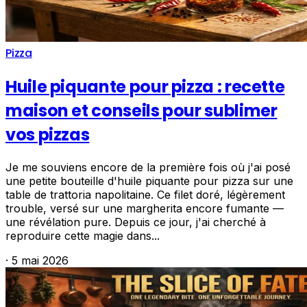
Pizza
Huile piquante pour pizza : recette
maison et conseils pour sublimer
vos pizzas
Je me souviens encore de la première fois où j'ai posé
une petite bouteille d'huile piquante pour pizza sur une
table de trattoria napolitaine. Ce filet doré, légèrement
trouble, versé sur une margherita encore fumante —
une révélation pure. Depuis ce jour, j'ai cherché à
reproduire cette magie dans...
·
5 mai 2026