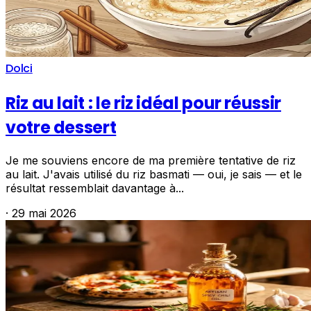
Dolci
Riz au lait : le riz idéal pour réussir
votre dessert
Je me souviens encore de ma première tentative de riz
au lait. J'avais utilisé du riz basmati — oui, je sais — et le
résultat ressemblait davantage à...
·
29 mai 2026