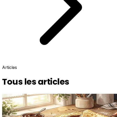
Articles
Tous les articles