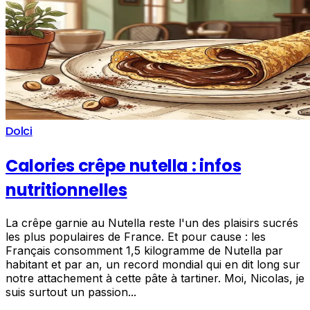
Dolci
Calories crêpe nutella : infos
nutritionnelles
La crêpe garnie au Nutella reste l'un des plaisirs sucrés
les plus populaires de France. Et pour cause : les
Français consomment 1,5 kilogramme de Nutella par
habitant et par an, un record mondial qui en dit long sur
notre attachement à cette pâte à tartiner. Moi, Nicolas, je
suis surtout un passion...