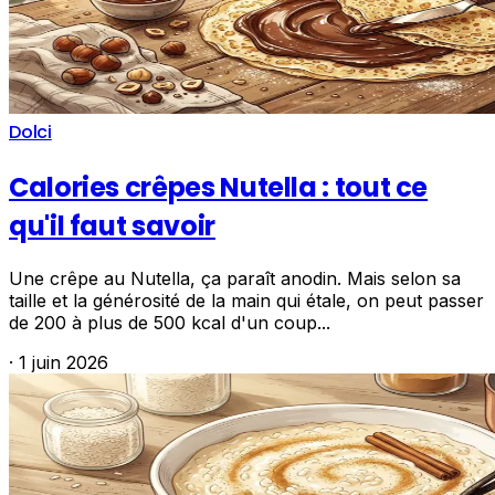
Dolci
Calories crêpes Nutella : tout ce
qu'il faut savoir
Une crêpe au Nutella, ça paraît anodin. Mais selon sa
taille et la générosité de la main qui étale, on peut passer
de 200 à plus de 500 kcal d'un coup...
·
1 juin 2026