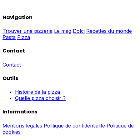
Navigation
Trouver une pizzeria
Le mag
Dolci
Recettes du monde
Pasta
Pizza
Contact
Contact
Outils
Histoire de la pizza
Quelle pizza choisir ?
Informations
Mentions légales
Politique de confidentialité
Politique de
cookies