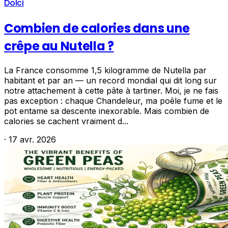
Dolci
Combien de calories dans une
crêpe au Nutella ?
La France consomme 1,5 kilogramme de Nutella par
habitant et par an — un record mondial qui dit long sur
notre attachement à cette pâte à tartiner. Moi, je ne fais
pas exception : chaque Chandeleur, ma poêle fume et le
pot entame sa descente inexorable. Mais combien de
calories se cachent vraiment d...
·
17 avr. 2026