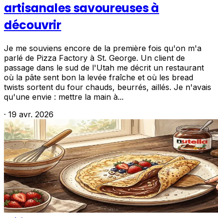
artisanales savoureuses à
découvrir
Je me souviens encore de la première fois qu'on m'a
parlé de Pizza Factory à St. George. Un client de
passage dans le sud de l'Utah me décrit un restaurant
où la pâte sent bon la levée fraîche et où les bread
twists sortent du four chauds, beurrés, aillés. Je n'avais
qu'une envie : mettre la main à...
·
19 avr. 2026