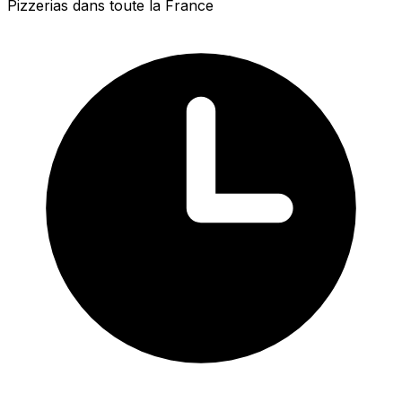
Pizzerias dans toute la France