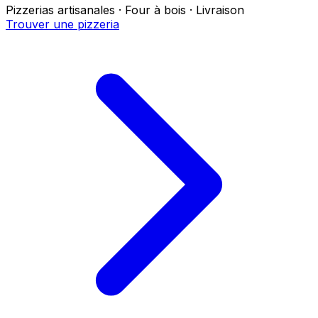
Pizzerias artisanales · Four à bois · Livraison
Trouver une pizzeria