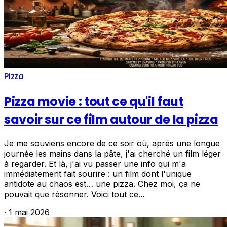
Pizza
Pizza movie : tout ce qu'il faut
savoir sur ce film autour de la pizza
Je me souviens encore de ce soir où, après une longue
journée les mains dans la pâte, j'ai cherché un film léger
à regarder. Et là, j'ai vu passer une info qui m'a
immédiatement fait sourire : un film dont l'unique
antidote au chaos est… une pizza. Chez moi, ça ne
pouvait que résonner. Voici tout ce...
·
1 mai 2026