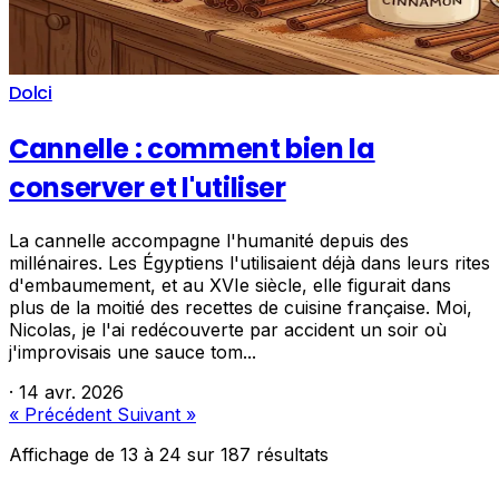
Dolci
Cannelle : comment bien la
conserver et l'utiliser
La cannelle accompagne l'humanité depuis des
millénaires. Les Égyptiens l'utilisaient déjà dans leurs rites
d'embaumement, et au XVIe siècle, elle figurait dans
plus de la moitié des recettes de cuisine française. Moi,
Nicolas, je l'ai redécouverte par accident un soir où
j'improvisais une sauce tom...
·
14 avr. 2026
« Précédent
Suivant »
Affichage de
13
à
24
sur
187
résultats