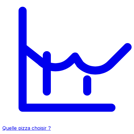
Quelle pizza choisir ?