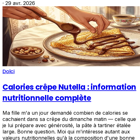
·
29 avr. 2026
Dolci
Calories crêpe Nutella : information
nutritionnelle complète
Ma fille m'a un jour demandé combien de calories se
cachaient dans sa crêpe du dimanche matin — celle que
je lui prépare avec générosité, la pâte à tartiner étalée
large. Bonne question. Moi qui m'intéresse autant aux
valeurs nutritionnelles qu'à la composition d'une bonne