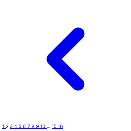
1
2
3
4
5
6
7
8
9
10
...
15
16