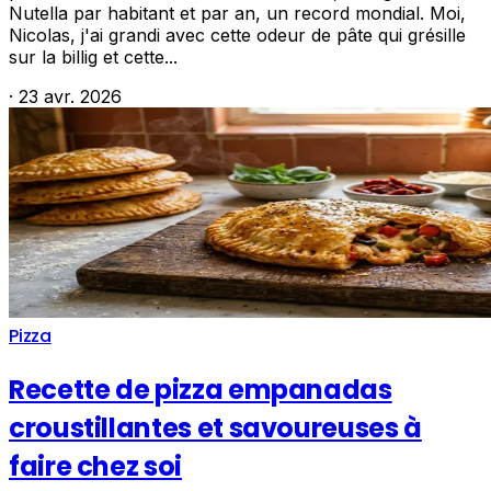
Nutella par habitant et par an, un record mondial. Moi,
Nicolas, j'ai grandi avec cette odeur de pâte qui grésille
sur la billig et cette...
·
23 avr. 2026
Pizza
Recette de pizza empanadas
croustillantes et savoureuses à
faire chez soi