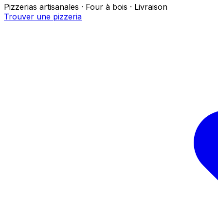
Pizzerias artisanales · Four à bois · Livraison
Trouver une pizzeria