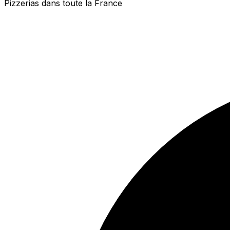
Pizzerias dans toute la France