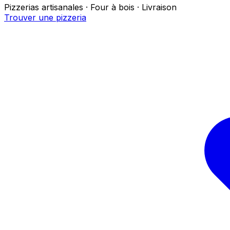
Pizzerias artisanales · Four à bois · Livraison
Trouver une pizzeria