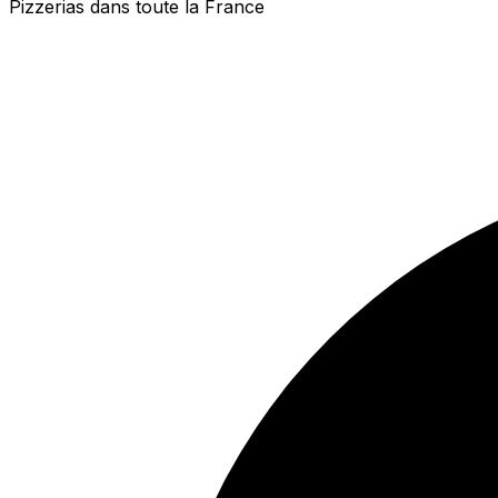
Pizzerias dans toute la France