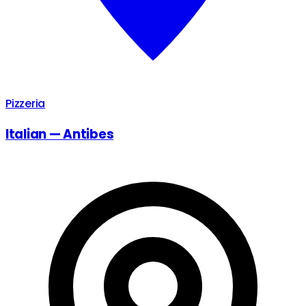
Pizzeria
Italian — Antibes