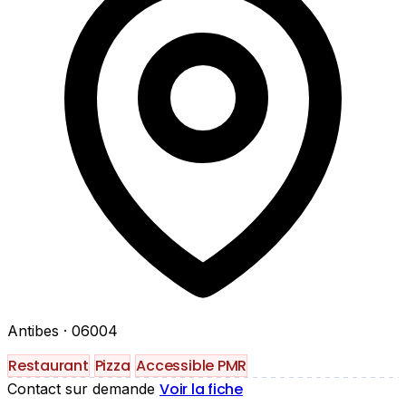
Antibes
· 06004
Restaurant
Pizza
Accessible PMR
Voir la fiche
Contact sur demande