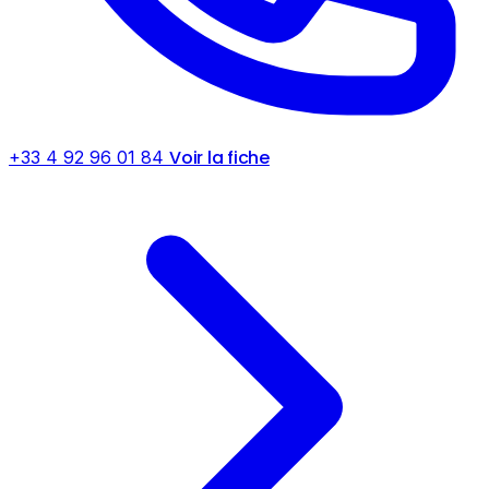
Voir la fiche
+33 4 92 96 01 84