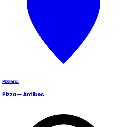
Pizzeria
Pizza — Antibes