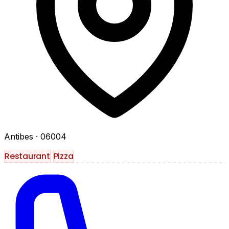
Antibes
· 06004
Restaurant
Pizza