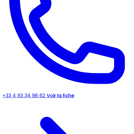
Voir la fiche
+33 4 93 34 98 62