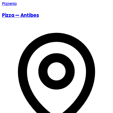
Pizzeria
Pizza — Antibes