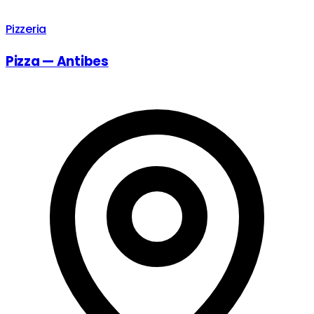
Pizzeria
Pizza — Antibes