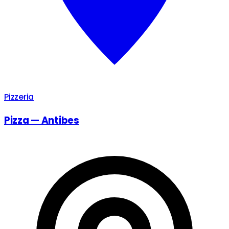
Pizzeria
Pizza — Antibes