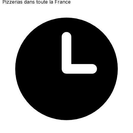
Pizzerias dans toute la France