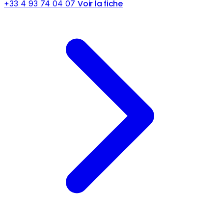
Voir la fiche
+33 4 93 74 04 07