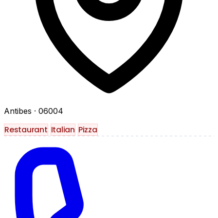
Antibes
· 06004
Restaurant
Italian
Pizza