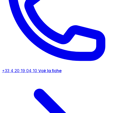
Voir la fiche
+33 4 20 19 04 10