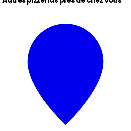
Autres pizzerias près de chez vous