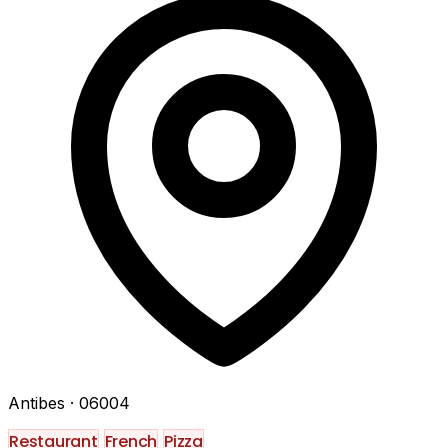
Antibes
· 06004
Restaurant
French
Pizza