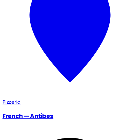
Pizzeria
French — Antibes