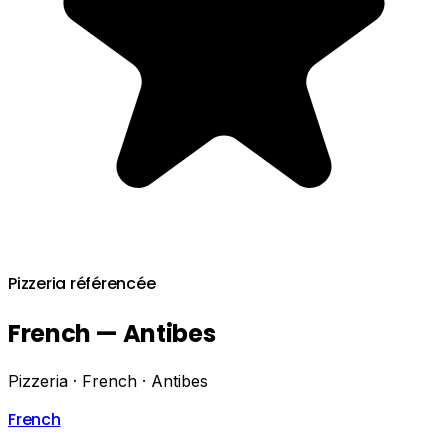
Pizzeria référencée
French — Antibes
Pizzeria · French · Antibes
French