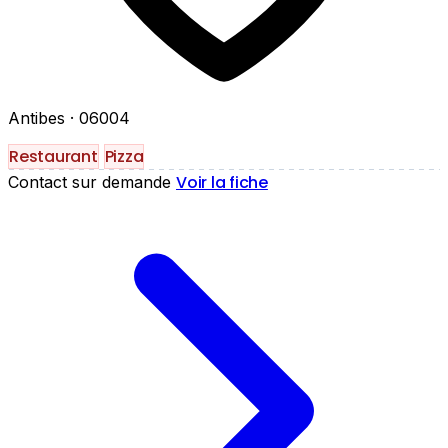
Antibes
· 06004
Restaurant
Pizza
Voir la fiche
Contact sur demande