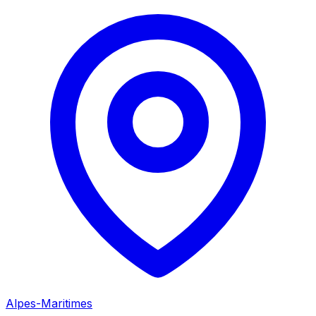
Alpes-Maritimes