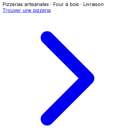
Pizzerias artisanales · Four à bois · Livraison
Trouver une pizzeria