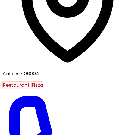
Antibes
· 06004
Restaurant
Pizza