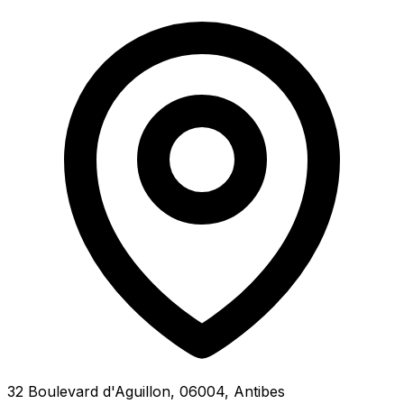
32 Boulevard d'Aguillon, 06004, Antibes