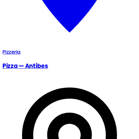
Pizzeria
Pizza — Antibes