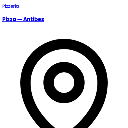
Pizzeria
Pizza — Antibes