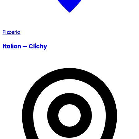
Pizzeria
Italian — Clichy