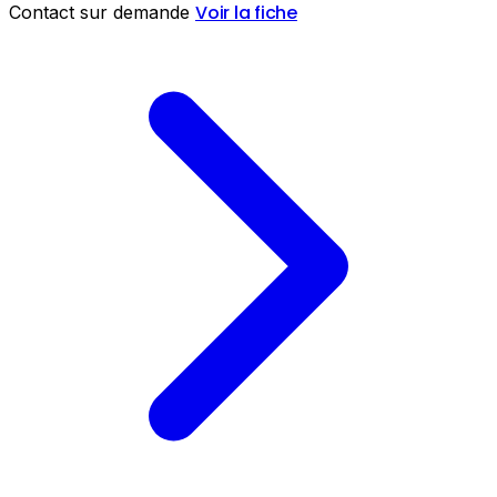
Voir la fiche
Contact sur demande