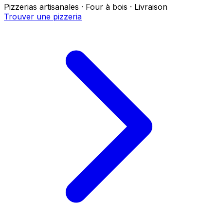
Pizzerias artisanales · Four à bois · Livraison
Trouver une pizzeria