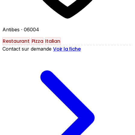
Antibes
· 06004
Restaurant
Pizza
Italian
Voir la fiche
Contact sur demande