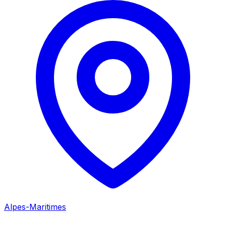
Alpes-Maritimes