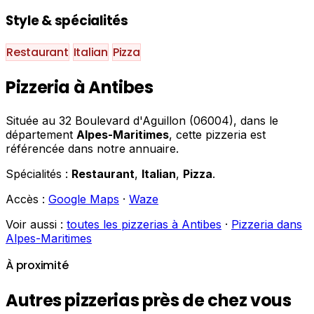
Style & spécialités
Restaurant
Italian
Pizza
Pizzeria à Antibes
Située au 32 Boulevard d'Aguillon (06004), dans le
département
Alpes-Maritimes
, cette pizzeria est
référencée dans notre annuaire.
Spécialités :
Restaurant
,
Italian
,
Pizza
.
Accès :
Google Maps
·
Waze
Voir aussi :
toutes les pizzerias à Antibes
·
Pizzeria dans
Alpes-Maritimes
À proximité
Autres pizzerias près de chez vous