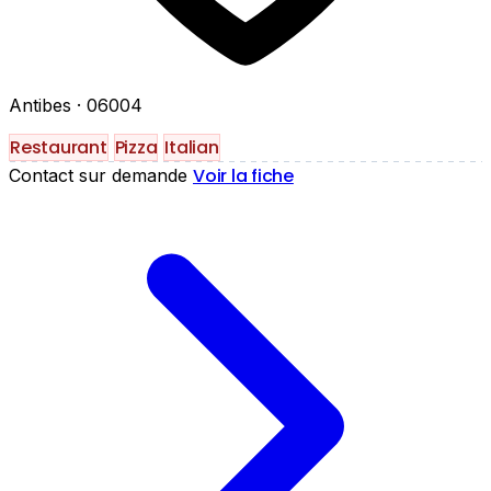
Antibes
· 06004
Restaurant
Pizza
Italian
Voir la fiche
Contact sur demande