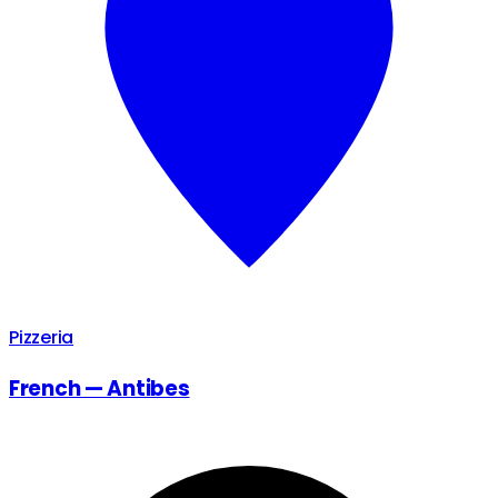
Pizzeria
French — Antibes