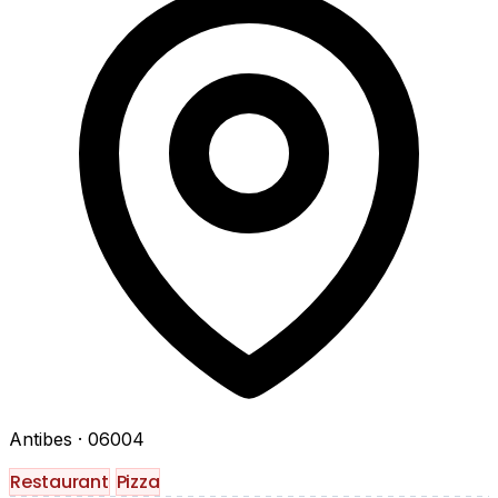
Antibes
· 06004
Restaurant
Pizza