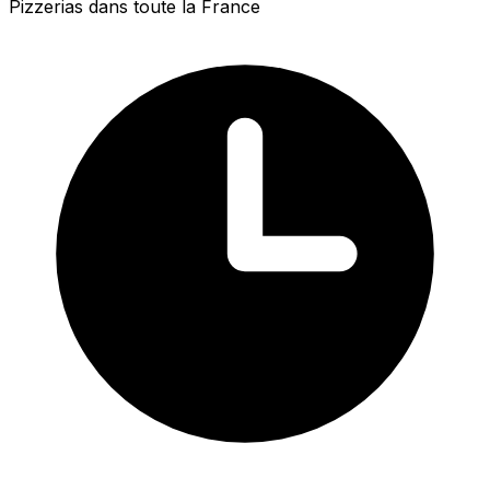
Pizzerias dans toute la France