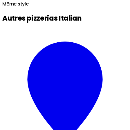
Même style
Autres pizzerias Italian