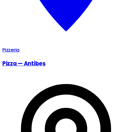
Pizzeria
Pizza — Antibes