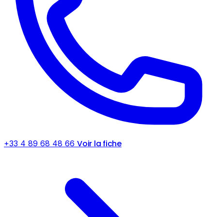
Voir la fiche
+33 4 89 68 48 66