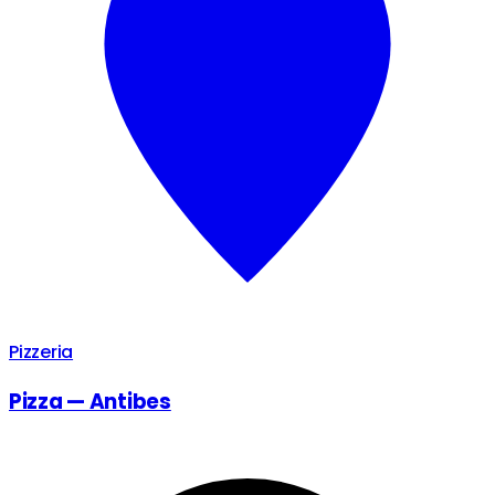
Pizzeria
Pizza — Antibes