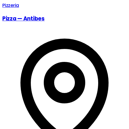
Pizzeria
Pizza — Antibes