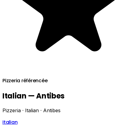
Pizzeria référencée
Italian — Antibes
Pizzeria · Italian · Antibes
Italian