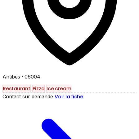
Antibes
· 06004
Restaurant
Pizza
Ice cream
Voir la fiche
Contact sur demande