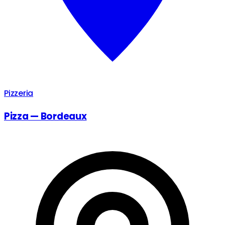
Pizzeria
Pizza — Bordeaux