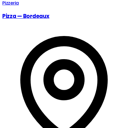
Pizzeria
Pizza — Bordeaux