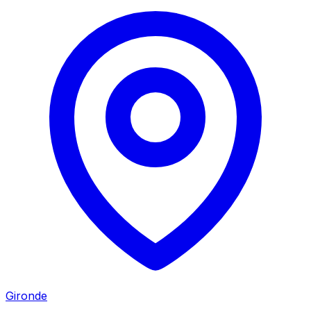
Gironde