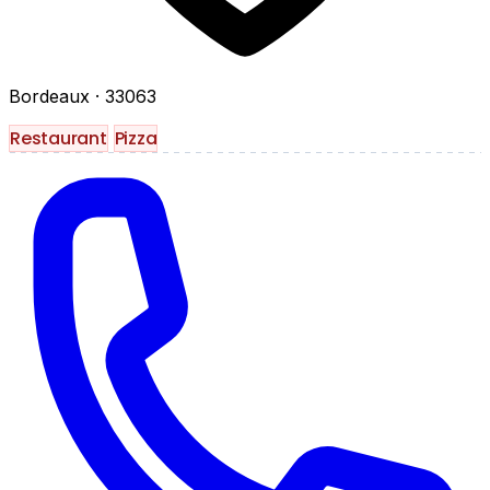
Bordeaux
· 33063
Restaurant
Pizza