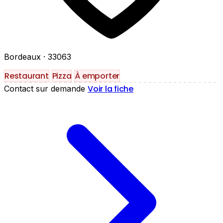
Bordeaux
· 33063
Restaurant
Pizza
À emporter
Voir la fiche
Contact sur demande