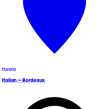
Pizzeria
Italian — Bordeaux