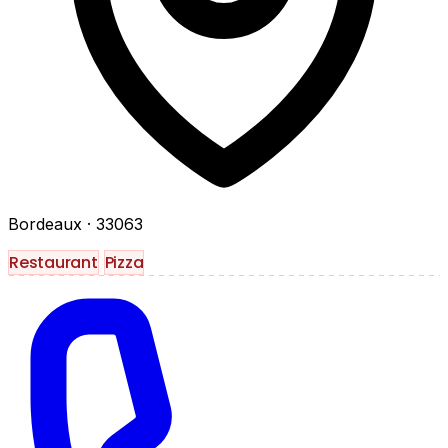
Bordeaux
· 33063
Restaurant
Pizza