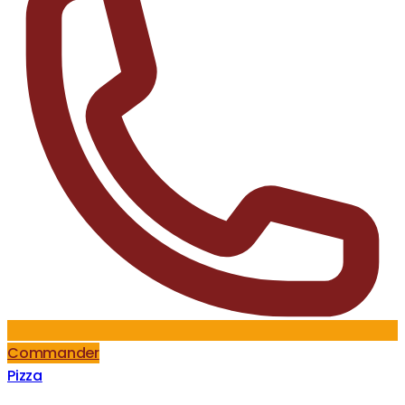
Commander
Pizza