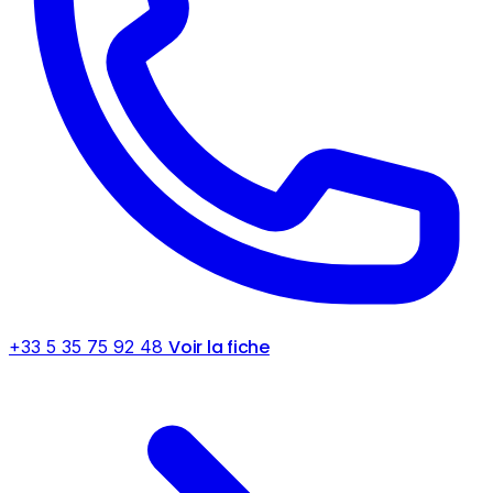
Voir la fiche
+33 5 35 75 92 48