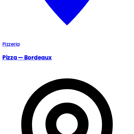
Pizzeria
Pizza — Bordeaux