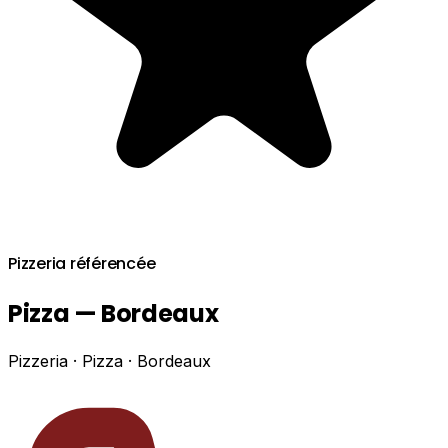
Pizzeria référencée
Pizza — Bordeaux
Pizzeria · Pizza · Bordeaux