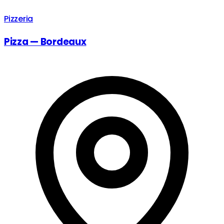
Pizzeria
Pizza — Bordeaux