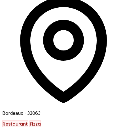
Bordeaux
· 33063
Restaurant
Pizza