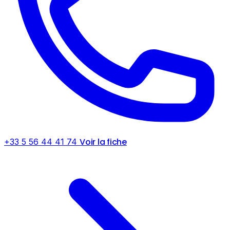
Voir la fiche
+33 5 56 44 41 74