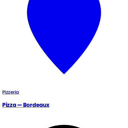
Pizzeria
Pizza — Bordeaux