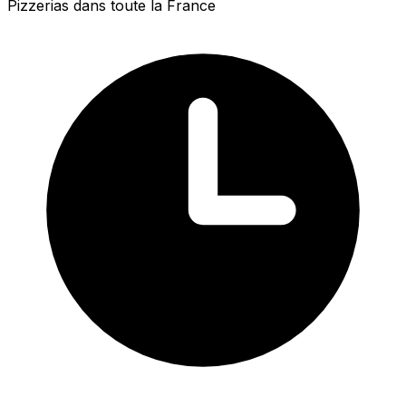
Pizzerias dans toute la France