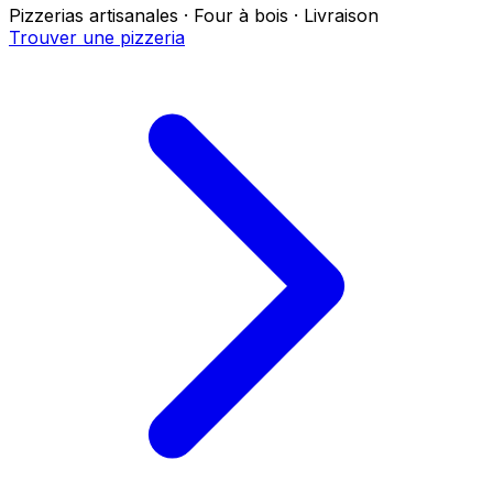
Pizzerias artisanales · Four à bois · Livraison
Trouver une pizzeria