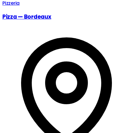
Pizzeria
Pizza — Bordeaux