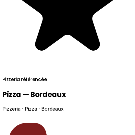
Pizzeria référencée
Pizza — Bordeaux
Pizzeria · Pizza · Bordeaux