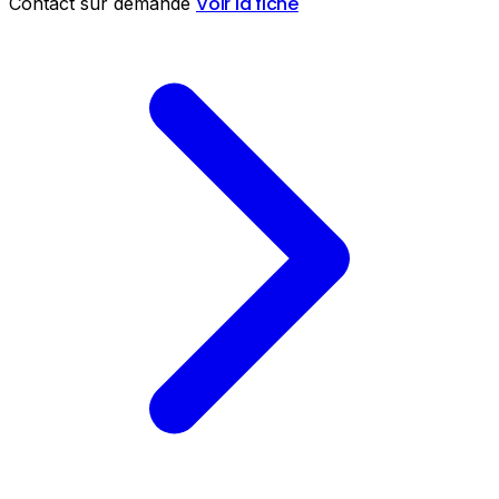
Voir la fiche
Contact sur demande