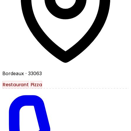
Bordeaux
· 33063
Restaurant
Pizza