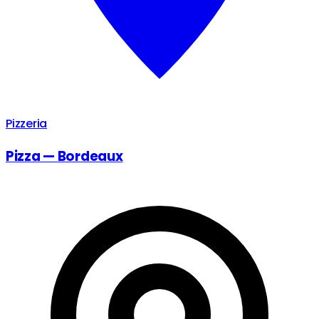
Pizzeria
Pizza — Bordeaux