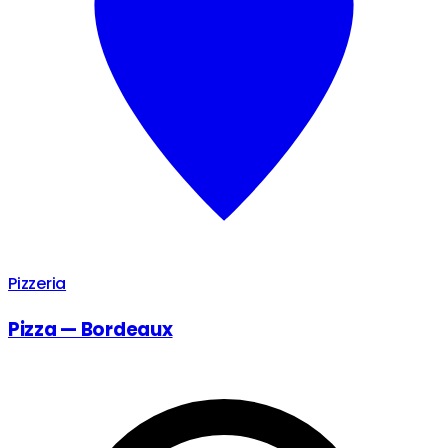
Pizzeria
Pizza — Bordeaux