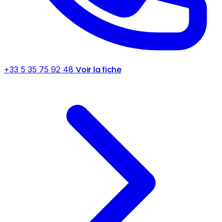
Voir la fiche
+33 5 35 75 92 48