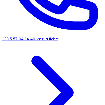
Voir la fiche
+33 5 57 04 14 40