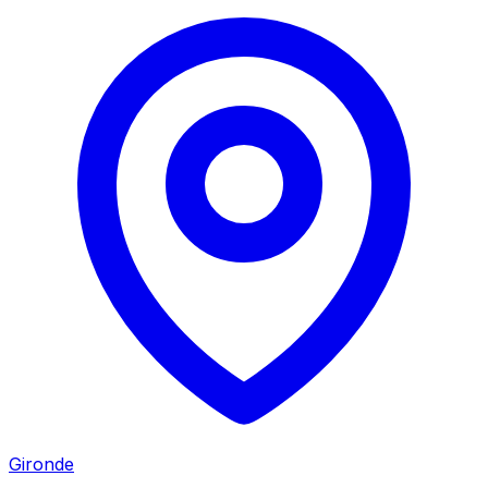
Gironde