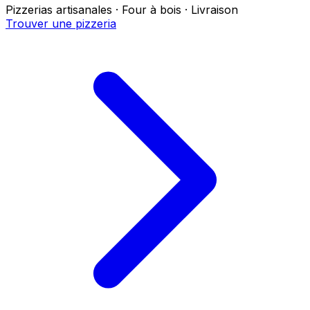
Pizzerias artisanales · Four à bois · Livraison
Trouver une pizzeria