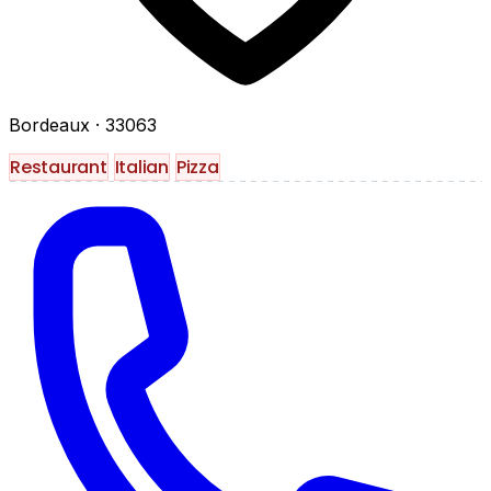
Bordeaux
· 33063
Restaurant
Italian
Pizza