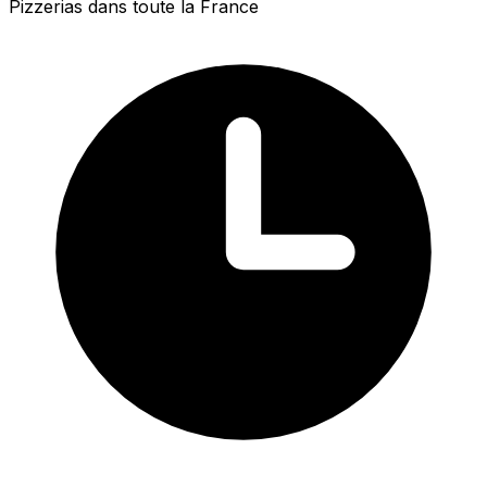
Pizzerias dans toute la France