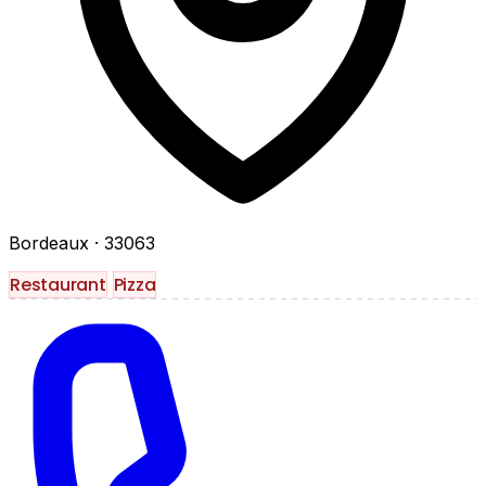
Bordeaux
· 33063
Restaurant
Pizza