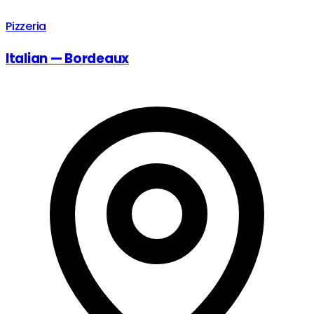
Pizzeria
Italian — Bordeaux