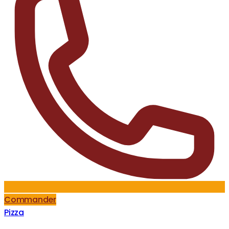
Commander
Pizza