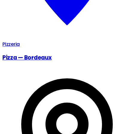
Pizzeria
Pizza — Bordeaux