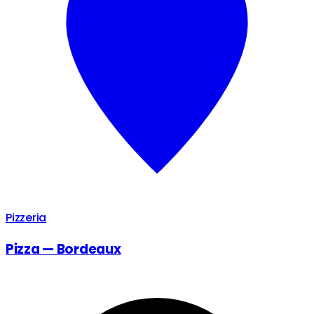
Pizzeria
Pizza — Bordeaux