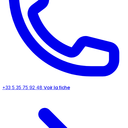
Voir la fiche
+33 5 35 75 92 48