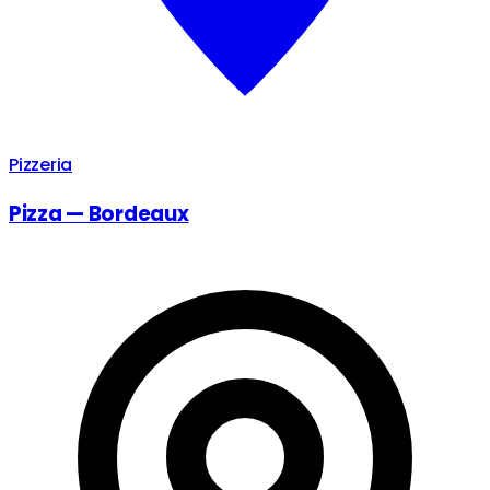
Pizzeria
Pizza — Bordeaux