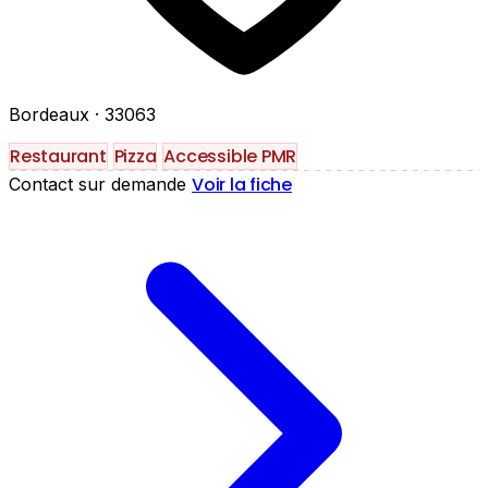
Bordeaux
· 33063
Restaurant
Pizza
Accessible PMR
Voir la fiche
Contact sur demande