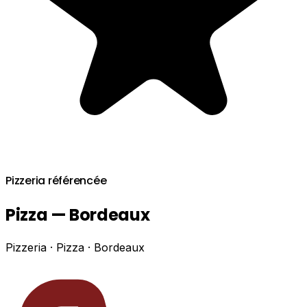
Pizzeria référencée
Pizza — Bordeaux
Pizzeria · Pizza · Bordeaux