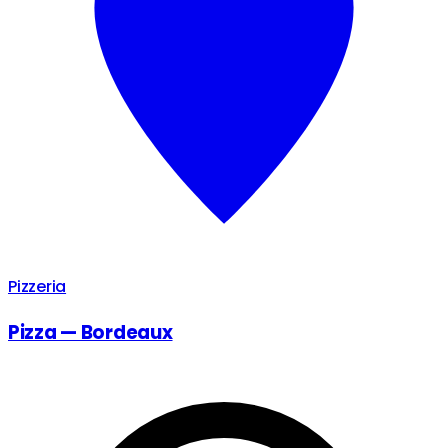
Pizzeria
Pizza — Bordeaux