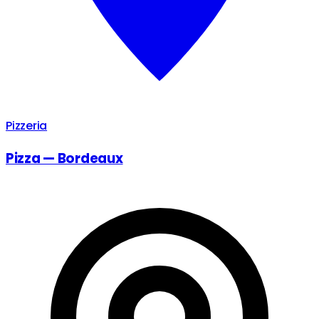
Pizzeria
Pizza — Bordeaux