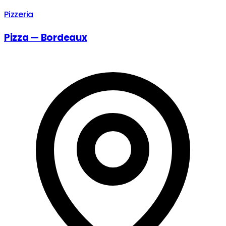
Pizzeria
Pizza — Bordeaux