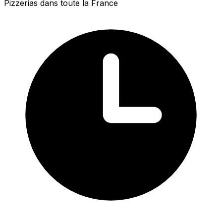
Pizzerias dans toute la France