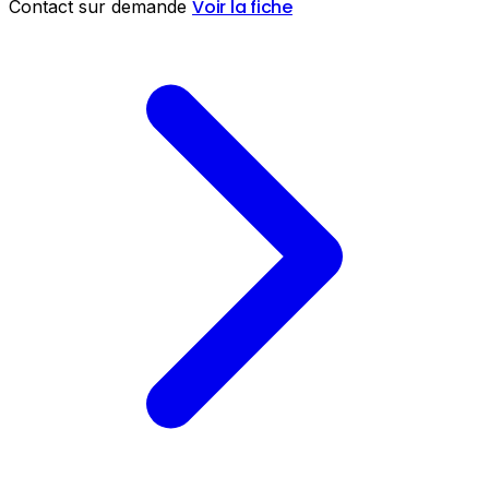
Voir la fiche
Contact sur demande