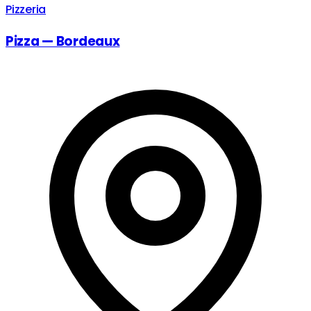
Pizzeria
Pizza — Bordeaux