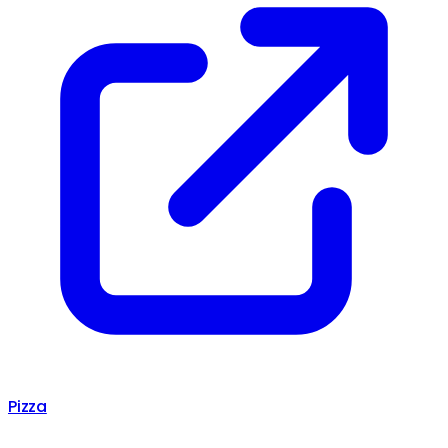
Pizza