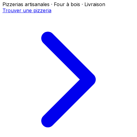
Pizzerias artisanales · Four à bois · Livraison
Trouver une pizzeria