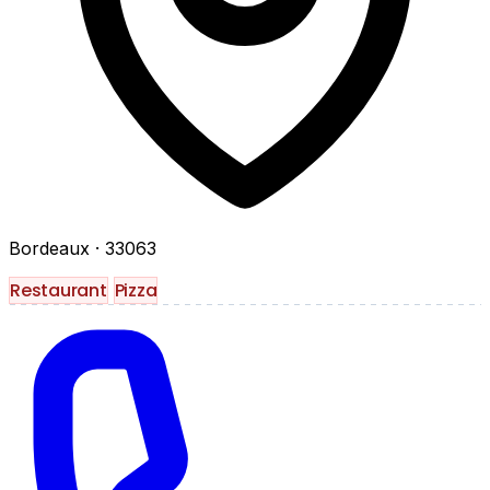
Bordeaux
· 33063
Restaurant
Pizza