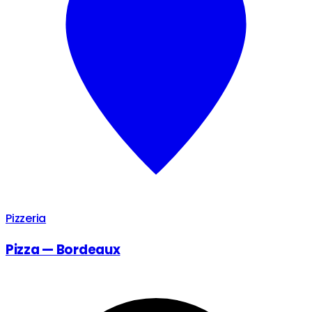
Pizzeria
Pizza — Bordeaux