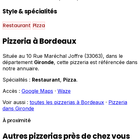
Style & spécialités
Restaurant
Pizza
Pizzeria à Bordeaux
Située au 10 Rue Maréchal Joffre (33063), dans le
département
Gironde
, cette pizzeria est référencée dans
notre annuaire.
Spécialités :
Restaurant
,
Pizza
.
Accès :
Google Maps
·
Waze
Voir aussi :
toutes les pizzerias à Bordeaux
·
Pizzeria
dans Gironde
À proximité
Autres pizzerias près de chez vous