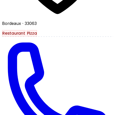
Bordeaux
· 33063
Restaurant
Pizza