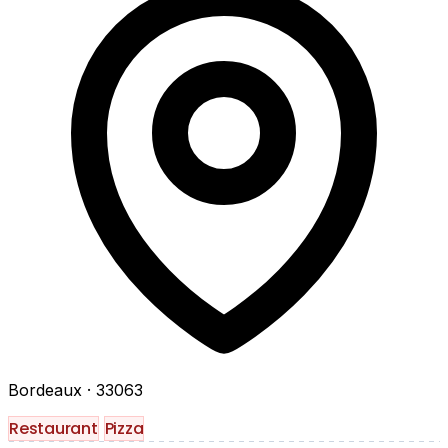
Bordeaux
· 33063
Restaurant
Pizza