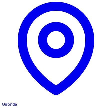
Gironde