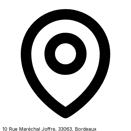
10 Rue Maréchal Joffre, 33063, Bordeaux