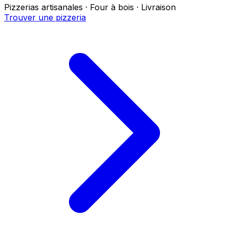
Pizzerias artisanales · Four à bois · Livraison
Trouver une pizzeria