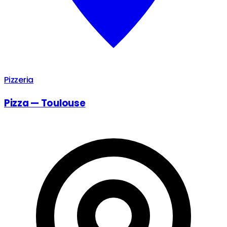
Pizzeria
Pizza — Toulouse