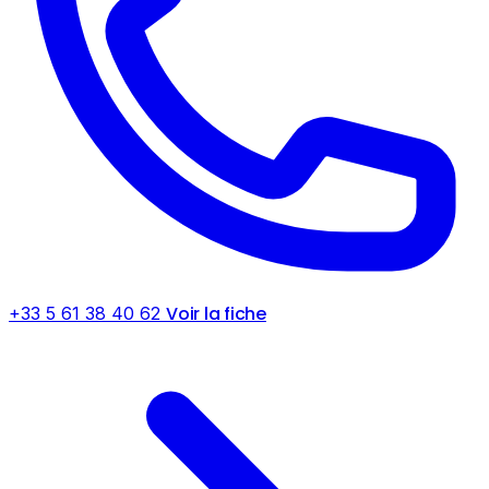
Voir la fiche
+33 5 61 38 40 62