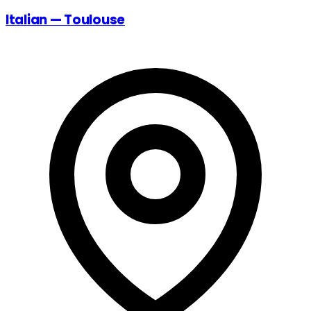
Italian — Toulouse