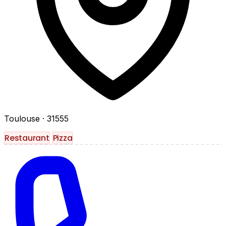
Toulouse
· 31555
Restaurant
Pizza