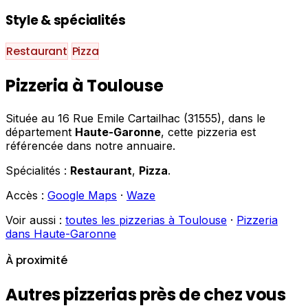
Style & spécialités
Restaurant
Pizza
Pizzeria à Toulouse
Située au 16 Rue Emile Cartailhac (31555), dans le
département
Haute-Garonne
, cette pizzeria est
référencée dans notre annuaire.
Spécialités :
Restaurant
,
Pizza
.
Accès :
Google Maps
·
Waze
Voir aussi :
toutes les pizzerias à Toulouse
·
Pizzeria
dans Haute-Garonne
À proximité
Autres pizzerias près de chez vous