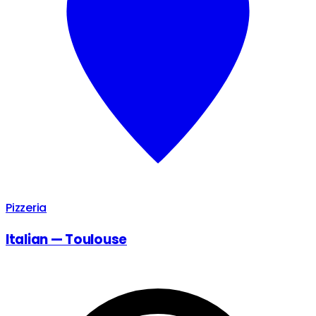
Pizzeria
Italian — Toulouse