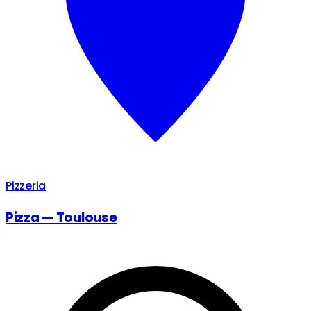
Pizzeria
Pizza — Toulouse