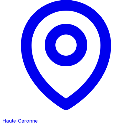
Haute-Garonne