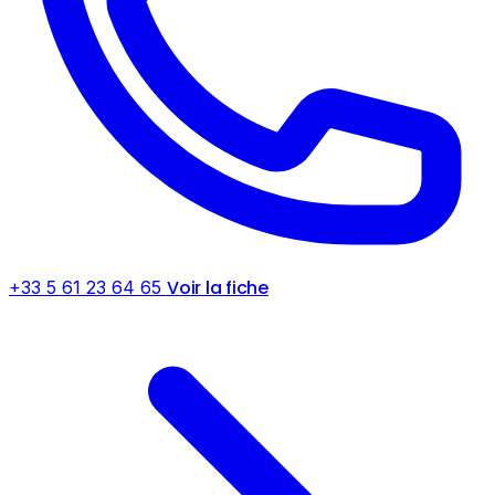
Voir la fiche
+33 5 61 23 64 65