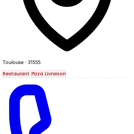
Toulouse
· 31555
Restaurant
Pizza
Livraison