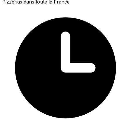
Pizzerias dans toute la France