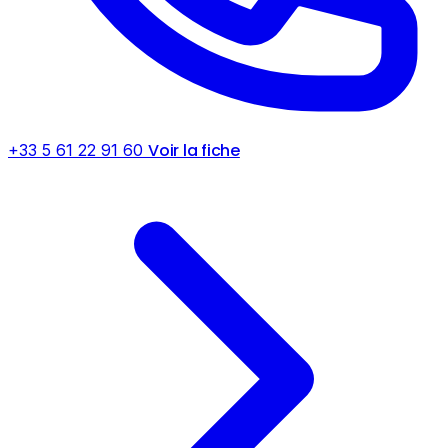
Voir la fiche
+33 5 61 22 91 60