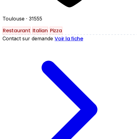
Toulouse
· 31555
Restaurant
Italian
Pizza
Voir la fiche
Contact sur demande