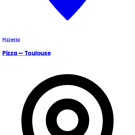
Pizzeria
Pizza — Toulouse