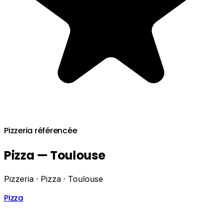
Pizzeria référencée
Pizza — Toulouse
Pizzeria · Pizza · Toulouse
Pizza