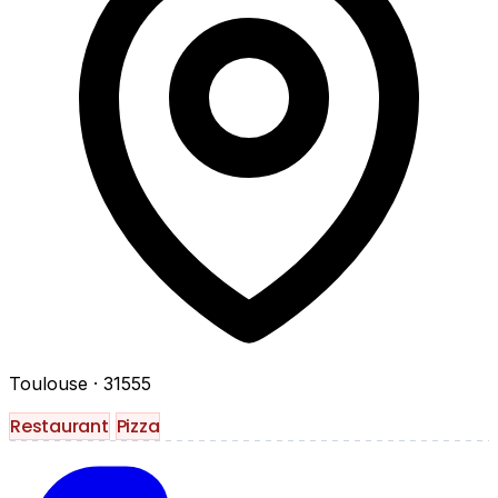
Toulouse
· 31555
Restaurant
Pizza