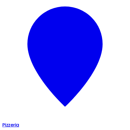
Pizzeria