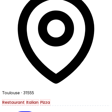
Toulouse
· 31555
Restaurant
Italian
Pizza