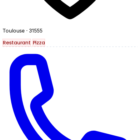
Toulouse
· 31555
Restaurant
Pizza