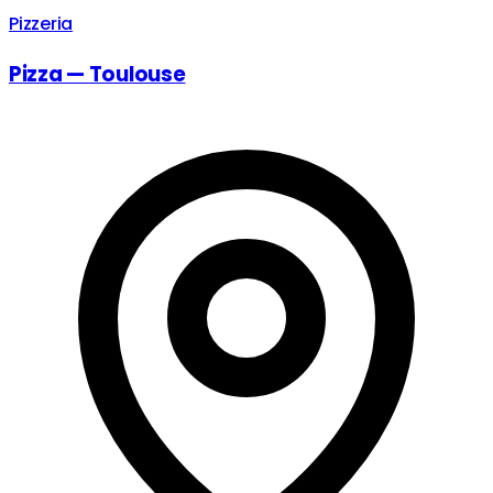
Pizzeria
Pizza — Toulouse