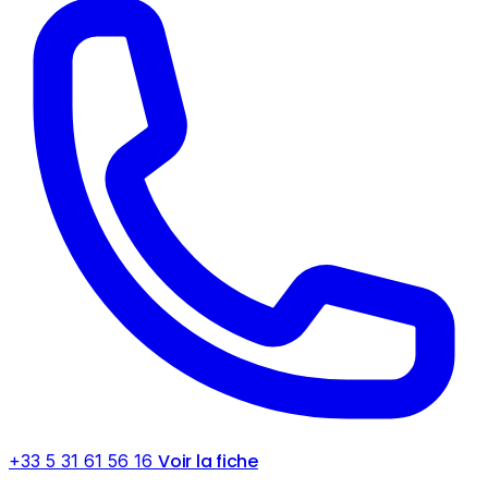
Voir la fiche
+33 5 31 61 56 16