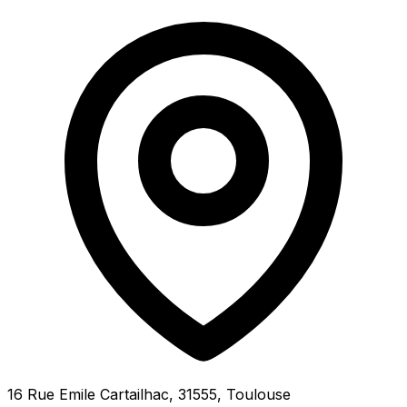
16 Rue Emile Cartailhac, 31555, Toulouse