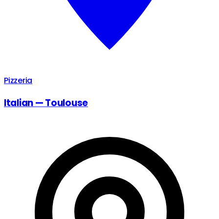
Pizzeria
Italian — Toulouse