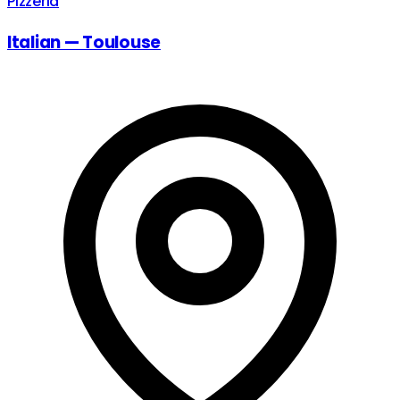
Pizzeria
Italian — Toulouse