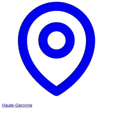
Haute-Garonne