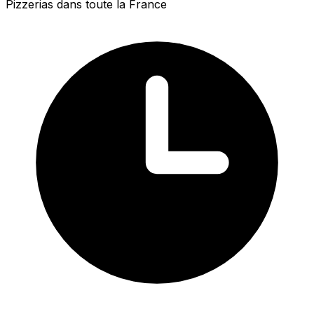
Pizzerias dans toute la France