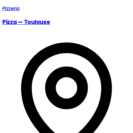
Pizzeria
Pizza — Toulouse