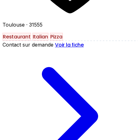
Toulouse
· 31555
Restaurant
Italian
Pizza
Voir la fiche
Contact sur demande