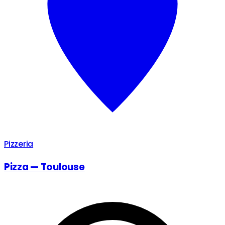
Pizzeria
Pizza — Toulouse