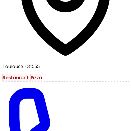
Toulouse
· 31555
Restaurant
Pizza