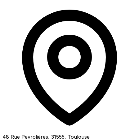
48 Rue Peyrolières, 31555, Toulouse