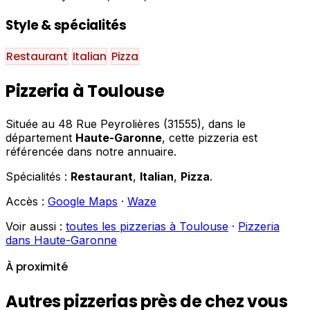
Style & spécialités
Restaurant
Italian
Pizza
Pizzeria à Toulouse
Située au 48 Rue Peyrolières (31555), dans le
département
Haute-Garonne
, cette pizzeria est
référencée dans notre annuaire.
Spécialités :
Restaurant
,
Italian
,
Pizza
.
Accès :
Google Maps
·
Waze
Voir aussi :
toutes les pizzerias à Toulouse
·
Pizzeria
dans Haute-Garonne
À proximité
Autres pizzerias près de chez vous