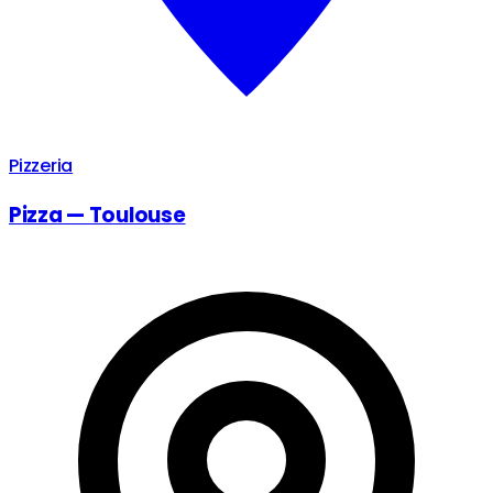
Pizzeria
Pizza — Toulouse