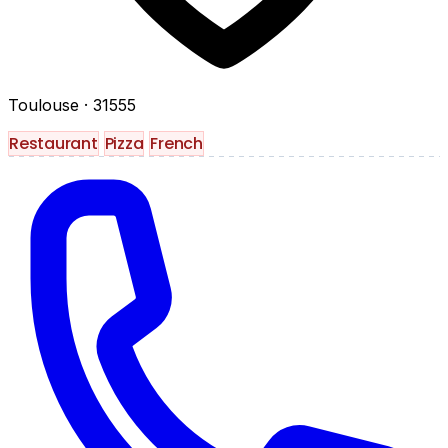
Toulouse
· 31555
Restaurant
Pizza
French