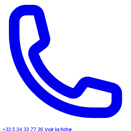
Voir la fiche
+33 5 34 33 77 36