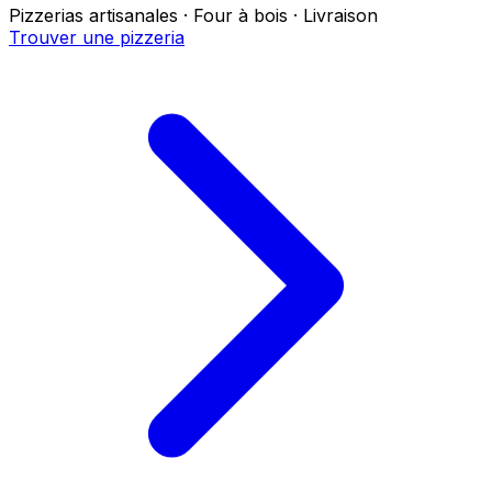
Pizzerias artisanales · Four à bois · Livraison
Trouver une pizzeria