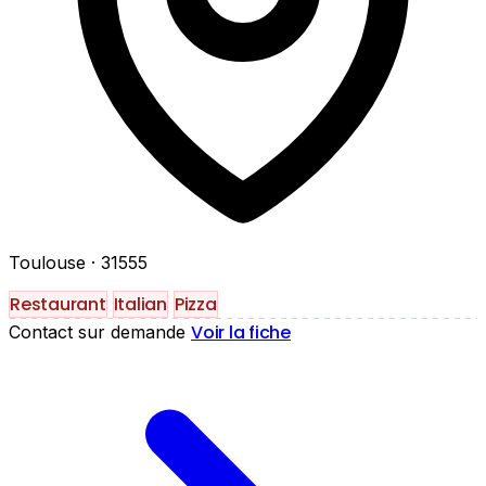
Toulouse
· 31555
Restaurant
Italian
Pizza
Voir la fiche
Contact sur demande