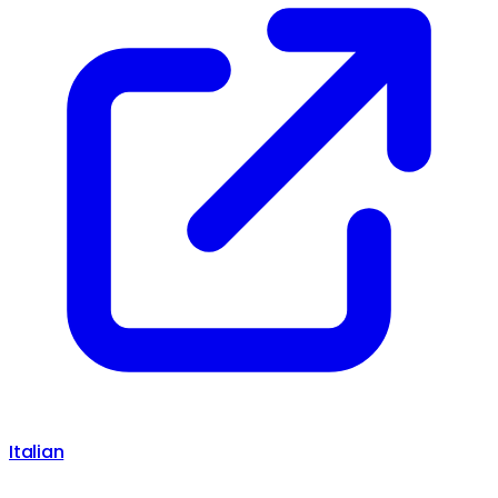
Italian