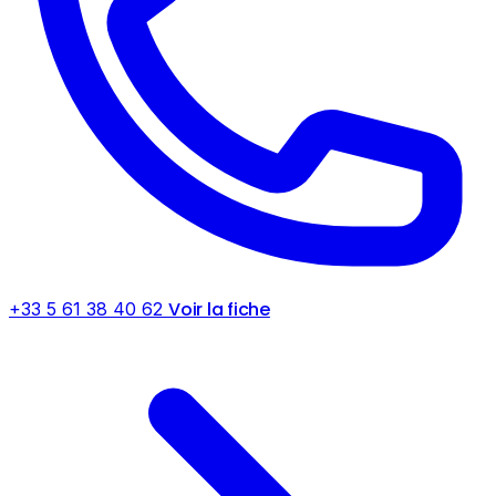
Voir la fiche
+33 5 61 38 40 62