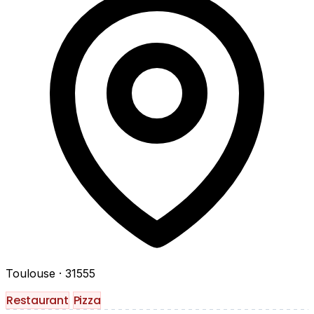
Toulouse
· 31555
Restaurant
Pizza