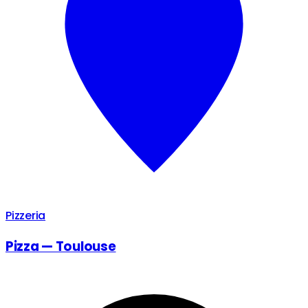
Pizzeria
Pizza — Toulouse