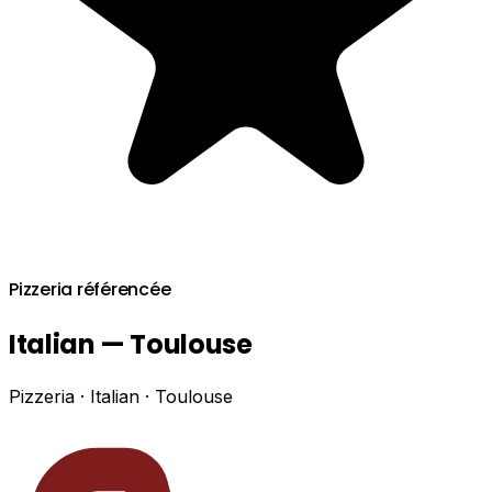
Pizzeria référencée
Italian — Toulouse
Pizzeria · Italian · Toulouse