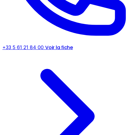
Voir la fiche
+33 5 61 21 84 00