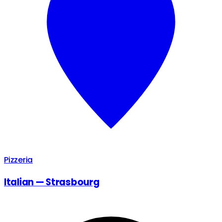
Pizzeria
Italian — Strasbourg