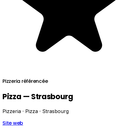
Pizzeria référencée
Pizza — Strasbourg
Pizzeria · Pizza · Strasbourg
Site web