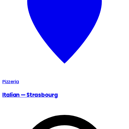
Pizzeria
Italian — Strasbourg