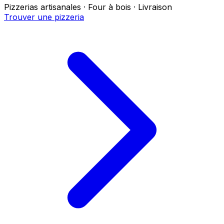
Pizzerias artisanales · Four à bois · Livraison
Trouver une pizzeria