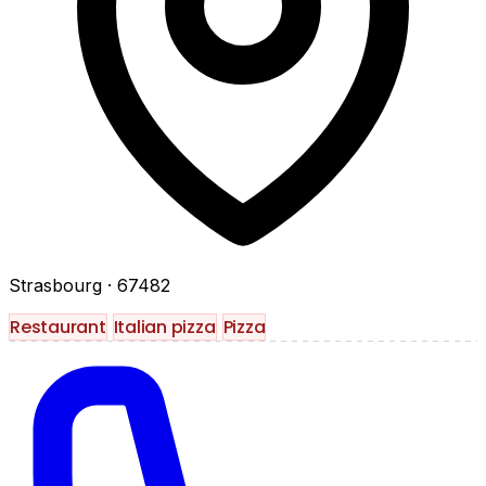
Strasbourg
· 67482
Restaurant
Italian pizza
Pizza