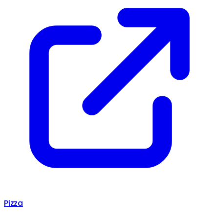
Pizza