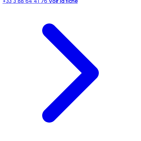
Voir la fiche
+33 3 88 64 41 76