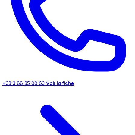
Voir la fiche
+33 3 88 35 00 63