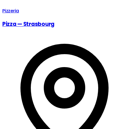
Pizzeria
Pizza — Strasbourg