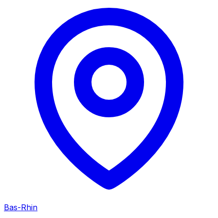
Bas-Rhin