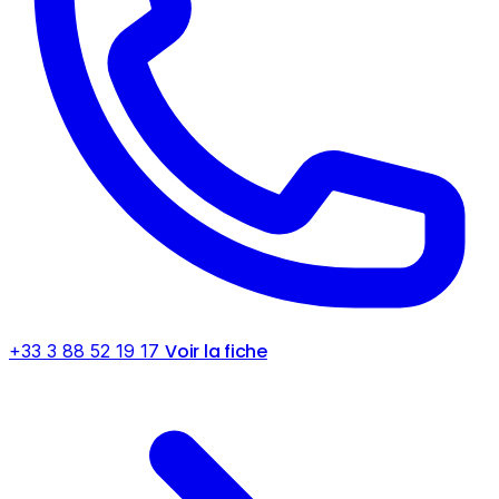
Voir la fiche
+33 3 88 52 19 17