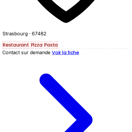
Strasbourg
· 67482
Restaurant
Pizza
Pasta
Voir la fiche
Contact sur demande