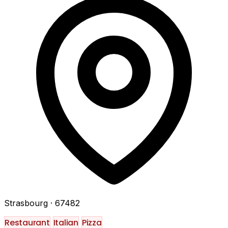
Strasbourg
· 67482
Restaurant
Italian
Pizza