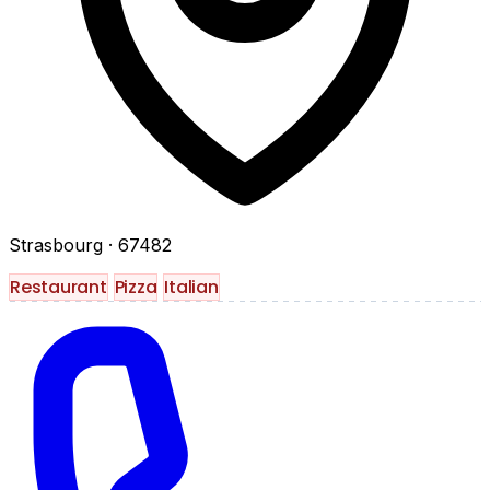
Strasbourg
· 67482
Restaurant
Pizza
Italian