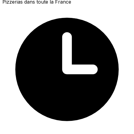
Pizzerias dans toute la France