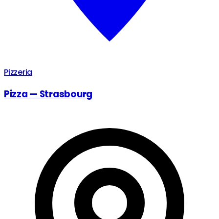
Pizzeria
Pizza — Strasbourg