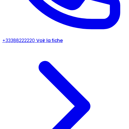
Voir la fiche
+33388222220