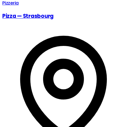
Pizzeria
Pizza — Strasbourg