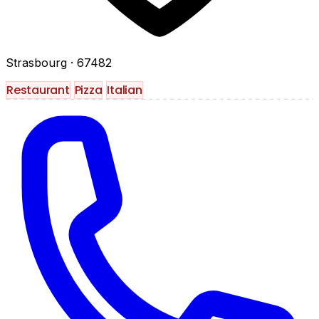
Strasbourg
· 67482
Restaurant
Pizza
Italian