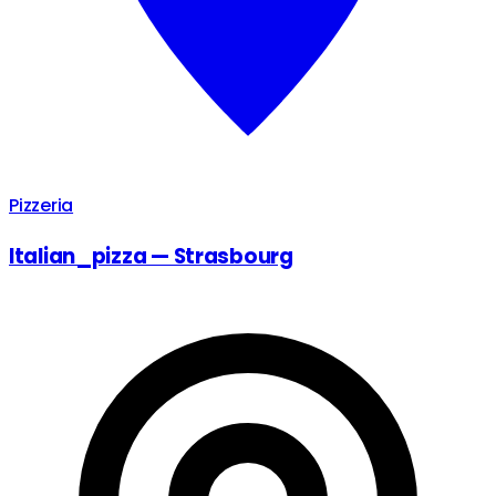
Pizzeria
Italian_pizza — Strasbourg