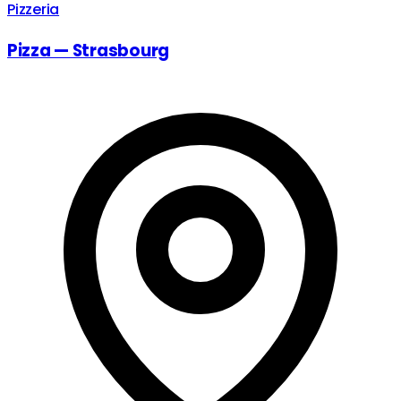
Pizzeria
Pizza — Strasbourg