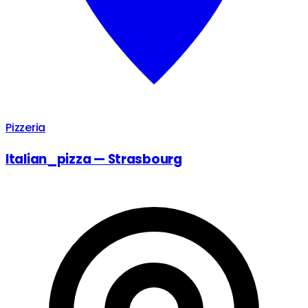
Pizzeria
Italian_pizza — Strasbourg