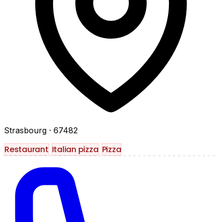
Strasbourg
· 67482
Restaurant
Italian pizza
Pizza