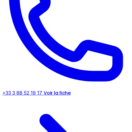
Voir la fiche
+33 3 88 52 19 17