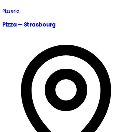
Pizzeria
Pizza — Strasbourg