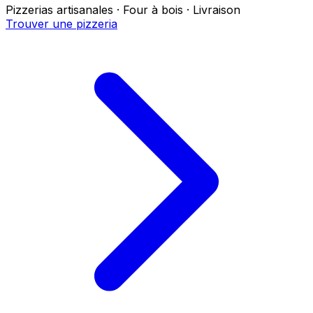
Pizzerias artisanales · Four à bois · Livraison
Trouver une pizzeria