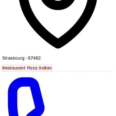
Strasbourg
· 67482
Restaurant
Pizza
Italian