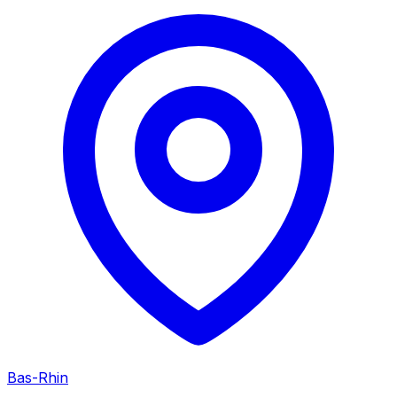
Bas-Rhin