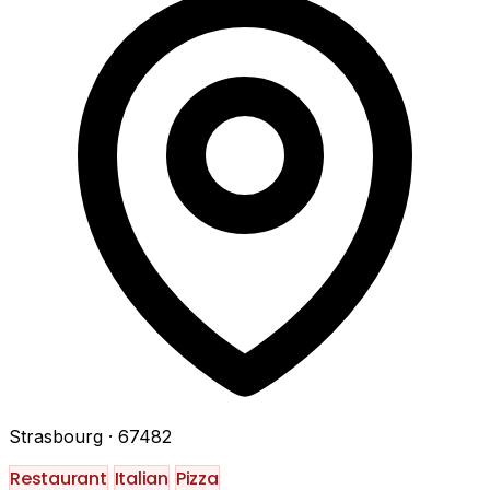
Strasbourg
· 67482
Restaurant
Italian
Pizza