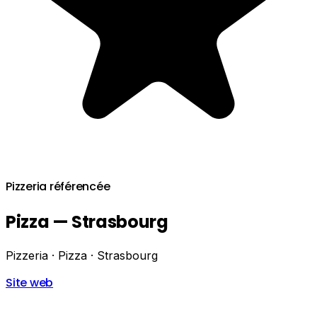
Pizzeria référencée
Pizza — Strasbourg
Pizzeria · Pizza · Strasbourg
Site web