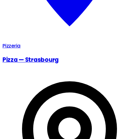
Pizzeria
Pizza — Strasbourg