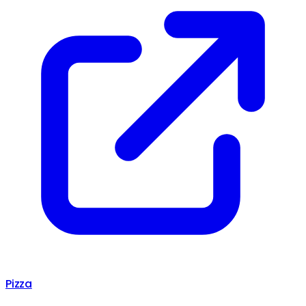
Pizza