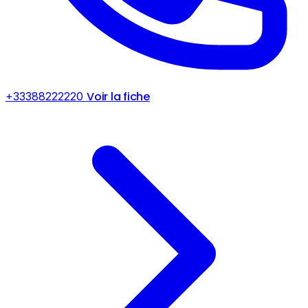
Voir la fiche
+33388222220