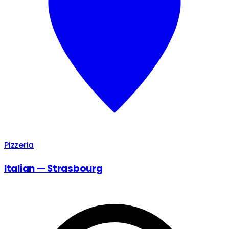
Pizzeria
Italian — Strasbourg