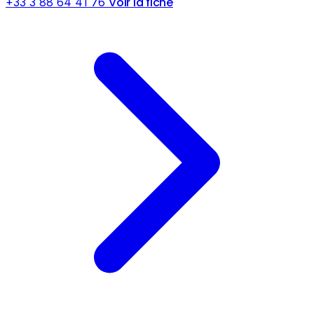
Voir la fiche
+33 3 88 64 41 76