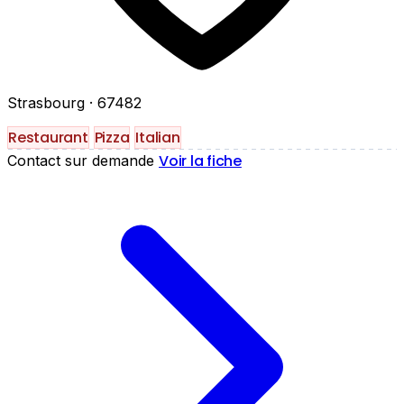
Strasbourg
· 67482
Restaurant
Pizza
Italian
Voir la fiche
Contact sur demande