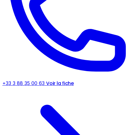
Voir la fiche
+33 3 88 35 00 63