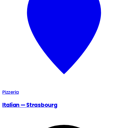
Pizzeria
Italian — Strasbourg