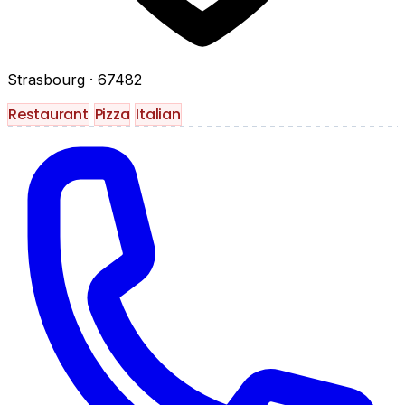
Strasbourg
· 67482
Restaurant
Pizza
Italian