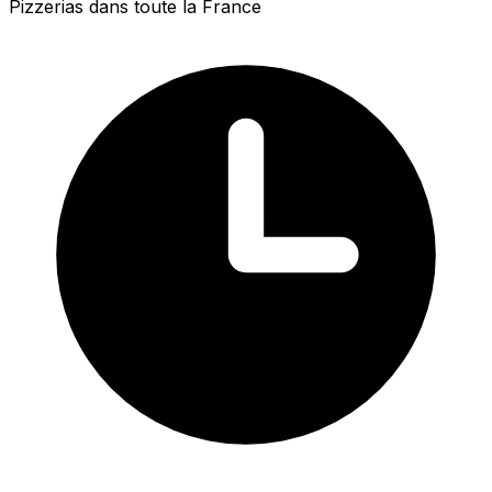
Pizzerias dans toute la France