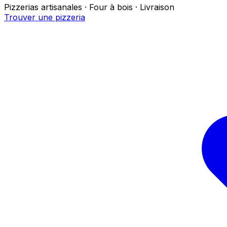
Pizzerias artisanales · Four à bois · Livraison
Trouver une pizzeria