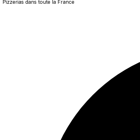
Pizzerias dans toute la France