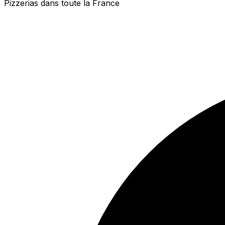
Pizzerias dans toute la France