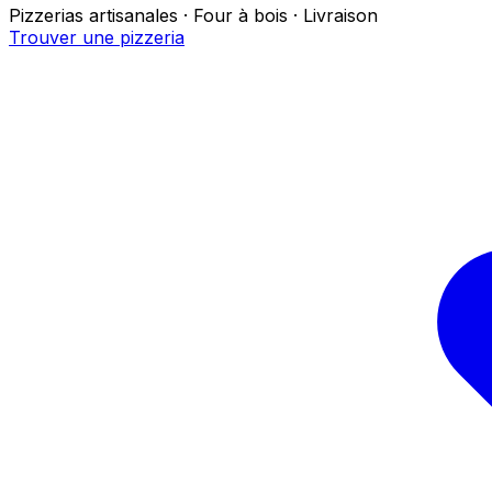
Pizzerias artisanales · Four à bois · Livraison
Trouver une pizzeria