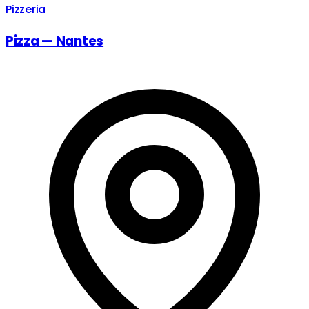
Pizzeria
Pizza — Nantes