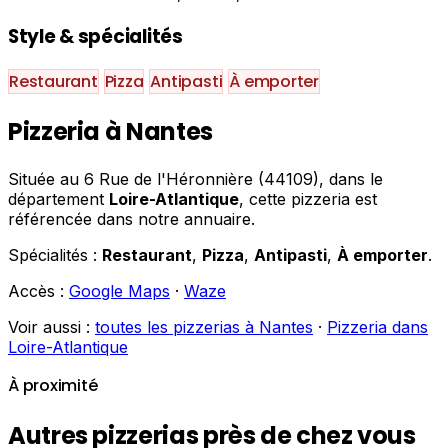
Style & spécialités
Restaurant
Pizza
Antipasti
À emporter
Pizzeria à Nantes
Située au 6 Rue de l'Héronnière (44109), dans le
département
Loire-Atlantique
, cette pizzeria est
référencée dans notre annuaire.
Spécialités :
Restaurant
,
Pizza
,
Antipasti
,
À emporter
.
Accès :
Google Maps
·
Waze
Voir aussi :
toutes les pizzerias à Nantes
·
Pizzeria dans
Loire-Atlantique
À proximité
Autres pizzerias près de chez vous