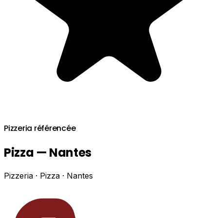
Pizzeria référencée
Pizza — Nantes
Pizzeria · Pizza · Nantes