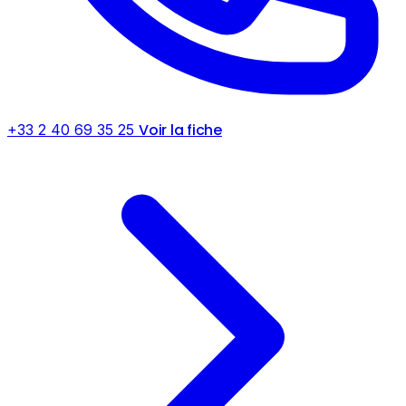
Voir la fiche
+33 2 40 69 35 25