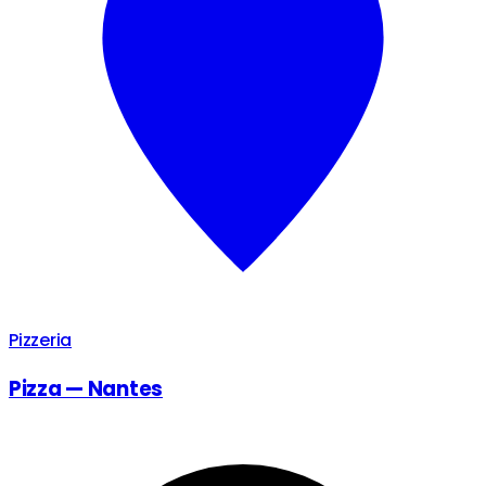
Pizzeria
Pizza — Nantes