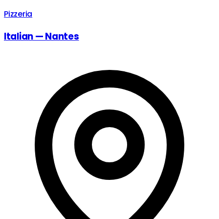
Pizzeria
Italian — Nantes