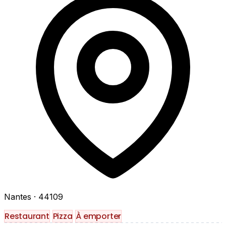
Nantes
· 44109
Restaurant
Pizza
À emporter