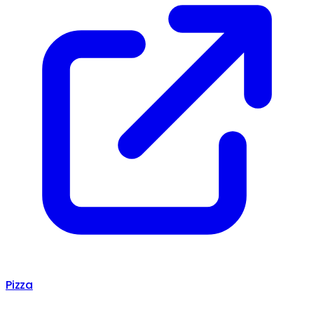
Pizza