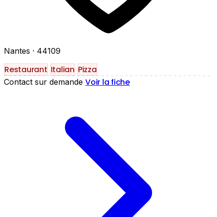
Nantes
· 44109
Restaurant
Italian
Pizza
Voir la fiche
Contact sur demande