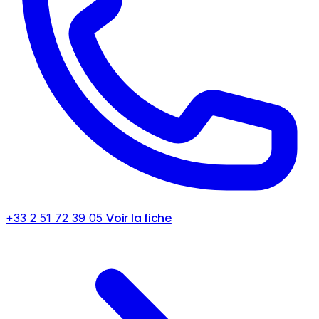
Voir la fiche
+33 2 51 72 39 05