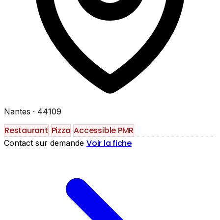
Nantes
· 44109
Restaurant
Pizza
Accessible PMR
Voir la fiche
Contact sur demande