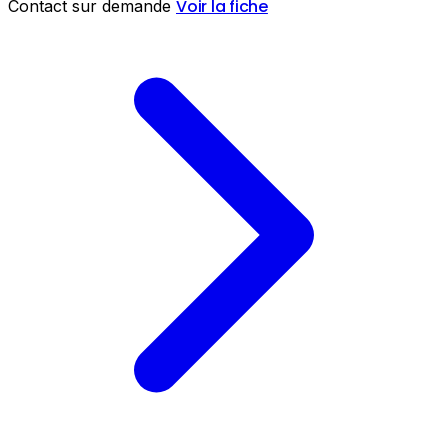
Voir la fiche
Contact sur demande