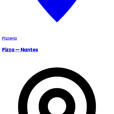
Pizzeria
Pizza — Nantes