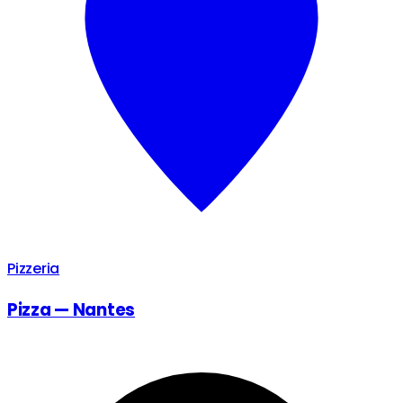
Pizzeria
Pizza — Nantes