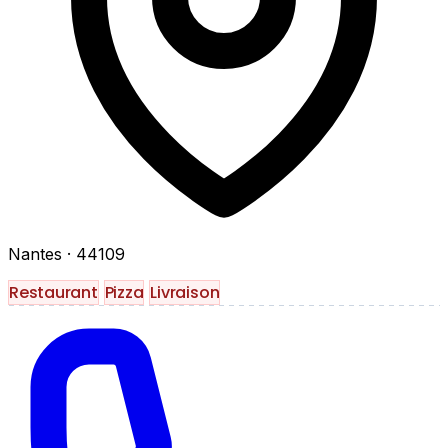
Nantes
· 44109
Restaurant
Pizza
Livraison