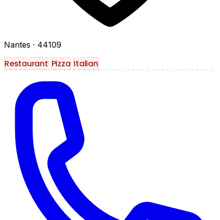
Nantes
· 44109
Restaurant
Pizza
Italian