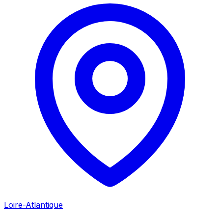
Loire-Atlantique