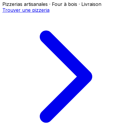
Pizzerias artisanales · Four à bois · Livraison
Trouver une pizzeria