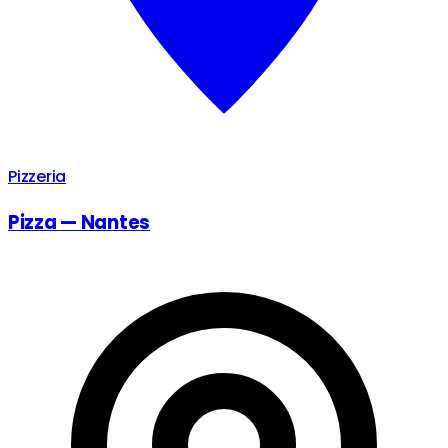
Pizzeria
Pizza — Nantes