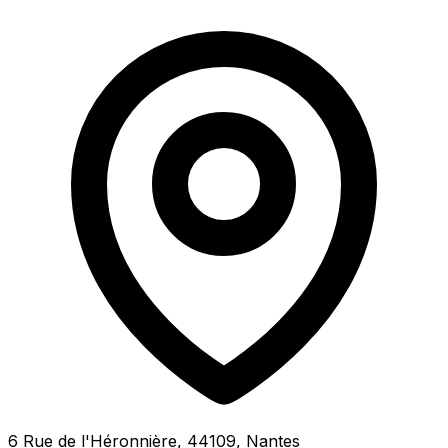
6 Rue de l'Héronnière, 44109, Nantes