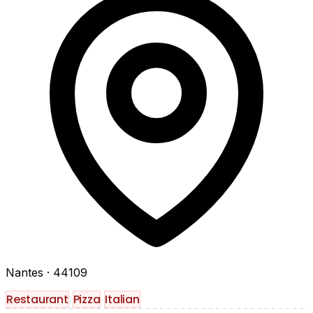
Nantes
· 44109
Restaurant
Pizza
Italian