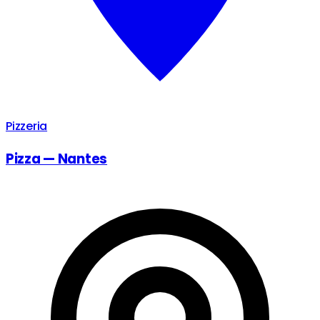
Pizzeria
Pizza — Nantes