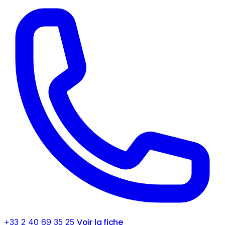
Voir la fiche
+33 2 40 69 35 25