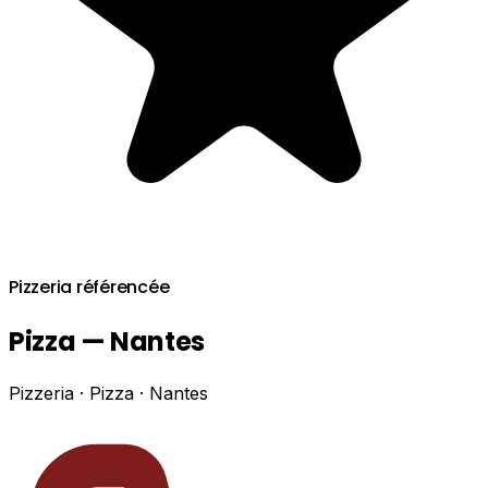
Pizzeria référencée
Pizza — Nantes
Pizzeria · Pizza · Nantes