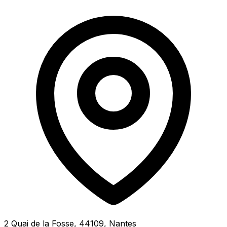
2 Quai de la Fosse, 44109, Nantes