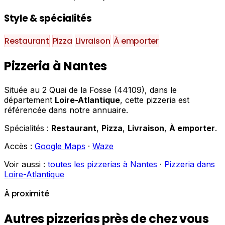
Style & spécialités
Restaurant
Pizza
Livraison
À emporter
Pizzeria à Nantes
Située au 2 Quai de la Fosse (44109), dans le
département
Loire-Atlantique
, cette pizzeria est
référencée dans notre annuaire.
Spécialités :
Restaurant
,
Pizza
,
Livraison
,
À emporter
.
Accès :
Google Maps
·
Waze
Voir aussi :
toutes les pizzerias à Nantes
·
Pizzeria dans
Loire-Atlantique
À proximité
Autres pizzerias près de chez vous