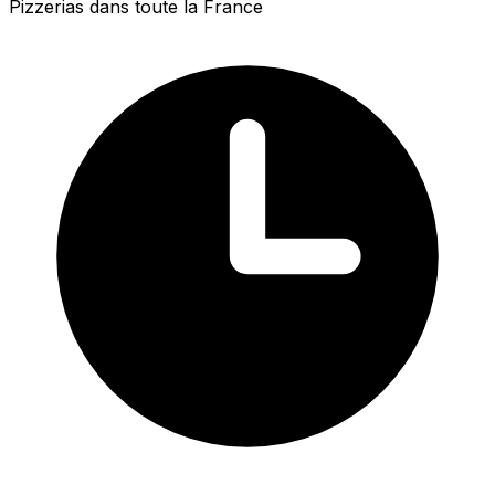
Pizzerias dans toute la France