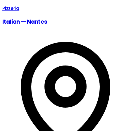
Pizzeria
Italian — Nantes