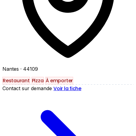
Nantes
· 44109
Restaurant
Pizza
À emporter
Voir la fiche
Contact sur demande