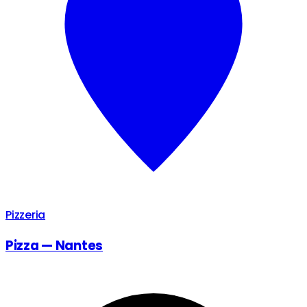
Pizzeria
Pizza — Nantes