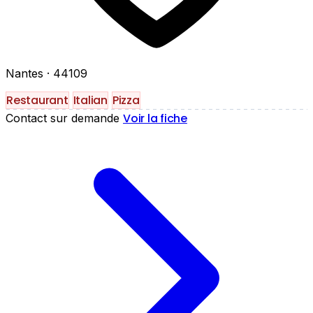
Nantes
· 44109
Restaurant
Italian
Pizza
Voir la fiche
Contact sur demande