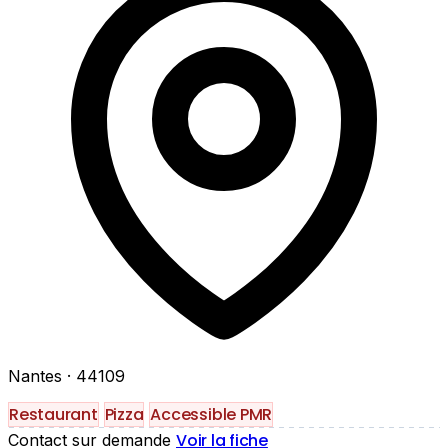
Nantes
· 44109
Restaurant
Pizza
Accessible PMR
Voir la fiche
Contact sur demande