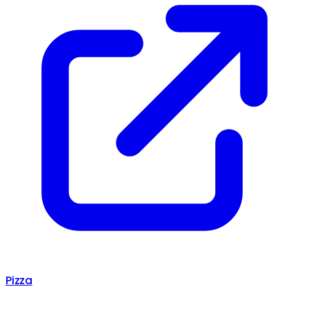
Pizza