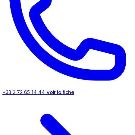
Voir la fiche
+33 2 72 65 14 44