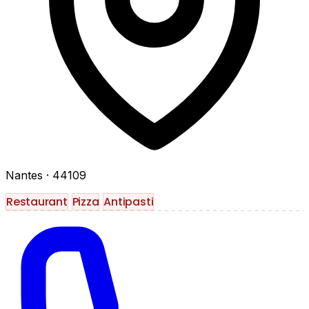
Nantes
· 44109
Restaurant
Pizza
Antipasti