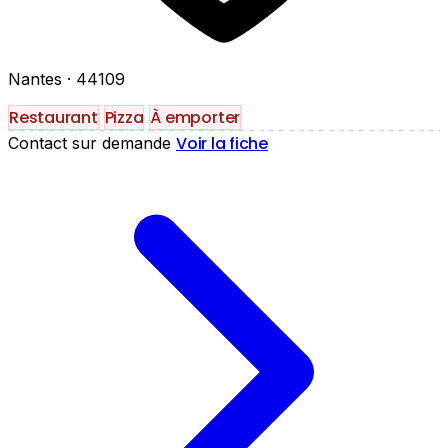
Nantes
· 44109
Restaurant
Pizza
À emporter
Voir la fiche
Contact sur demande