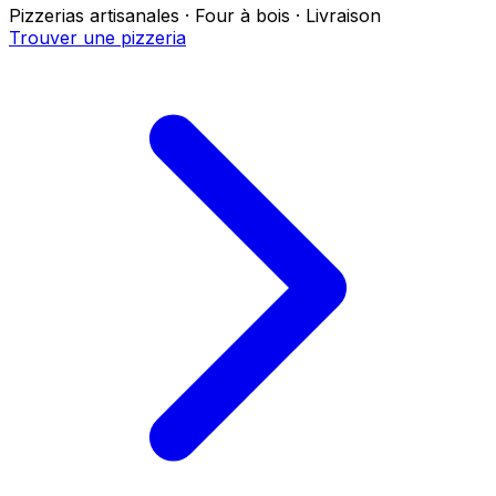
Pizzerias artisanales · Four à bois · Livraison
Trouver une pizzeria