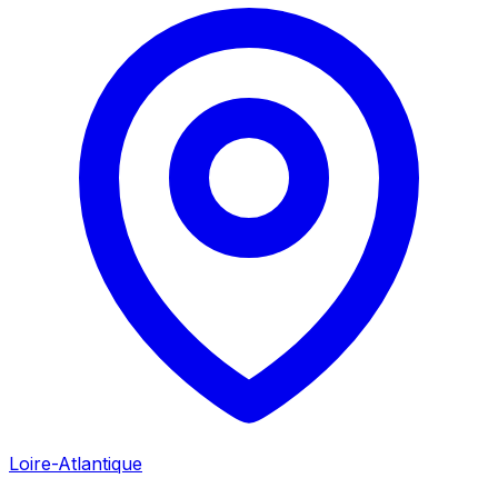
Loire-Atlantique