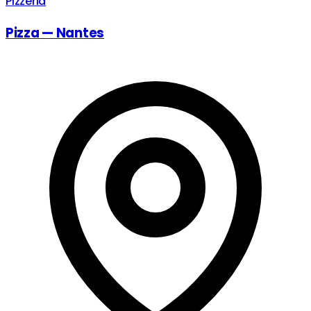
Pizzeria
Pizza — Nantes