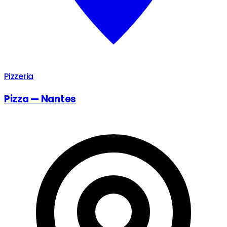
Pizzeria
Pizza — Nantes