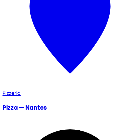
Pizzeria
Pizza — Nantes