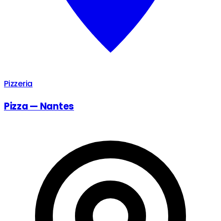
Pizzeria
Pizza — Nantes