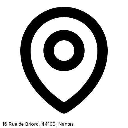
16 Rue de Briord, 44109, Nantes