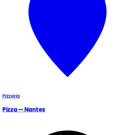
Pizzeria
Pizza — Nantes