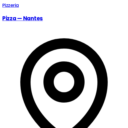
Pizzeria
Pizza — Nantes