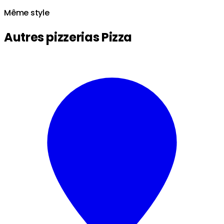
Même style
Autres pizzerias Pizza