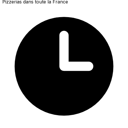
Pizzerias dans toute la France