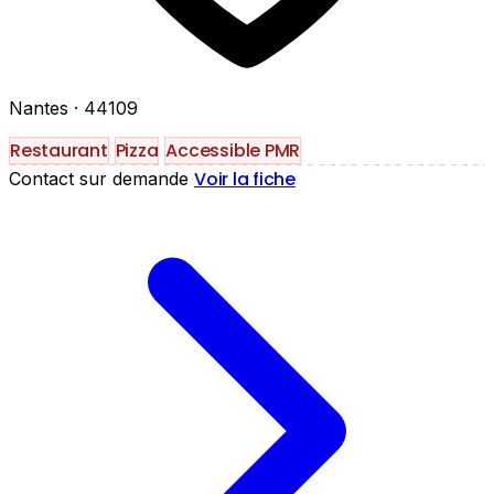
Nantes
· 44109
Restaurant
Pizza
Accessible PMR
Voir la fiche
Contact sur demande