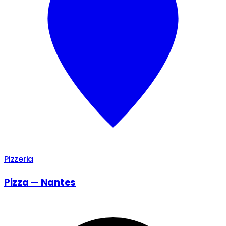
Pizzeria
Pizza — Nantes