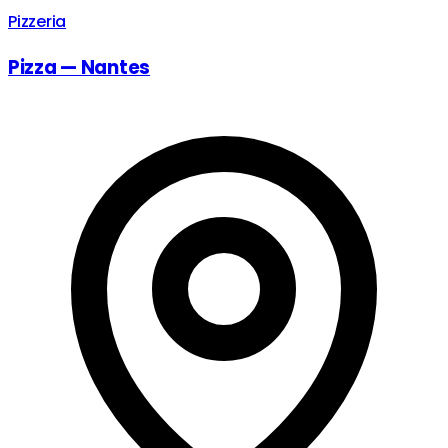
Pizzeria
Pizza — Nantes