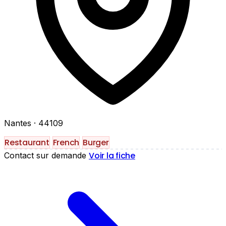
Nantes
· 44109
Restaurant
French
Burger
Voir la fiche
Contact sur demande