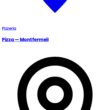
Pizzeria
Pizza — Montfermeil