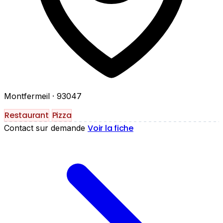
Montfermeil
· 93047
Restaurant
Pizza
Voir la fiche
Contact sur demande