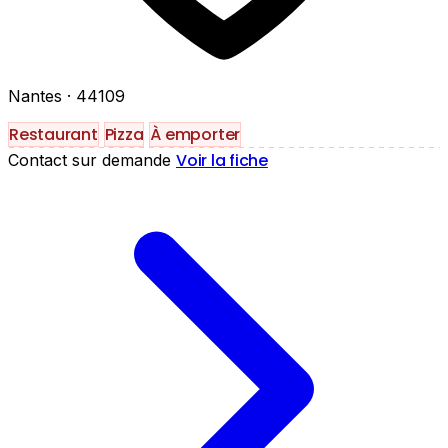
Nantes
· 44109
Restaurant
Pizza
À emporter
Voir la fiche
Contact sur demande