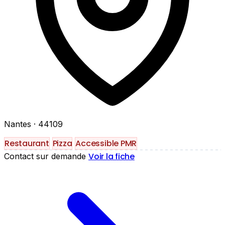
Nantes
· 44109
Restaurant
Pizza
Accessible PMR
Voir la fiche
Contact sur demande