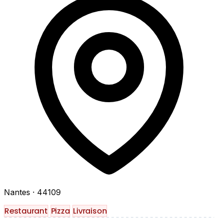
Nantes
· 44109
Restaurant
Pizza
Livraison