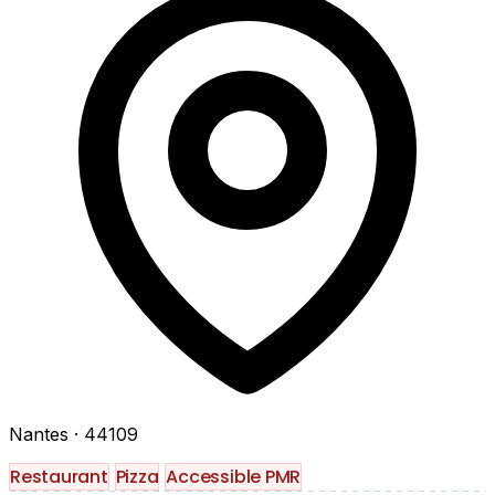
Nantes
· 44109
Restaurant
Pizza
Accessible PMR