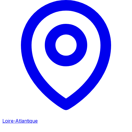
Loire-Atlantique