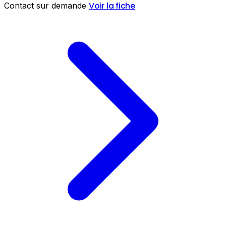
Voir la fiche
Contact sur demande