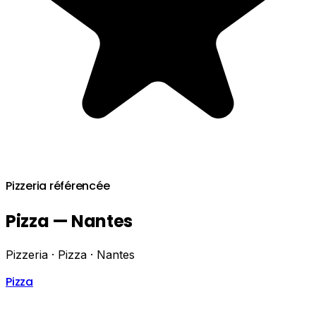
Pizzeria référencée
Pizza — Nantes
Pizzeria · Pizza · Nantes
Pizza