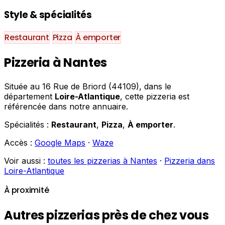
Style & spécialités
Restaurant
Pizza
À emporter
Pizzeria à Nantes
Située au 16 Rue de Briord (44109), dans le
département
Loire-Atlantique
, cette pizzeria est
référencée dans notre annuaire.
Spécialités :
Restaurant
,
Pizza
,
À emporter
.
Accès :
Google Maps
·
Waze
Voir aussi :
toutes les pizzerias à Nantes
·
Pizzeria dans
Loire-Atlantique
À proximité
Autres pizzerias près de chez vous