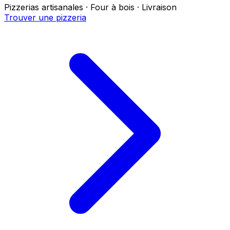
Pizzerias artisanales · Four à bois · Livraison
Trouver une pizzeria