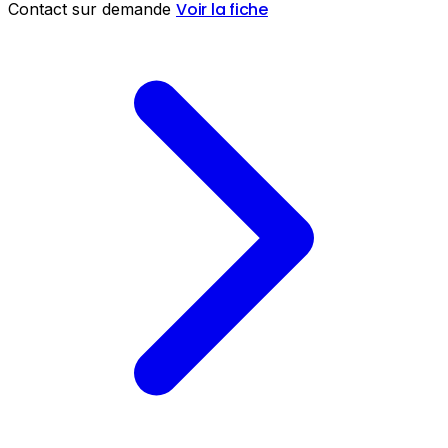
Voir la fiche
Contact sur demande