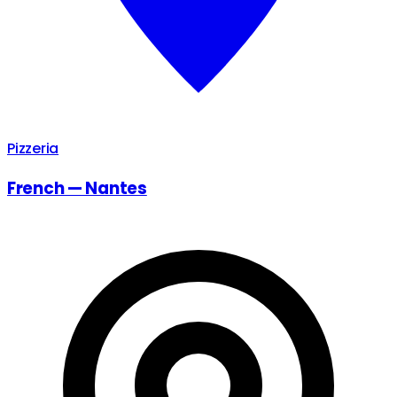
Pizzeria
French — Nantes