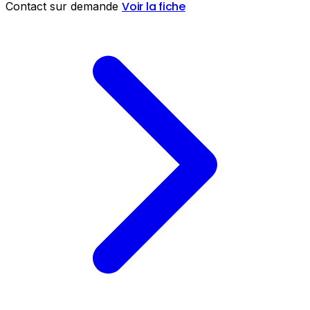
Voir la fiche
Contact sur demande