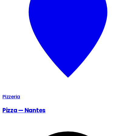
Pizzeria
Pizza — Nantes