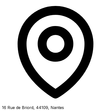
16 Rue de Briord, 44109, Nantes