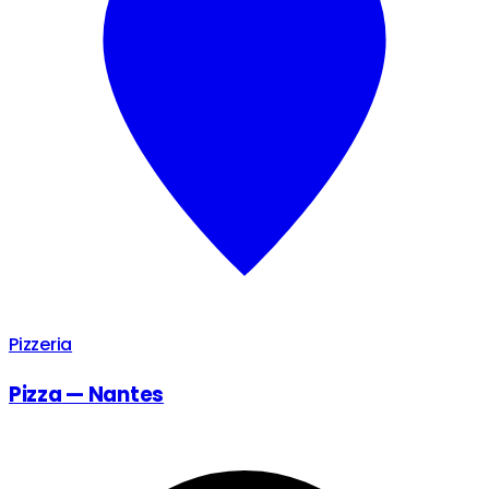
Pizzeria
Pizza — Nantes