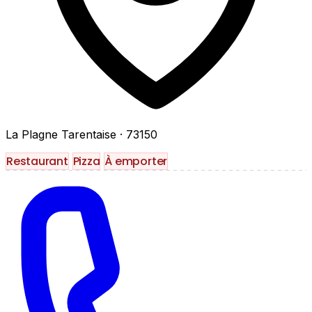
La Plagne Tarentaise
· 73150
Restaurant
Pizza
À emporter