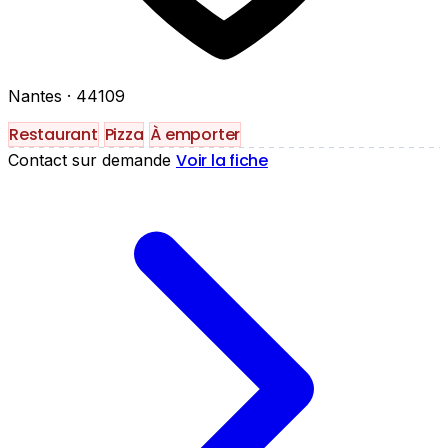
Nantes
· 44109
Restaurant
Pizza
À emporter
Voir la fiche
Contact sur demande