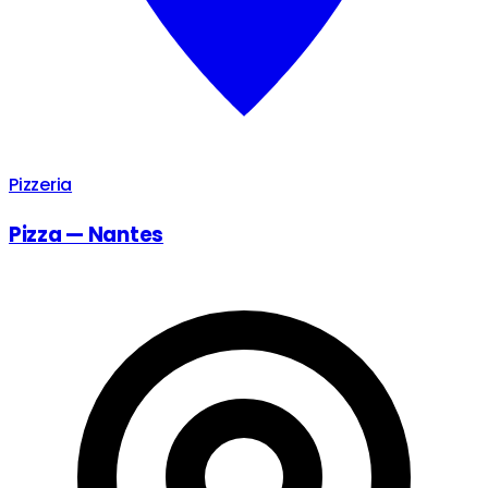
Pizzeria
Pizza — Nantes