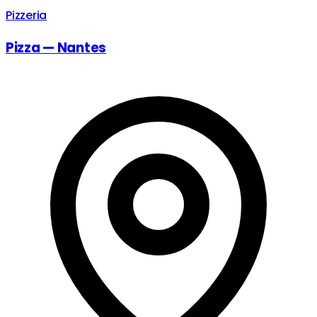
Pizzeria
Pizza — Nantes