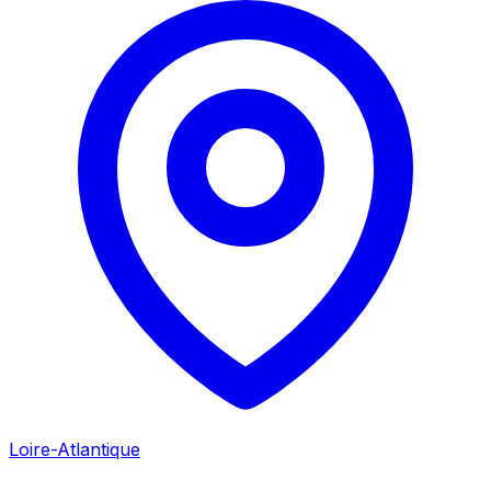
Loire-Atlantique