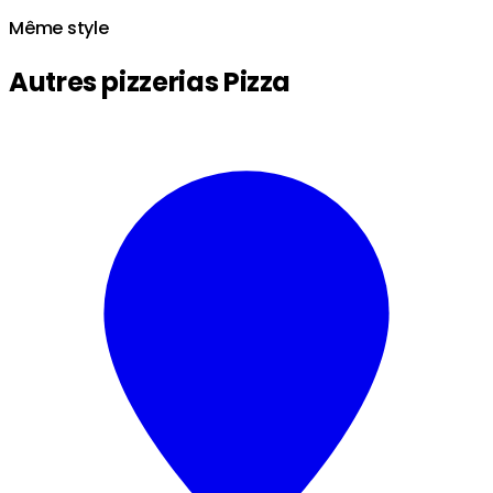
Même style
Autres pizzerias Pizza