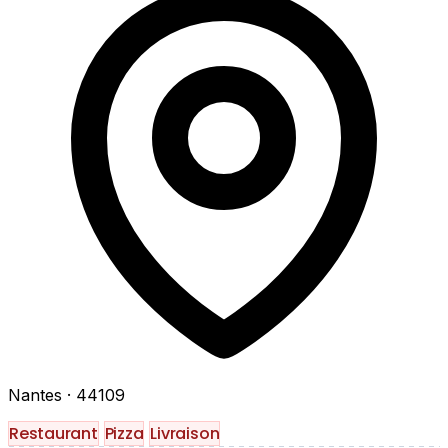
Nantes
· 44109
Restaurant
Pizza
Livraison