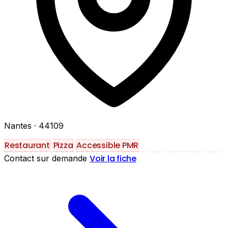
Nantes
· 44109
Restaurant
Pizza
Accessible PMR
Voir la fiche
Contact sur demande