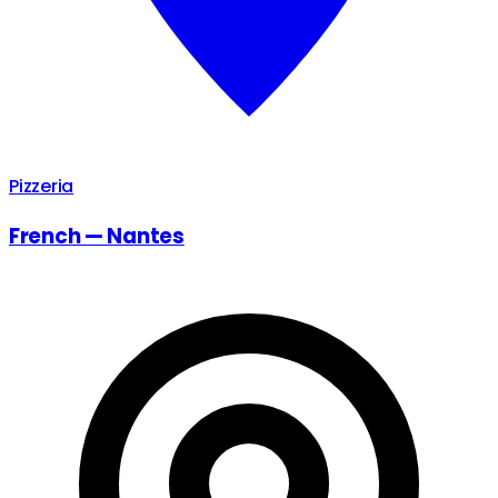
Pizzeria
French — Nantes