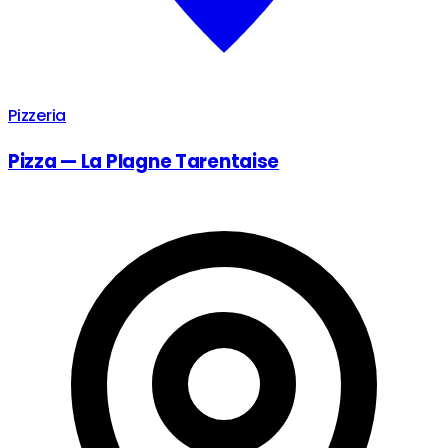
Pizzeria
Pizza — La Plagne Tarentaise