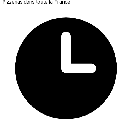
Pizzerias dans toute la France