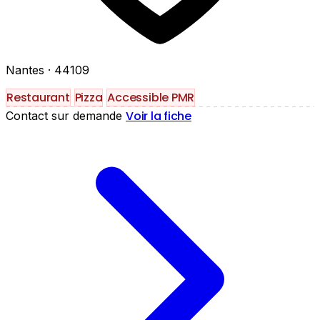
Nantes
· 44109
Restaurant
Pizza
Accessible PMR
Voir la fiche
Contact sur demande