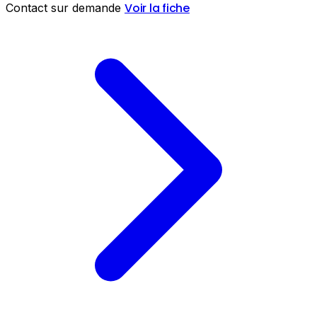
Voir la fiche
Contact sur demande