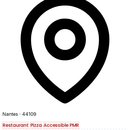
Nantes
· 44109
Restaurant
Pizza
Accessible PMR