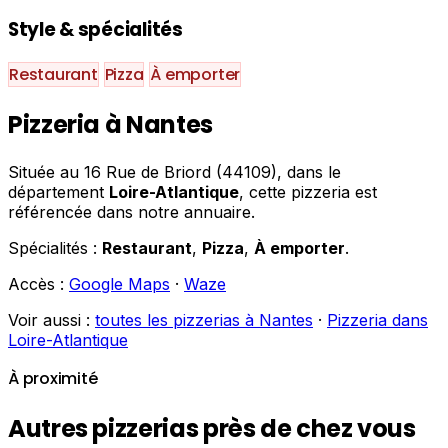
Style & spécialités
Restaurant
Pizza
À emporter
Pizzeria à Nantes
Située au 16 Rue de Briord (44109), dans le
département
Loire-Atlantique
, cette pizzeria est
référencée dans notre annuaire.
Spécialités :
Restaurant
,
Pizza
,
À emporter
.
Accès :
Google Maps
·
Waze
Voir aussi :
toutes les pizzerias à Nantes
·
Pizzeria dans
Loire-Atlantique
À proximité
Autres pizzerias près de chez vous