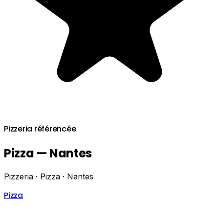
Pizzeria référencée
Pizza — Nantes
Pizzeria · Pizza · Nantes
Pizza