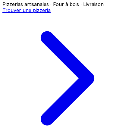
Pizzerias artisanales · Four à bois · Livraison
Trouver une pizzeria