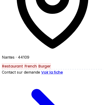
Nantes
· 44109
Restaurant
French
Burger
Voir la fiche
Contact sur demande