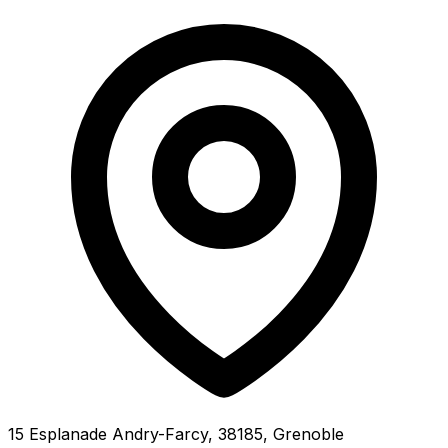
15 Esplanade Andry-Farcy, 38185, Grenoble