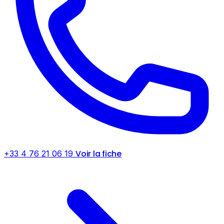
Voir la fiche
+33 4 76 21 06 19