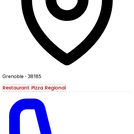
Grenoble
· 38185
Restaurant
Pizza
Regional