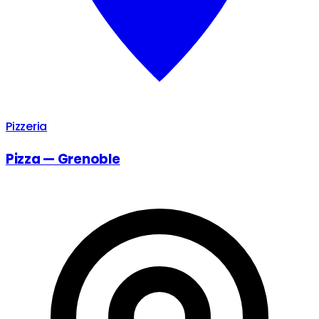
Pizzeria
Pizza — Grenoble