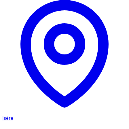
Isère