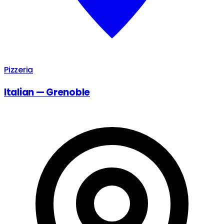
Pizzeria
Italian — Grenoble