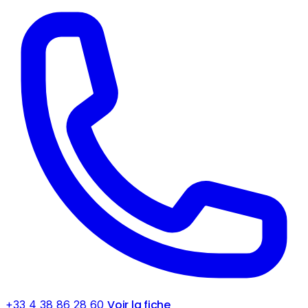
Voir la fiche
+33 4 38 86 28 60