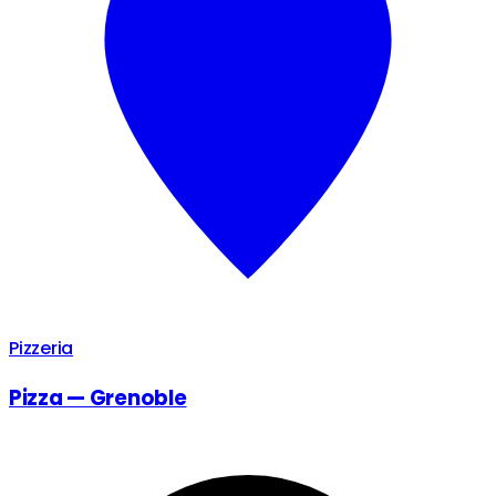
Pizzeria
Pizza — Grenoble