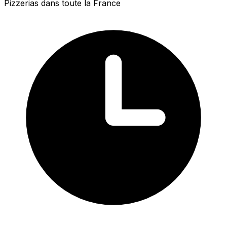
Pizzerias dans toute la France