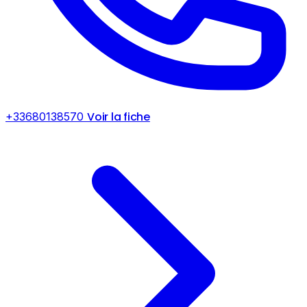
Voir la fiche
+33680138570