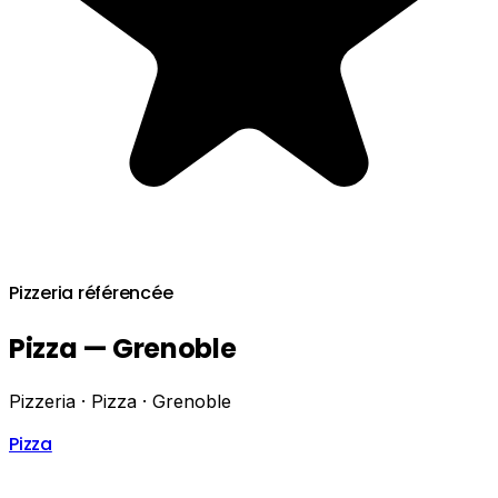
Pizzeria référencée
Pizza — Grenoble
Pizzeria · Pizza · Grenoble
Pizza