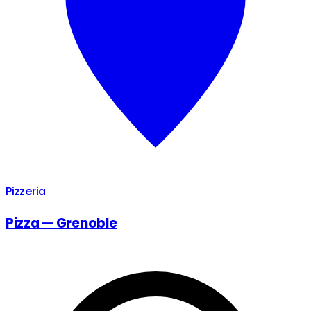
Pizzeria
Pizza — Grenoble