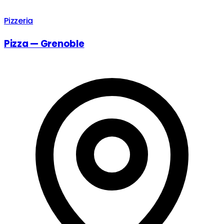
Pizzeria
Pizza — Grenoble