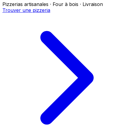
Pizzerias artisanales · Four à bois · Livraison
Trouver une pizzeria