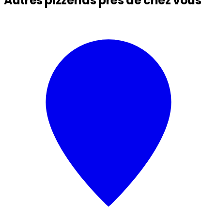
Autres pizzerias près de chez vous