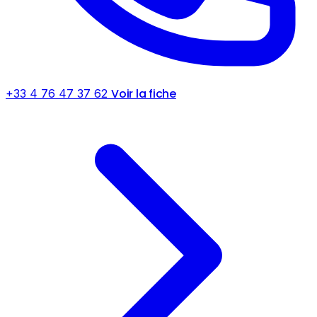
Voir la fiche
+33 4 76 47 37 62