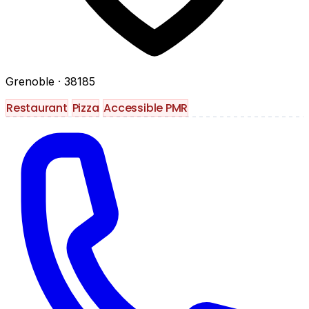
Grenoble
· 38185
Restaurant
Pizza
Accessible PMR