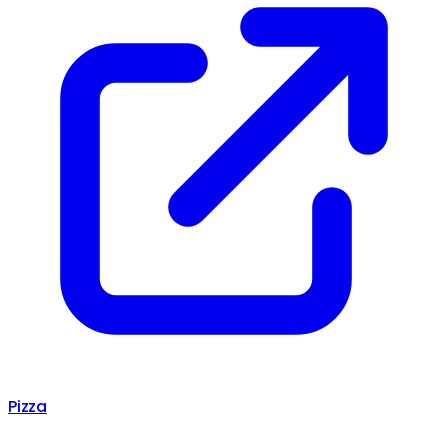
Pizza