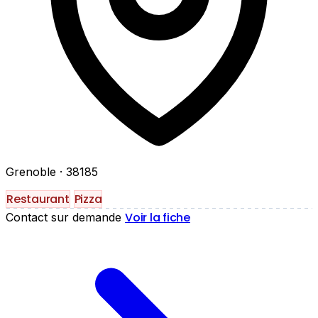
Grenoble
· 38185
Restaurant
Pizza
Voir la fiche
Contact sur demande