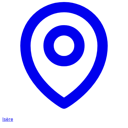
Isère