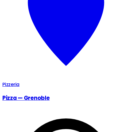
Pizzeria
Pizza — Grenoble