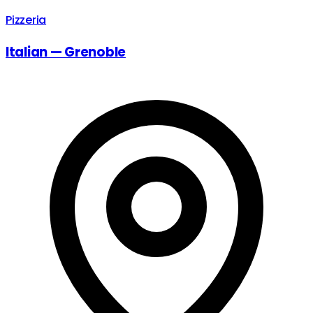
Pizzeria
Italian — Grenoble