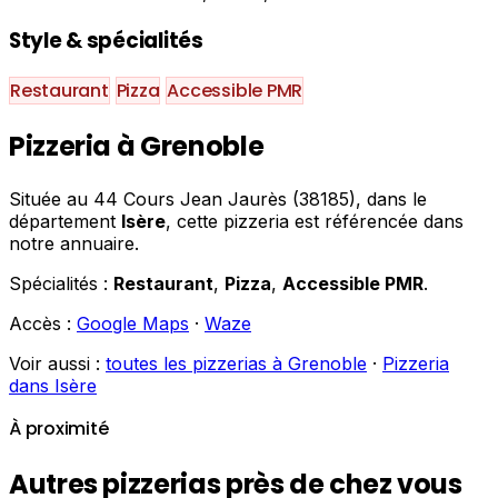
Style & spécialités
Restaurant
Pizza
Accessible PMR
Pizzeria à Grenoble
Située au 44 Cours Jean Jaurès (38185), dans le
département
Isère
, cette pizzeria est référencée dans
notre annuaire.
Spécialités :
Restaurant
,
Pizza
,
Accessible PMR
.
Accès :
Google Maps
·
Waze
Voir aussi :
toutes les pizzerias à Grenoble
·
Pizzeria
dans Isère
À proximité
Autres pizzerias près de chez vous