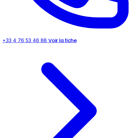
Voir la fiche
+33 4 76 53 46 88