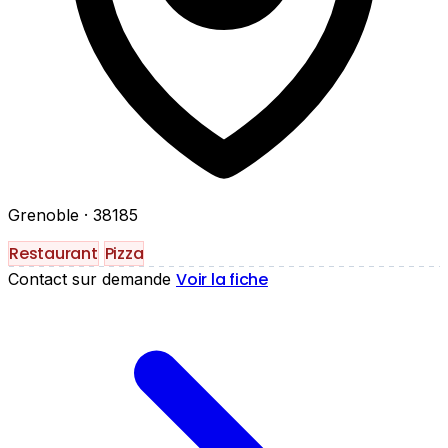
Grenoble
· 38185
Restaurant
Pizza
Voir la fiche
Contact sur demande