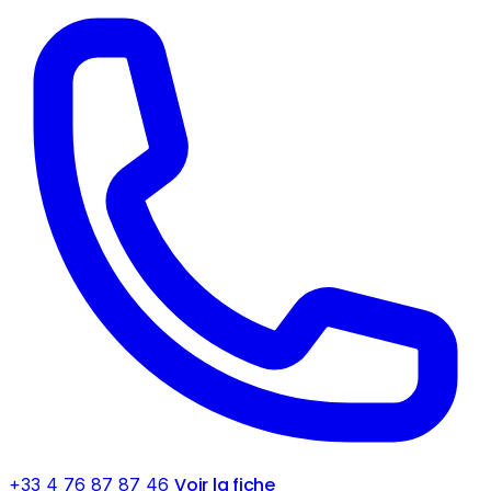
Voir la fiche
+33 4 76 87 87 46