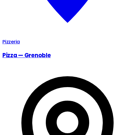
Pizzeria
Pizza — Grenoble