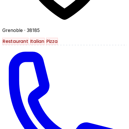
Grenoble
· 38185
Restaurant
Italian
Pizza