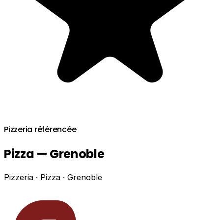
Pizzeria référencée
Pizza — Grenoble
Pizzeria · Pizza · Grenoble