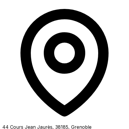
44 Cours Jean Jaurès, 38185, Grenoble