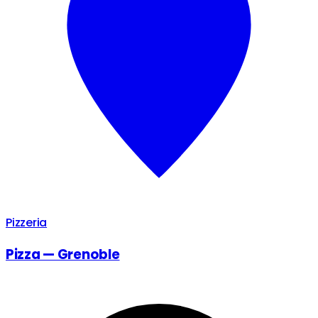
Pizzeria
Pizza — Grenoble