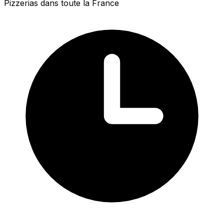
Pizzerias dans toute la France