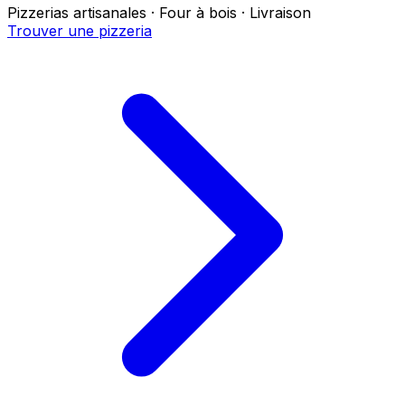
Pizzerias artisanales · Four à bois · Livraison
Trouver une pizzeria