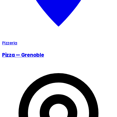
Pizzeria
Pizza — Grenoble