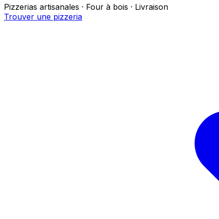
Pizzerias artisanales · Four à bois · Livraison
Trouver une pizzeria