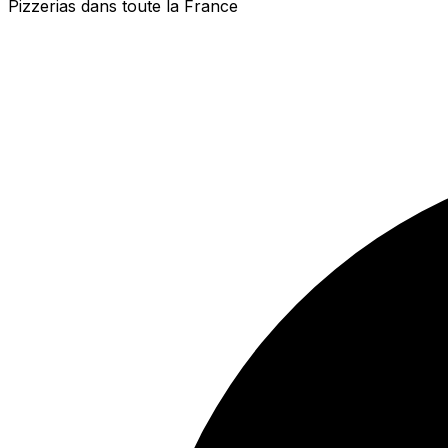
Pizzerias dans toute la France