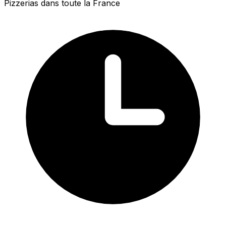
Pizzerias dans toute la France