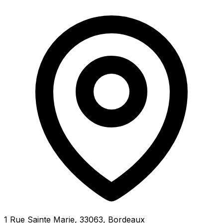
1 Rue Sainte Marie, 33063, Bordeaux