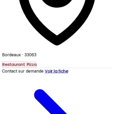
Bordeaux
· 33063
Restaurant
Pizza
Voir la fiche
Contact sur demande