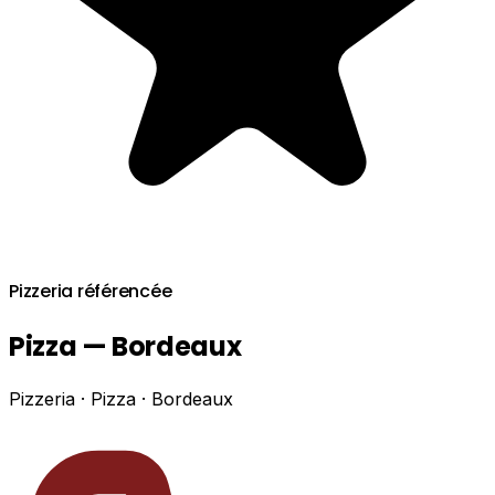
Pizzeria référencée
Pizza — Bordeaux
Pizzeria · Pizza · Bordeaux