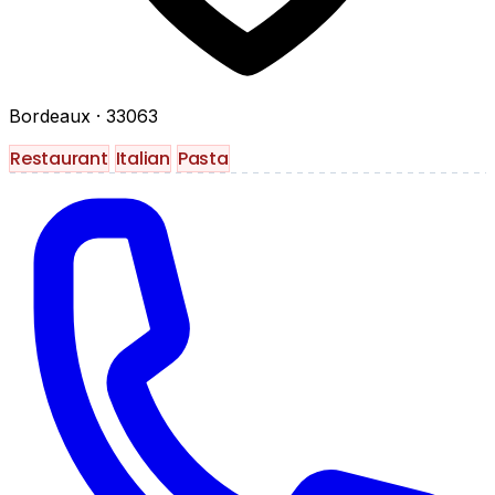
Bordeaux
· 33063
Restaurant
Italian
Pasta