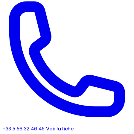
Voir la fiche
+33 5 56 32 46 45