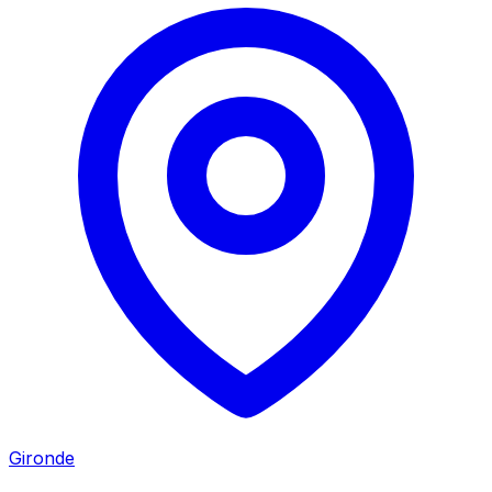
Gironde