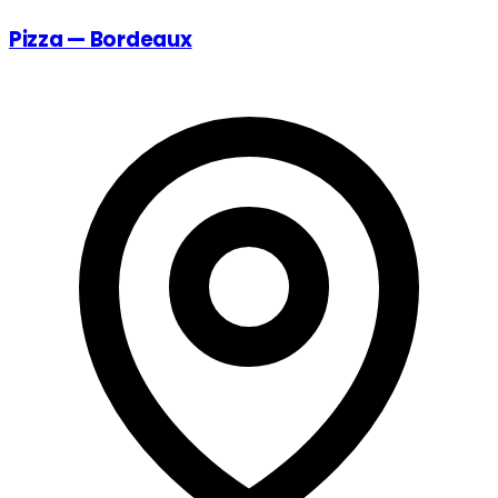
Pizza — Bordeaux