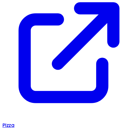
Pizza