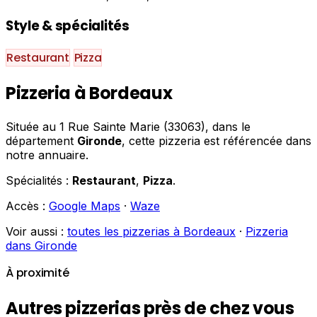
Style & spécialités
Restaurant
Pizza
Pizzeria à Bordeaux
Située au 1 Rue Sainte Marie (33063), dans le
département
Gironde
, cette pizzeria est référencée dans
notre annuaire.
Spécialités :
Restaurant
,
Pizza
.
Accès :
Google Maps
·
Waze
Voir aussi :
toutes les pizzerias à Bordeaux
·
Pizzeria
dans Gironde
À proximité
Autres pizzerias près de chez vous