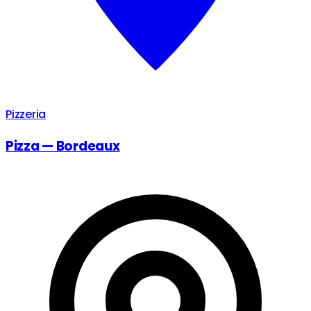
Pizzeria
Pizza — Bordeaux