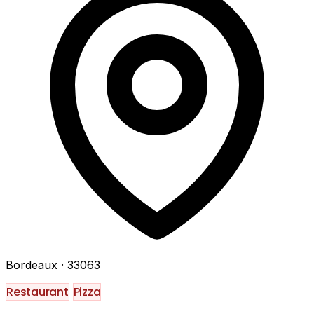
Bordeaux
· 33063
Restaurant
Pizza