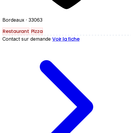
Bordeaux
· 33063
Restaurant
Pizza
Voir la fiche
Contact sur demande