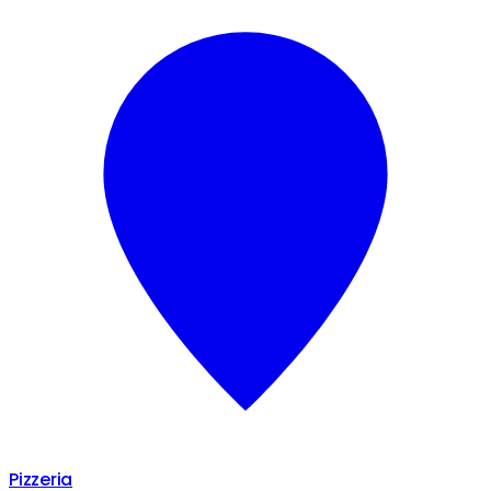
Pizzeria