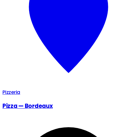
Pizzeria
Pizza — Bordeaux