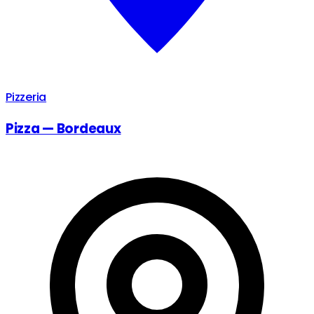
Pizzeria
Pizza — Bordeaux