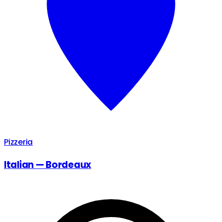
Pizzeria
Italian — Bordeaux