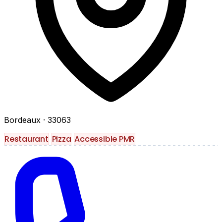
Bordeaux
· 33063
Restaurant
Pizza
Accessible PMR