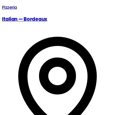
Pizzeria
Italian — Bordeaux