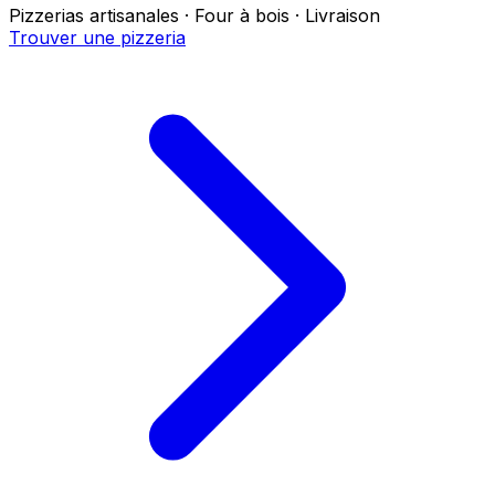
Pizzerias artisanales · Four à bois · Livraison
Trouver une pizzeria