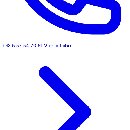
Voir la fiche
+33 5 57 54 70 61