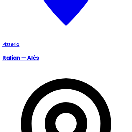
Pizzeria
Italian — Alès