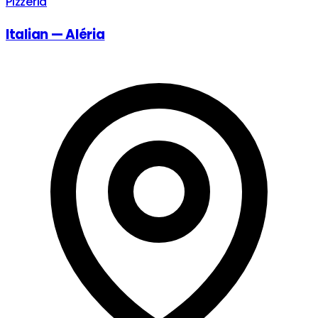
Pizzeria
Italian — Aléria