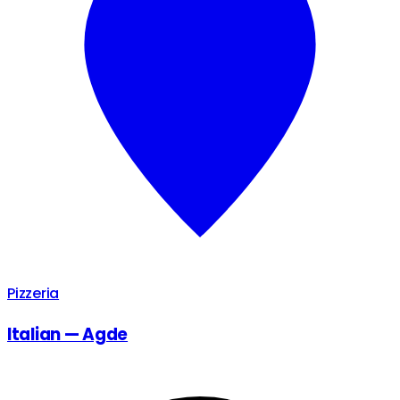
Pizzeria
Italian — Agde