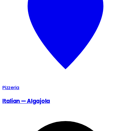
Pizzeria
Italian — Algajola