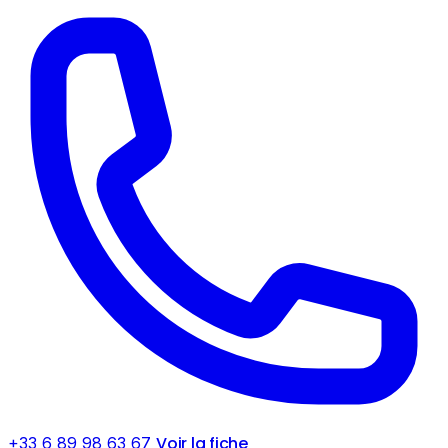
Voir la fiche
+33 6 89 98 63 67