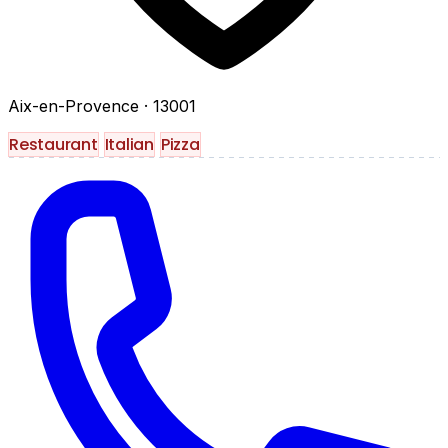
Aix-en-Provence
· 13001
Restaurant
Italian
Pizza