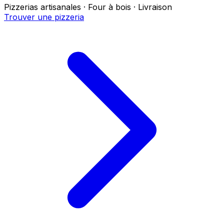
Pizzerias artisanales · Four à bois · Livraison
Trouver une pizzeria