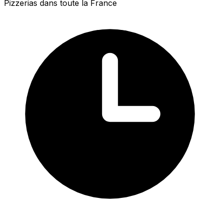
Pizzerias dans toute la France