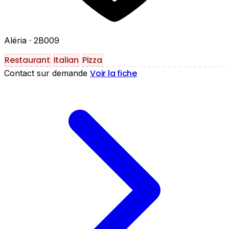
Aléria
· 2B009
Restaurant
Italian
Pizza
Voir la fiche
Contact sur demande