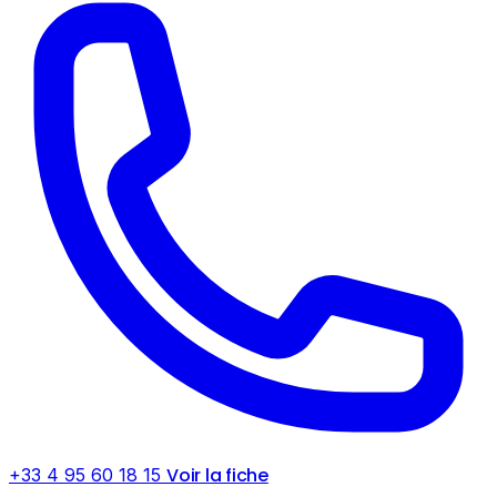
Voir la fiche
+33 4 95 60 18 15