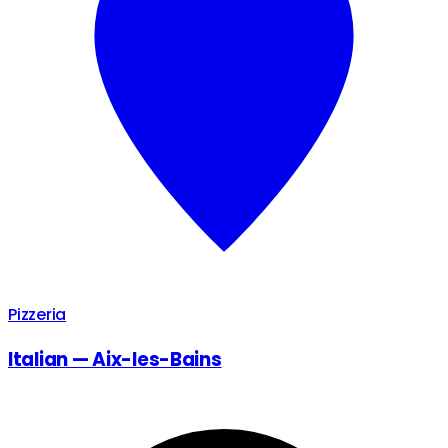
Pizzeria
Italian — Aix-les-Bains