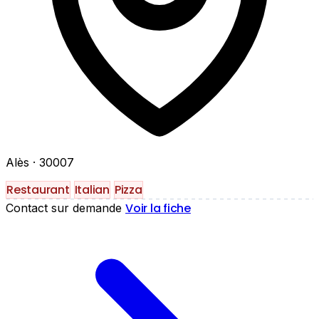
Alès
· 30007
Restaurant
Italian
Pizza
Voir la fiche
Contact sur demande