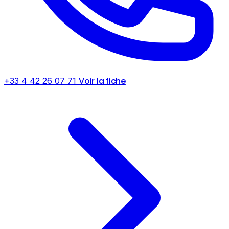
Voir la fiche
+33 4 42 26 07 71