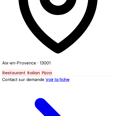
Aix-en-Provence
· 13001
Restaurant
Italian
Pizza
Voir la fiche
Contact sur demande