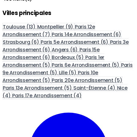
Villes principales
Toulouse
(13)
Montpellier
(9)
Paris 12e
Arrondissement
(7)
Paris 14e Arrondissement
(6)
Strasbourg
(6)
Paris 5e Arrondissement
(6)
Paris 3e
Arrondissement
(6)
Angers
(6)
Paris 15e
Arrondissement
(6)
Bordeaux
(5)
Paris 1er
Arrondissement
(5)
Paris 6e Arrondissement
(5)
Paris
9e Arrondissement
(5)
Lille
(5)
Paris 10e
Arrondissement
(5)
Paris 20e Arrondissement
(5)
Paris 13e Arrondissement
(5)
Saint-Étienne
(4)
Nice
(4)
Paris 17e Arrondissement
(4)