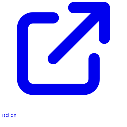
Italian