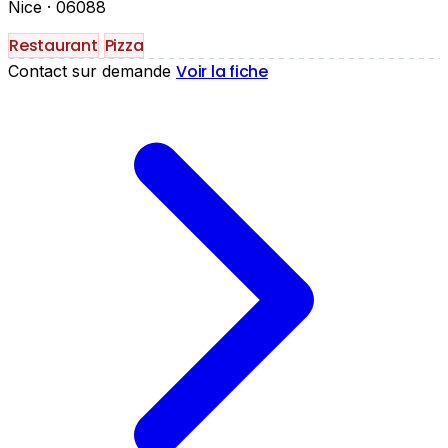
Nice
· 06088
Restaurant
Pizza
Voir la fiche
Contact sur demande