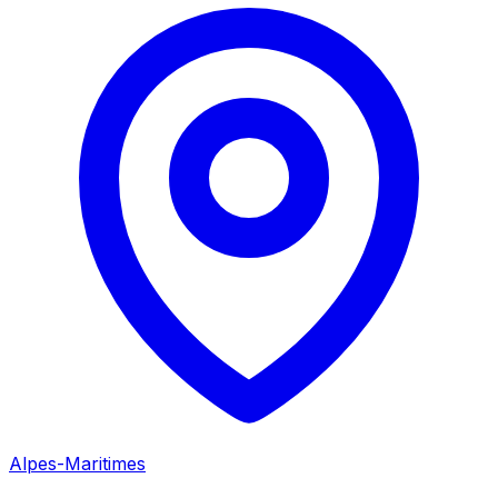
Alpes-Maritimes