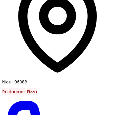
Nice
· 06088
Restaurant
Pizza