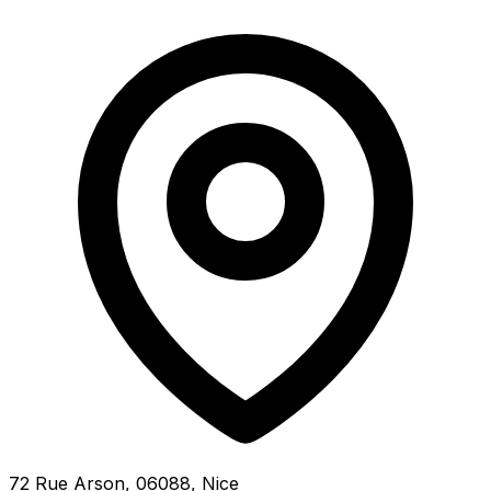
72 Rue Arson, 06088, Nice