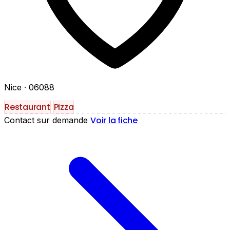
Nice
· 06088
Restaurant
Pizza
Voir la fiche
Contact sur demande