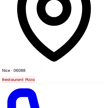
Nice
· 06088
Restaurant
Pizza