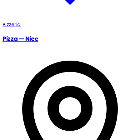
Pizzeria
Pizza — Nice