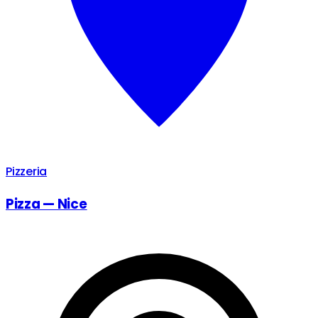
Pizzeria
Pizza — Nice