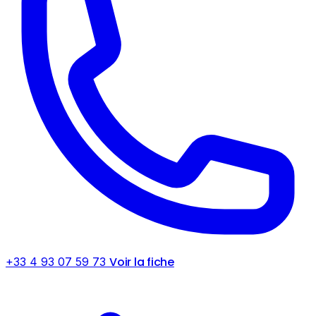
Voir la fiche
+33 4 93 07 59 73