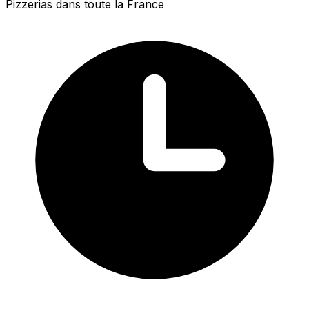
Pizzerias dans toute la France