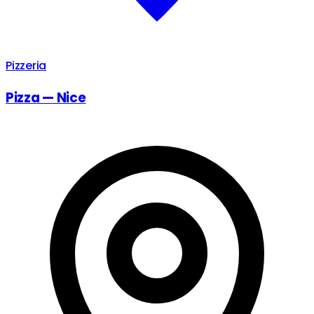
Pizzeria
Pizza — Nice