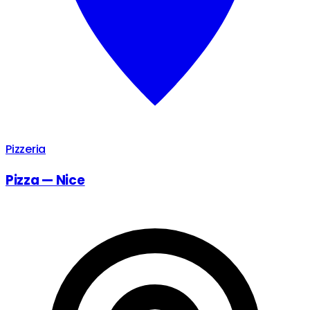
Pizzeria
Pizza — Nice