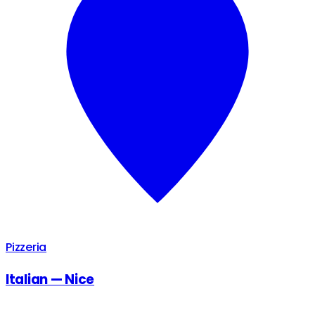
Pizzeria
Italian — Nice