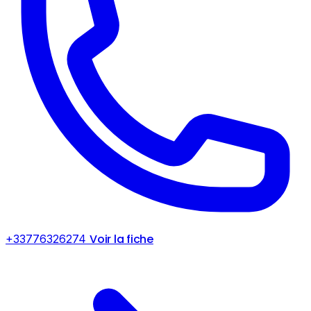
Voir la fiche
+33776326274