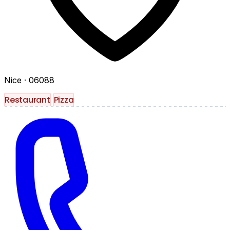
Nice
· 06088
Restaurant
Pizza