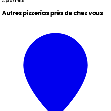
À proximité
Autres pizzerias près de chez vous