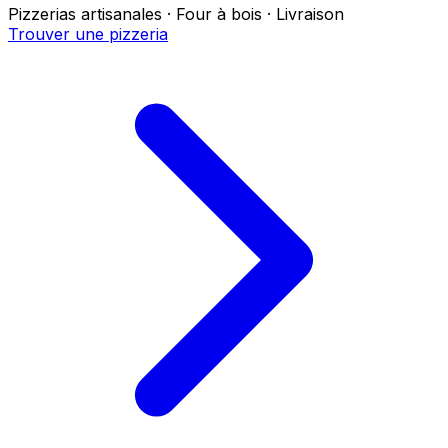
Pizzerias artisanales · Four à bois · Livraison
Trouver une pizzeria