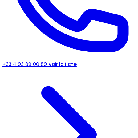
Voir la fiche
+33 4 93 89 00 89