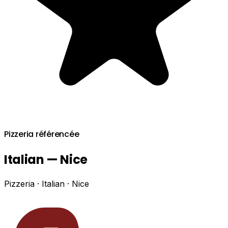
Pizzeria référencée
Italian — Nice
Pizzeria · Italian · Nice