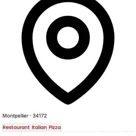
Montpellier
· 34172
Restaurant
Italian
Pizza