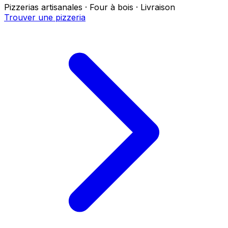
Pizzerias artisanales · Four à bois · Livraison
Trouver une pizzeria