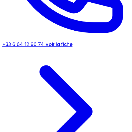
Voir la fiche
+33 6 64 12 96 74