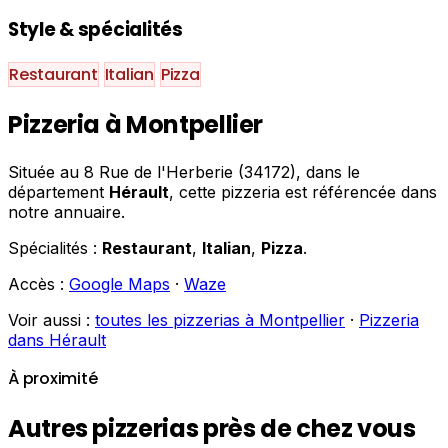
Style & spécialités
Restaurant
Italian
Pizza
Pizzeria à Montpellier
Située au 8 Rue de l'Herberie (34172), dans le
département
Hérault
, cette pizzeria est référencée dans
notre annuaire.
Spécialités :
Restaurant
,
Italian
,
Pizza
.
Accès :
Google Maps
·
Waze
Voir aussi :
toutes les pizzerias à Montpellier
·
Pizzeria
dans Hérault
À proximité
Autres pizzerias près de chez vous