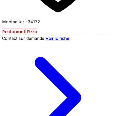
Montpellier
· 34172
Restaurant
Pizza
Voir la fiche
Contact sur demande