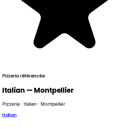
Pizzeria référencée
Italian — Montpellier
Pizzeria · Italian · Montpellier
Italian