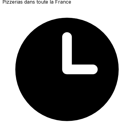
Pizzerias dans toute la France