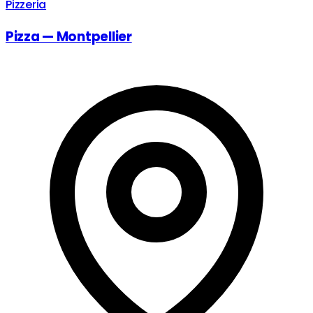
Pizzeria
Pizza — Montpellier