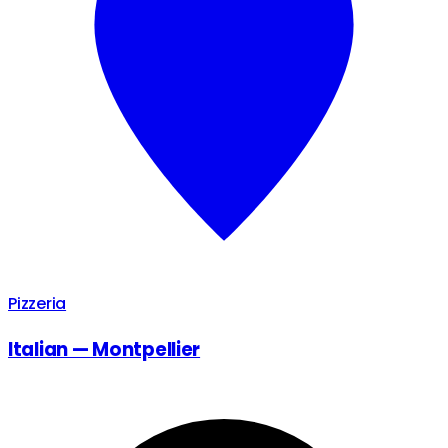
Pizzeria
Italian — Montpellier