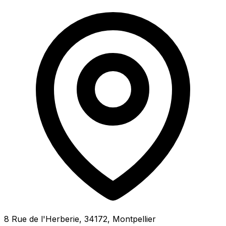
8 Rue de l'Herberie, 34172, Montpellier