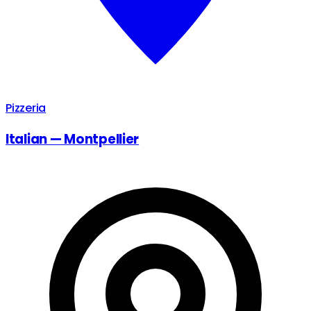
Pizzeria
Italian — Montpellier