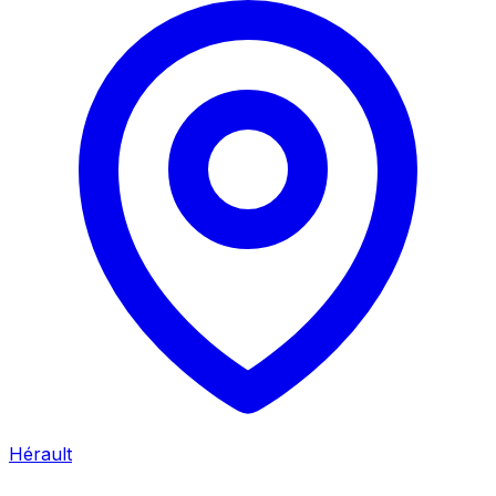
Hérault