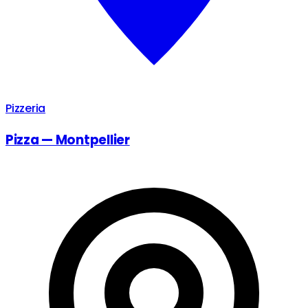
Pizzeria
Pizza — Montpellier