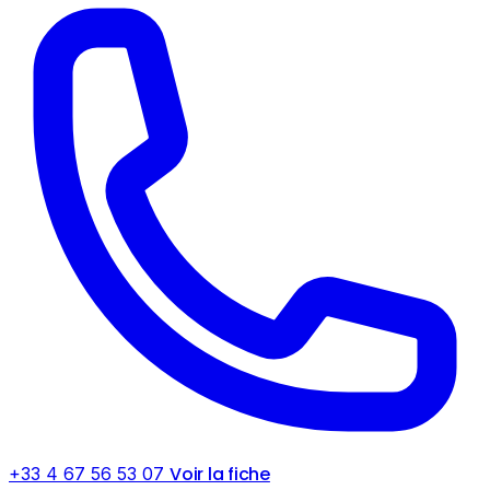
Voir la fiche
+33 4 67 56 53 07