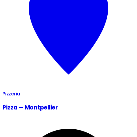
Pizzeria
Pizza — Montpellier