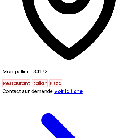
Montpellier
· 34172
Restaurant
Italian
Pizza
Voir la fiche
Contact sur demande