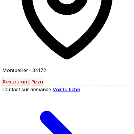
Montpellier
· 34172
Restaurant
Pizza
Voir la fiche
Contact sur demande