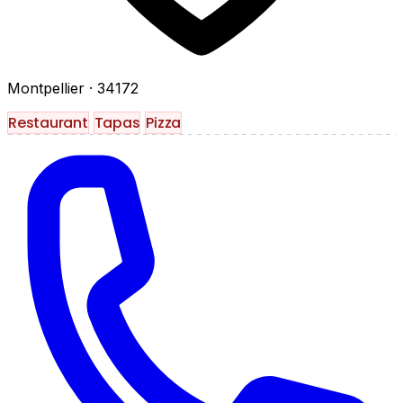
Montpellier
· 34172
Restaurant
Tapas
Pizza