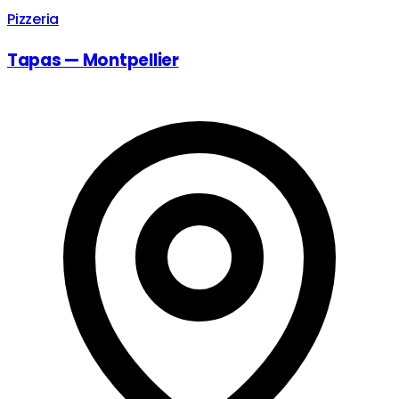
Pizzeria
Tapas — Montpellier