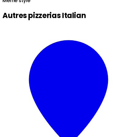
Même style
Autres pizzerias Italian