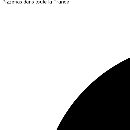
Pizzerias dans toute la France