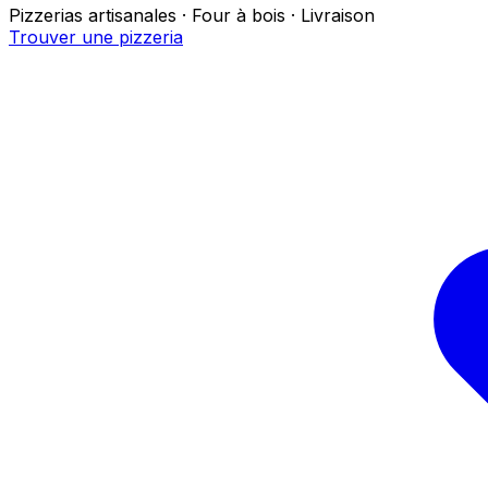
Pizzerias artisanales · Four à bois · Livraison
Trouver une pizzeria