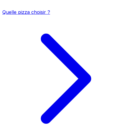
Quelle pizza choisir ?