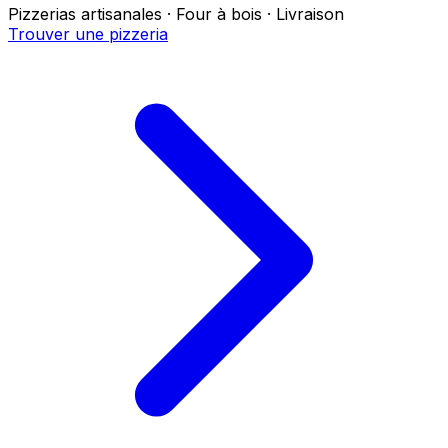
Pizzerias artisanales · Four à bois · Livraison
Trouver une pizzeria