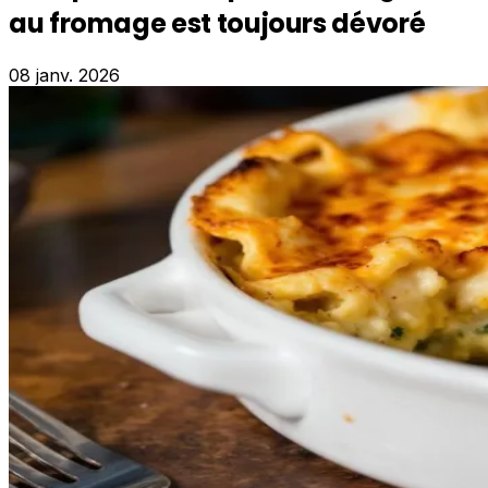
au fromage est toujours dévoré
08 janv. 2026