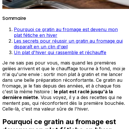
Sommaire
Pourquoi ce gratin au fromage est devenu mon
plat fétiche en hiver
Les secrets pour réussir un gratin au fromage qui
disparaît en un clin d'œil
Un plat d'hiver qui rassemble et réchauffe
Je ne sais pas pour vous, mais quand les premières
gelées arrivent et que le chauffage tourne à fond, moi je
n'ai qu'une envie : sortir mon plat à gratin et me lancer
dans une belle préparation réconfortante. Ce gratin au
fromage, je le fais depuis des années, et à chaque fois
c'est la même histoire :
le plat est raclé jusqu'à la
dernière miette
. Vous voyez, il y a des recettes qui ne
mentent pas, qui réconfortent dès la première bouchée.
Celle-là, c'est ma valeur sûre de l'hiver.
Pourquoi ce gratin au fromage est