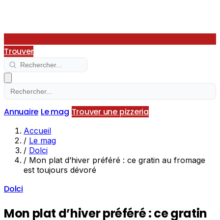
Trouver
Annuaire
Le mag
Trouver une pizzeria
Accueil
/
Le mag
/
Dolci
/
Mon plat d’hiver préféré : ce gratin au fromage
est toujours dévoré
Dolci
Mon plat d’hiver préféré : ce gratin