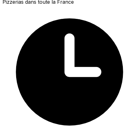
Pizzerias dans toute la France