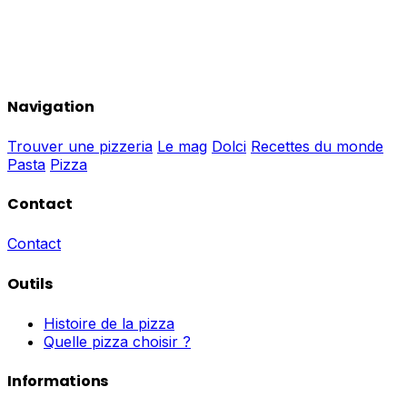
Navigation
Trouver une pizzeria
Le mag
Dolci
Recettes du monde
Pasta
Pizza
Contact
Contact
Outils
Histoire de la pizza
Quelle pizza choisir ?
Informations