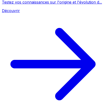
Testez vos connaissances sur l'origine et l'évolution d...
Découvrir