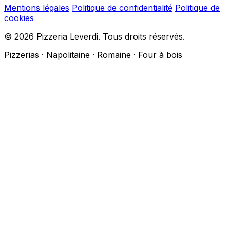
Mentions légales
Politique de confidentialité
Politique de
cookies
© 2026 Pizzeria Leverdi. Tous droits réservés.
Pizzerias · Napolitaine · Romaine · Four à bois